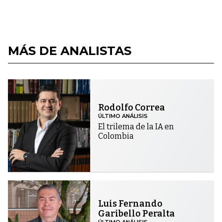
MÁS DE ANALISTAS
Rodolfo Correa
ÚLTIMO ANÁLISIS
El trilema de la IA en
Colombia
Luis Fernando
Garibello Peralta