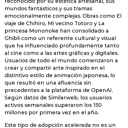
reconocido por su estética artesanal, sus
mundos fantásticos y sus tramas
emocionalmente complejas. Obras como El
viaje de Chihiro, Mi vecino Totoro y La
princesa Mononoke han consolidado a
Ghibli como un referente cultural y visual
que ha influenciado profundamente tanto
al cine como a las artes gráficas y digitales.
Usuarios de todo el mundo comenzaron a
crear y compartir arte inspirado en el
distintivo estilo de animación japonesa, lo
que resultó en una afluencia sin
precedentes a la plataforma de OpenAI.
Según datos de Similarweb, los usuarios
activos semanales superaron los 150
millones por primera vez en el año.
Este tipo de adopción acelerada no es un