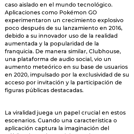
caso aislado en el mundo tecnológico.
Aplicaciones como Pokémon GO
experimentaron un crecimiento explosivo
poco después de su lanzamiento en 2016,
debido a su innovador uso de la realidad
aumentada y la popularidad de la
franquicia. De manera similar, Clubhouse,
una plataforma de audio social, vio un
aumento meteórico en su base de usuarios
en 2020, impulsado por la exclusividad de su
acceso por invitación y la participación de
figuras públicas destacadas.
La viralidad juega un papel crucial en estos
escenarios. Cuando una característica o
aplicación captura la imaginación del