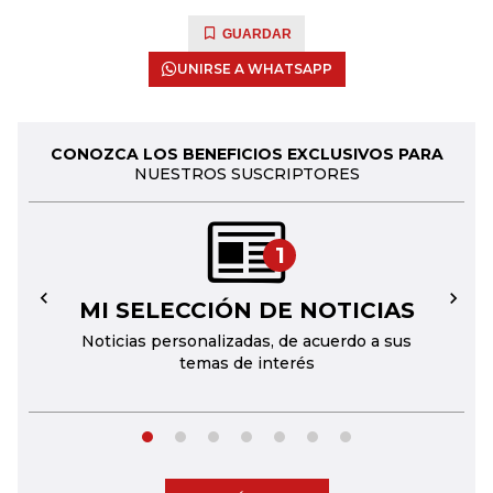
GUARDAR
UNIRSE A WHATSAPP
CONOZCA LOS BENEFICIOS EXCLUSIVOS PARA
NUESTROS SUSCRIPTORES
1
MI SELECCIÓN DE NOTICIAS
←
→
Noticias personalizadas, de acuerdo a sus
temas de interés