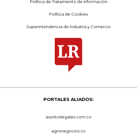
Política de Tratamiento de Información
Política de Cookies
Superintendencia de Industria y Comercio
PORTALES ALIADOS:
asuntoslegales.com.co
agronegocios.co