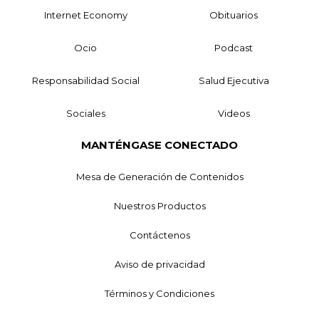
Internet Economy
Obituarios
Ocio
Podcast
Responsabilidad Social
Salud Ejecutiva
Sociales
Videos
MANTÉNGASE CONECTADO
Mesa de Generación de Contenidos
Nuestros Productos
Contáctenos
Aviso de privacidad
Términos y Condiciones