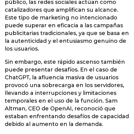
público, las redes sociales actúan como
catalizadores que amplifican su alcance.
Este tipo de marketing no intencionado
puede superar en eficacia a las campañas
publicitarias tradicionales, ya que se basa en
la autenticidad y el entusiasmo genuino de
los usuarios.
Sin embargo, este rápido ascenso también
puede presentar desafíos. En el caso de
ChatGPT, la afluencia masiva de usuarios
provocó una sobrecarga en los servidores,
llevando a interrupciones y limitaciones
temporales en el uso de la función. Sam
Altman, CEO de OpenAI, reconoció que
estaban enfrentando desafíos de capacidad
debido al aumento en la demanda.