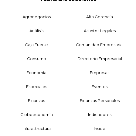
Agronegocios
Alta Gerencia
Análisis
Asuntos Legales
Caja Fuerte
Comunidad Empresarial
Consumo
Directorio Empresarial
Economía
Empresas
Especiales
Eventos
Finanzas
Finanzas Personales
Globoeconomía
Indicadores
Infraestructura
Inside