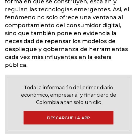
forma en que se construyen, escalan y
regulan las tecnologías emergentes. Así, el
fenómeno no solo ofrece una ventana al
comportamiento del consumidor digital,
sino que también pone en evidencia la
necesidad de repensar los modelos de
despliegue y gobernanza de herramientas
cada vez más influyentes en la esfera
pública.
Toda la información del primer diario
económico, empresarial y financiero de
Colombia a tan solo un clic
DESCARGUE LA APP