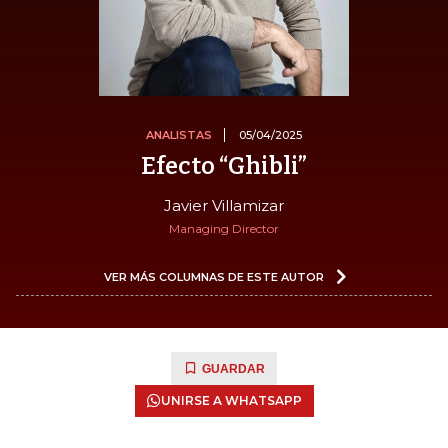
ANALISTAS
05/04/2025
Efecto “Ghibli”
Javier Villamizar
Managing Director
VER MÁS COLUMNAS DE ESTE AUTOR
GUARDAR
UNIRSE A WHATSAPP