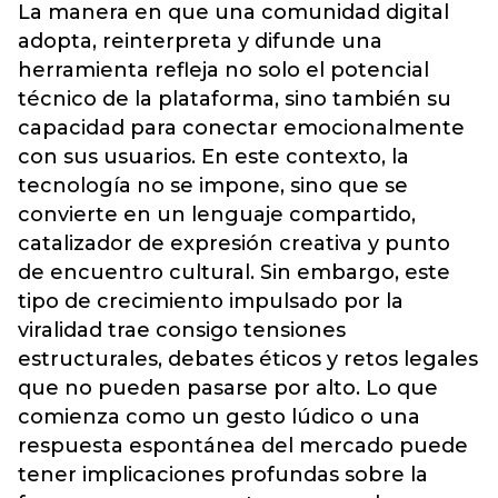
La manera en que una comunidad digital
adopta, reinterpreta y difunde una
herramienta refleja no solo el potencial
técnico de la plataforma, sino también su
capacidad para conectar emocionalmente
con sus usuarios. En este contexto, la
tecnología no se impone, sino que se
convierte en un lenguaje compartido,
catalizador de expresión creativa y punto
de encuentro cultural. Sin embargo, este
tipo de crecimiento impulsado por la
viralidad trae consigo tensiones
estructurales, debates éticos y retos legales
que no pueden pasarse por alto. Lo que
comienza como un gesto lúdico o una
respuesta espontánea del mercado puede
tener implicaciones profundas sobre la