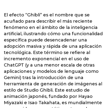
El efecto “Ghibli” es el nombre que se
acuñado para describir el más reciente
fenómeno en el ámbito de la inteligencia
artificial, ilustrando cómo una funcionalidad
específica puede desencadenar una
adopción masiva y rápida de una aplicación
tecnológica. Este término se refiere al
incremento exponencial en el uso de
ChatGPT (y a una menor escala de otras
aplicaciones y modelos de lenguaje como
Gemini) tras la introducción de una
herramienta de generación de imágenes al
estilo de Studio Ghibli. Este estudio de
animación japonés, fundado por Hayao
Miyazaki e Isao Takahata, es mundialmente