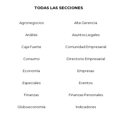
TODAS LAS SECCIONES
Agronegocios
Alta Gerencia
Análisis
Asuntos Legales
Caja Fuerte
Comunidad Empresarial
Consumo
Directorio Empresarial
Economía
Empresas
Especiales
Eventos
Finanzas
Finanzas Personales
Globoeconomía
Indicadores