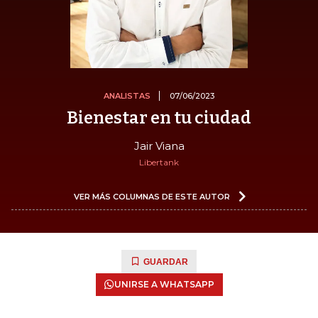
ANALISTAS
07/06/2023
Bienestar en tu ciudad
Jair Viana
Libertank
VER MÁS COLUMNAS DE ESTE AUTOR
GUARDAR
UNIRSE A WHATSAPP