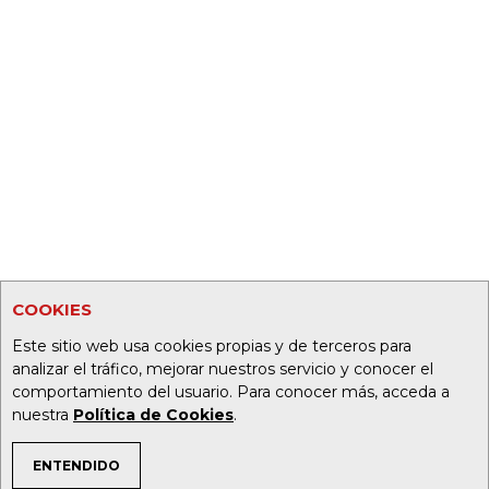
COOKIES
Este sitio web usa cookies propias y de terceros para
analizar el tráfico, mejorar nuestros servicio y conocer el
comportamiento del usuario. Para conocer más, acceda a
nuestra
Política de Cookies
.
ENTENDIDO
TEMAS DE INTERÉS