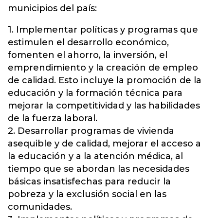
municipios del país:
1. Implementar políticas y programas que
estimulen el desarrollo económico,
fomenten el ahorro, la inversión, el
emprendimiento y la creación de empleo
de calidad. Esto incluye la promoción de la
educación y la formación técnica para
mejorar la competitividad y las habilidades
de la fuerza laboral.
2. Desarrollar programas de vivienda
asequible y de calidad, mejorar el acceso a
la educación y a la atención médica, al
tiempo que se abordan las necesidades
básicas insatisfechas para reducir la
pobreza y la exclusión social en las
comunidades.