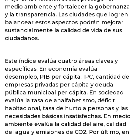
medio ambiente y fortalecer la gobernanza
y la transparencia. Las ciudades que logren
balancear estos aspectos podrán mejorar
sustancialmente la calidad de vida de sus
ciudadanos.
Este índice evalúa cuatro áreas claves y
específicas. En economía evalúa
desempleo, PIB per cápita, IPC, cantidad de
empresas privadas per cápita y deuda
pública municipal per cápita. En sociedad
evalúa la tasa de analfabetismo, déficit
habitacional, tasa de hurto a personas y las
necesidades básicas insatisfechas. En medio
ambiente evalúa la calidad del aire, calidad
del agua y emisiones de CO2. Por último, en