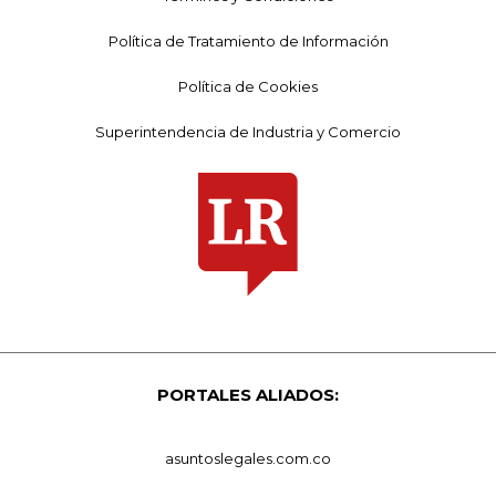
Política de Tratamiento de Información
Política de Cookies
Superintendencia de Industria y Comercio
PORTALES ALIADOS:
asuntoslegales.com.co