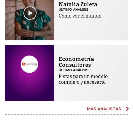
Natalia Zuleta
ÚLTIMO ANÁLISIS
Cómo ver el mundo
Econometría
Consultores
ÚLTIMO ANÁLISIS
Pistas para un modelo
complejo y necesario
MÁS ANALISTAS