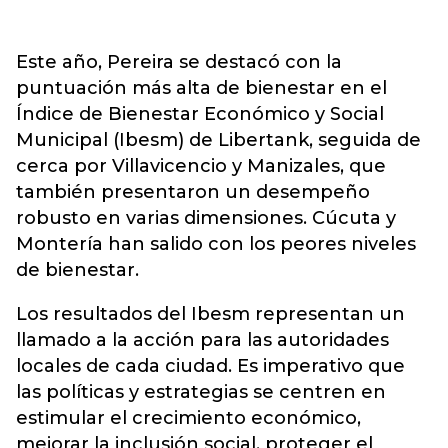
Este año, Pereira se destacó con la
puntuación más alta de bienestar en el
Índice de Bienestar Económico y Social
Municipal (Ibesm) de Libertank, seguida de
cerca por Villavicencio y Manizales, que
también presentaron un desempeño
robusto en varias dimensiones. Cúcuta y
Montería han salido con los peores niveles
de bienestar.
Los resultados del Ibesm representan un
llamado a la acción para las autoridades
locales de cada ciudad. Es imperativo que
las políticas y estrategias se centren en
estimular el crecimiento económico,
mejorar la inclusión social, proteger el