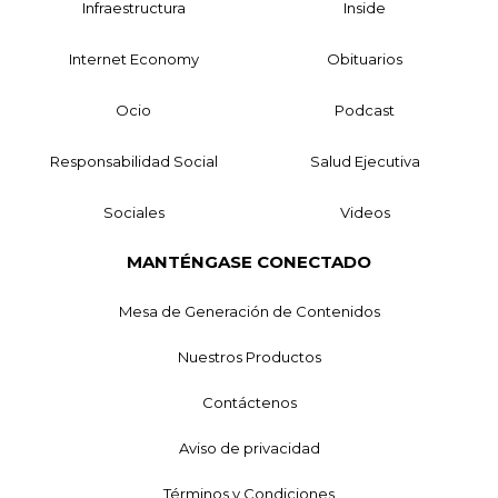
Infraestructura
Inside
Internet Economy
Obituarios
Ocio
Podcast
Responsabilidad Social
Salud Ejecutiva
Sociales
Videos
MANTÉNGASE CONECTADO
Mesa de Generación de Contenidos
Nuestros Productos
Contáctenos
Aviso de privacidad
Términos y Condiciones