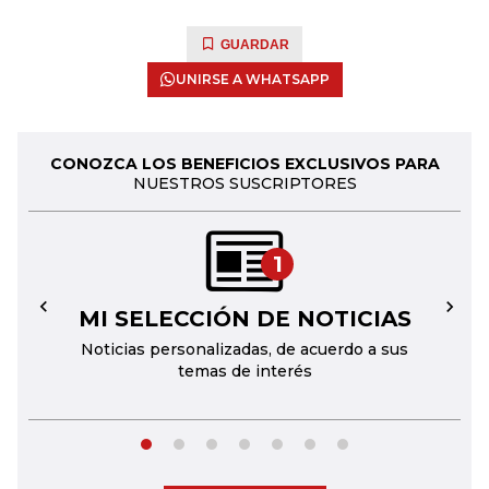
GUARDAR
UNIRSE A WHATSAPP
CONOZCA LOS BENEFICIOS EXCLUSIVOS PARA
NUESTROS SUSCRIPTORES
1
MI SELECCIÓN DE NOTICIAS
←
→
Noticias personalizadas, de acuerdo a sus
temas de interés