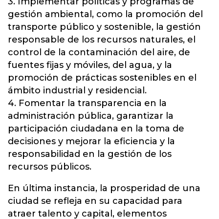
3. Implementar políticas y programas de
gestión ambiental, como la promoción del
transporte público y sostenible, la gestión
responsable de los recursos naturales, el
control de la contaminación del aire, de
fuentes fijas y móviles, del agua, y la
promoción de prácticas sostenibles en el
ámbito industrial y residencial.
4. Fomentar la transparencia en la
administración pública, garantizar la
participación ciudadana en la toma de
decisiones y mejorar la eficiencia y la
responsabilidad en la gestión de los
recursos públicos.
En última instancia, la prosperidad de una
ciudad se refleja en su capacidad para
atraer talento y capital, elementos