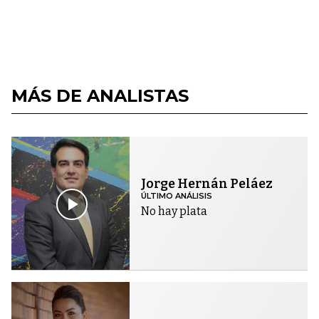
MÁS DE ANALISTAS
Jorge Hernán Peláez
ÚLTIMO ANÁLISIS
No hay plata