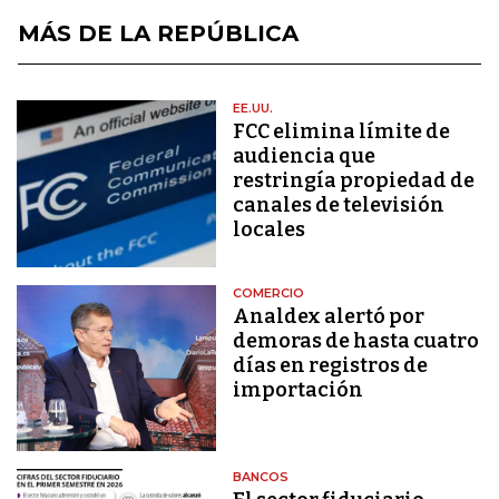
MÁS DE LA REPÚBLICA
EE.UU.
FCC elimina límite de
audiencia que
restringía propiedad de
canales de televisión
locales
COMERCIO
Analdex alertó por
demoras de hasta cuatro
días en registros de
importación
BANCOS