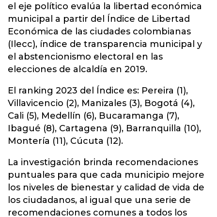
el eje político evalúa la libertad económica
municipal a partir del Índice de Libertad
Económica de las ciudades colombianas
(Ilecc), índice de transparencia municipal y
el abstencionismo electoral en las
elecciones de alcaldía en 2019.
El ranking 2023 del Índice es: Pereira (1),
Villavicencio (2), Manizales (3), Bogotá (4),
Cali (5), Medellín (6), Bucaramanga (7),
Ibagué (8), Cartagena (9), Barranquilla (10),
Montería (11), Cúcuta (12).
La investigación brinda recomendaciones
puntuales para que cada municipio mejore
los niveles de bienestar y calidad de vida de
los ciudadanos, al igual que una serie de
recomendaciones comunes a todos los