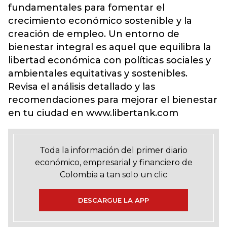
fundamentales para fomentar el
crecimiento económico sostenible y la
creación de empleo. Un entorno de
bienestar integral es aquel que equilibra la
libertad económica con políticas sociales y
ambientales equitativas y sostenibles.
Revisa el análisis detallado y las
recomendaciones para mejorar el bienestar
en tu ciudad en www.libertank.com
Toda la información del primer diario
económico, empresarial y financiero de
Colombia a tan solo un clic
DESCARGUE LA APP