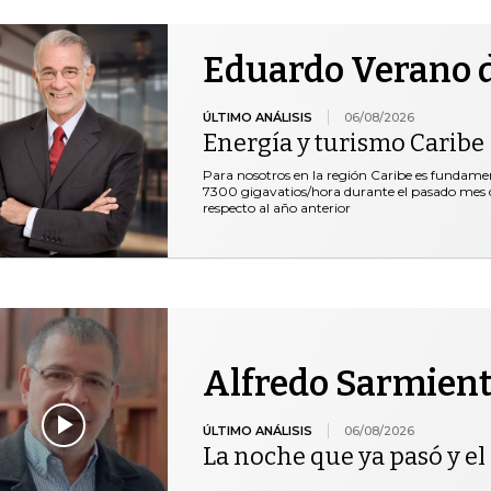
Eduardo Verano d
ÚLTIMO ANÁLISIS
06/08/2026
Energía y turismo Caribe
Para nosotros en la región Caribe es fundam
7300 gigavatios/hora durante el pasado mes de
respecto al año anterior
Alfredo Sarmien
ÚLTIMO ANÁLISIS
06/08/2026
La noche que ya pasó y el 