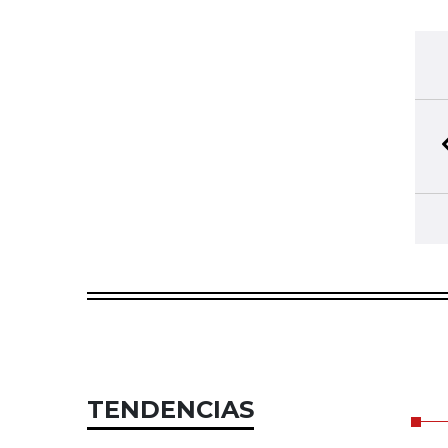
TENDENCIAS