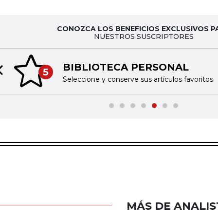
CONOZCA LOS BENEFICIOS EXCLUSIVOS P
NUESTROS SUSCRIPTORES
BIBLIOTECA PERSONAL
5
Previous slide
Seleccione y conserve sus artículos favoritos
MÁS DE ANALIS