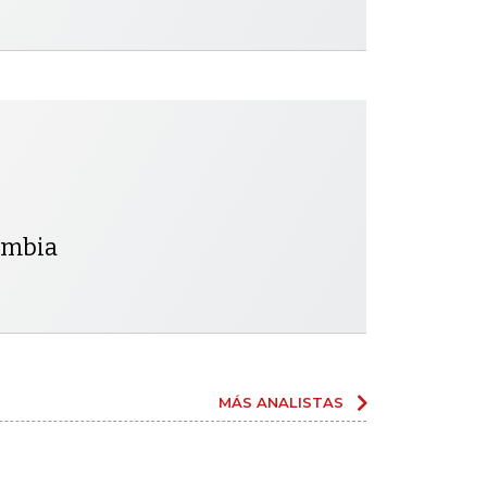
lombia
MÁS ANALISTAS