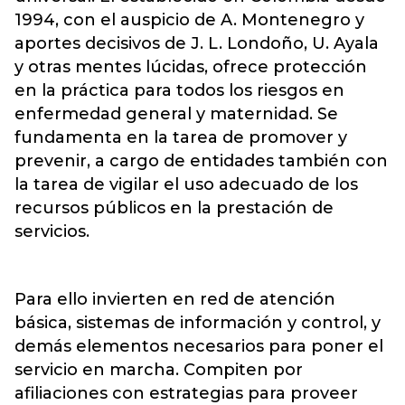
1994, con el auspicio de A. Montenegro y
aportes decisivos de J. L. Londoño, U. Ayala
y otras mentes lúcidas, ofrece protección
en la práctica para todos los riesgos en
enfermedad general y maternidad. Se
fundamenta en la tarea de promover y
prevenir, a cargo de entidades también con
la tarea de vigilar el uso adecuado de los
recursos públicos en la prestación de
servicios.
Para ello invierten en red de atención
básica, sistemas de información y control, y
demás elementos necesarios para poner el
servicio en marcha. Compiten por
afiliaciones con estrategias para proveer