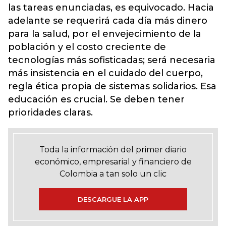
las tareas enunciadas, es equivocado. Hacia
adelante se requerirá cada día más dinero
para la salud, por el envejecimiento de la
población y el costo creciente de
tecnologías más sofisticadas; será necesaria
más insistencia en el cuidado del cuerpo,
regla ética propia de sistemas solidarios. Esa
educación es crucial. Se deben tener
prioridades claras.
Toda la información del primer diario
económico, empresarial y financiero de
Colombia a tan solo un clic
DESCARGUE LA APP