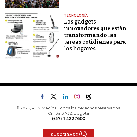
TECNOLOGÍA
Los gadgets
innovadores que están
transformando las
tareas cotidianas para
los hogares
© 2026, RCN Medios. Todos los derechos reservados.
Cr. 13a 37-32, Bogotá
(+57) 1 4227600
SUSCRÍBASE