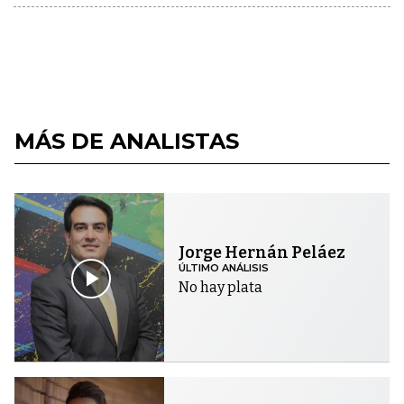
MÁS DE ANALISTAS
Jorge Hernán Peláez
ÚLTIMO ANÁLISIS
No hay plata