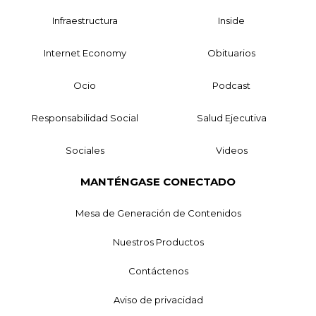
Infraestructura
Inside
Internet Economy
Obituarios
Ocio
Podcast
Responsabilidad Social
Salud Ejecutiva
Sociales
Videos
MANTÉNGASE CONECTADO
Mesa de Generación de Contenidos
Nuestros Productos
Contáctenos
Aviso de privacidad