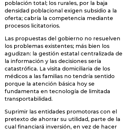
población total; los rurales, por la baja
densidad poblacional exigen subsidio a la
oferta; cabría la competencia mediante
procesos licitatorios.
Las propuestas del gobierno no resuelven
los problemas existentes; más bien los
agudizan: la gestión estatal centralizada de
la información y las decisiones sería
catastrófica. La visita domiciliaria de los
médicos a las familias no tendría sentido
porque la atención básica hoy se
fundamenta en tecnología de limitada
transportabilidad.
Suprimir las entidades promotoras con el
pretexto de ahorrar su utilidad, parte de la
cual financiará inversión, en vez de hacer