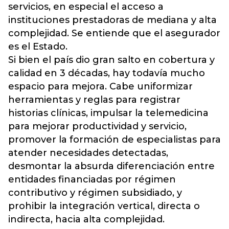
servicios, en especial el acceso a
instituciones prestadoras de mediana y alta
complejidad. Se entiende que el asegurador
es el Estado.
Si bien el país dio gran salto en cobertura y
calidad en 3 décadas, hay todavía mucho
espacio para mejora. Cabe uniformizar
herramientas y reglas para registrar
historias clínicas, impulsar la telemedicina
para mejorar productividad y servicio,
promover la formación de especialistas para
atender necesidades detectadas,
desmontar la absurda diferenciación entre
entidades financiadas por régimen
contributivo y régimen subsidiado, y
prohibir la integración vertical, directa o
indirecta, hacia alta complejidad.