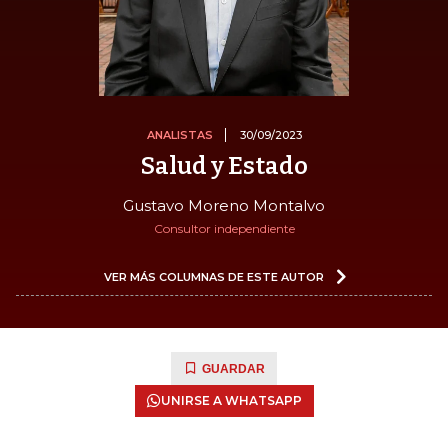
ANALISTAS
30/09/2023
Salud y Estado
Gustavo Moreno Montalvo
Consultor independiente
VER MÁS COLUMNAS DE ESTE AUTOR
GUARDAR
UNIRSE A WHATSAPP