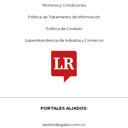
Términos y Condiciones
Política de Tratamiento de Información
Política de Cookies
Superintendencia de Industria y Comercio
PORTALES ALIADOS:
asuntoslegales.com.co