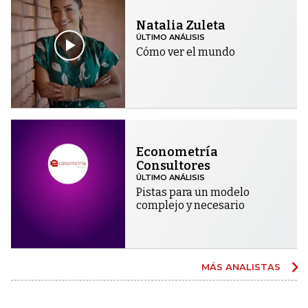
Natalia Zuleta
ÚLTIMO ANÁLISIS
Cómo ver el mundo
Econometría
Consultores
ÚLTIMO ANÁLISIS
Pistas para un modelo
complejo y necesario
MÁS ANALISTAS