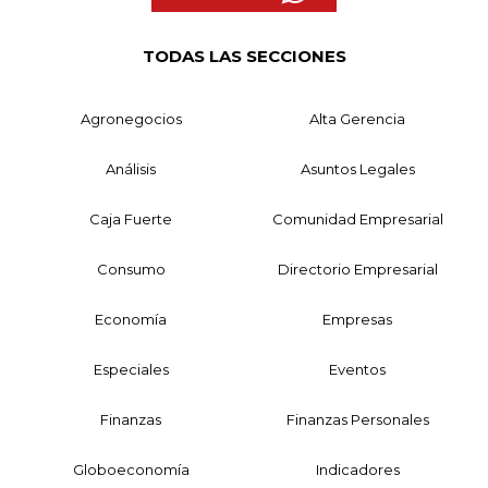
TODAS LAS SECCIONES
Agronegocios
Alta Gerencia
Análisis
Asuntos Legales
Caja Fuerte
Comunidad Empresarial
Consumo
Directorio Empresarial
Economía
Empresas
Especiales
Eventos
Finanzas
Finanzas Personales
Globoeconomía
Indicadores