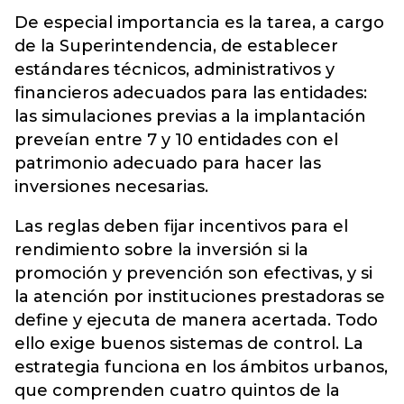
De especial importancia es la tarea, a cargo
de la Superintendencia, de establecer
estándares técnicos, administrativos y
financieros adecuados para las entidades:
las simulaciones previas a la implantación
preveían entre 7 y 10 entidades con el
patrimonio adecuado para hacer las
inversiones necesarias.
Las reglas deben fijar incentivos para el
rendimiento sobre la inversión si la
promoción y prevención son efectivas, y si
la atención por instituciones prestadoras se
define y ejecuta de manera acertada. Todo
ello exige buenos sistemas de control. La
estrategia funciona en los ámbitos urbanos,
que comprenden cuatro quintos de la