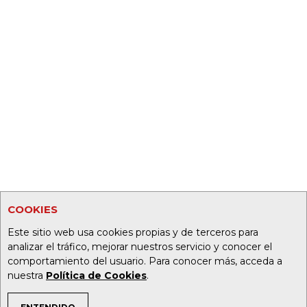
COOKIES
Este sitio web usa cookies propias y de terceros para
analizar el tráfico, mejorar nuestros servicio y conocer el
comportamiento del usuario. Para conocer más, acceda a
nuestra
Política de Cookies
.