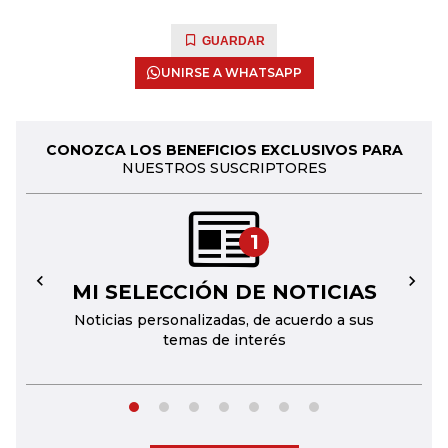
GUARDAR
UNIRSE A WHATSAPP
CONOZCA LOS BENEFICIOS EXCLUSIVOS PARA
NUESTROS SUSCRIPTORES
1
MI SELECCIÓN DE NOTICIAS
←
→
Noticias personalizadas, de acuerdo a sus
temas de interés