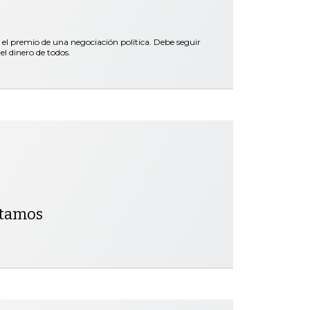
 el premio de una negociación política. Debe seguir
el dinero de todos.
ntamos