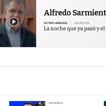
Alfredo Sarmien
ÚLTIMO ANÁLISIS
06/08/2026
La noche que ya pasó y el 
HACIENDA