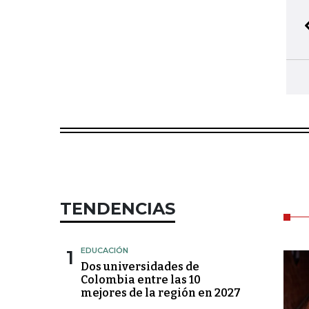
TENDENCIAS
1
EDUCACIÓN
Dos universidades de
Colombia entre las 10
mejores de la región en 2027