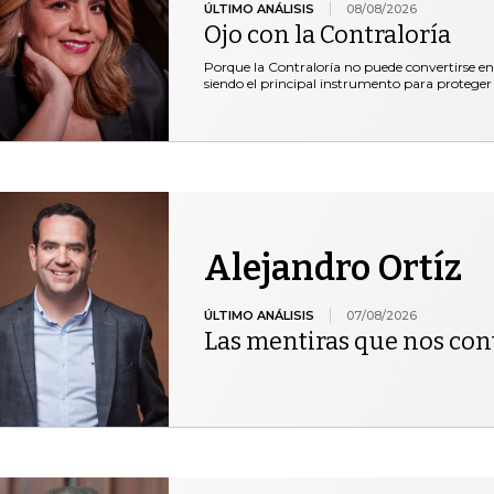
ÚLTIMO ANÁLISIS
08/08/2026
Ojo con la Contraloría
Porque la Contraloría no puede convertirse en
siendo el principal instrumento para proteger 
Alejandro Ortíz
ÚLTIMO ANÁLISIS
07/08/2026
Las mentiras que nos co