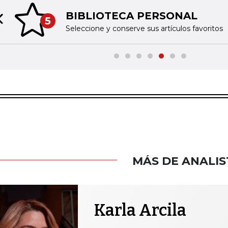
BIBLIOTECA PERSONAL
5
Previous slide
Seleccione y conserve sus artículos favoritos
MÁS DE ANALIS
Karla Arcila