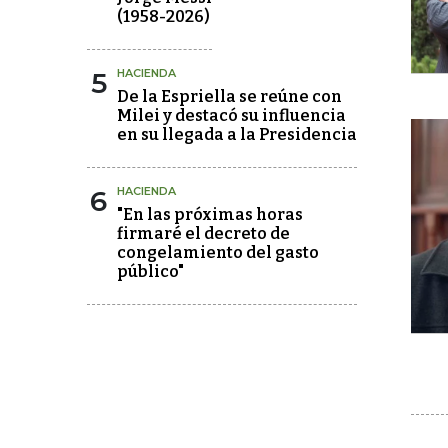
(1958-2026)
5
HACIENDA
De la Espriella se reúne con
Milei y destacó su influencia
en su llegada a la Presidencia
6
HACIENDA
"En las próximas horas
firmaré el decreto de
congelamiento del gasto
público"