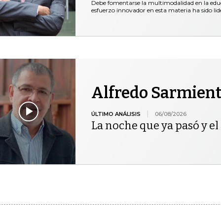
Debe fomentarse la multimodalidad en la educ
esfuerzo innovador en esta materia ha sido lid
Alfredo Sarmien
ÚLTIMO ANÁLISIS
06/08/2026
La noche que ya pasó y el 