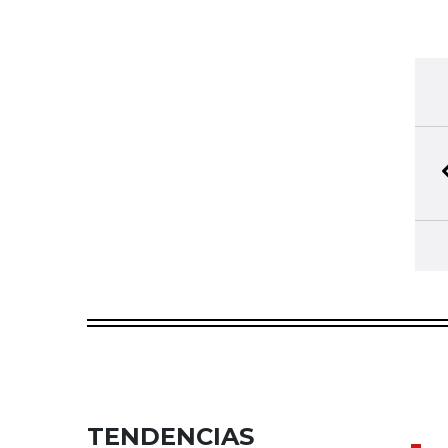
TENDENCIAS