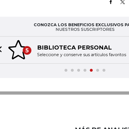
CONOZCA LOS BENEFICIOS EXCLUSIVOS P
NUESTROS SUSCRIPTORES
BIBLIOTECA PERSONAL
5
Previous slide
Seleccione y conserve sus artículos favoritos