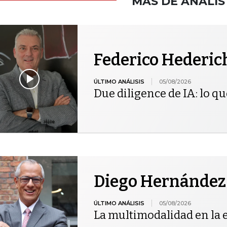
MÁS DE ANALIS
Federico Hederic
ÚLTIMO ANÁLISIS
05/08/2026
Due diligence de IA: lo qu
Diego Hernández
ÚLTIMO ANÁLISIS
05/08/2026
La multimodalidad en la 