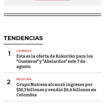
TENDENCIAS
COMERCIO
1
Esta es la oferta de Kokoriko para los
"Gustavos" y "Abelardos" este 7 de
agosto
INDUSTRIA
2
Grupo Nutresa alcanzó ingresos por
$10,3 billones y vendió $6,6 billones en
Colombia