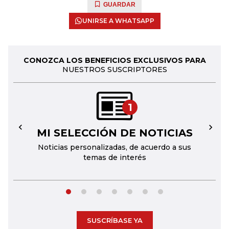
GUARDAR
UNIRSE A WHATSAPP
CONOZCA LOS BENEFICIOS EXCLUSIVOS PARA
NUESTROS SUSCRIPTORES
1
MI SELECCIÓN DE NOTICIAS
←
→
Noticias personalizadas, de acuerdo a sus
temas de interés
SUSCRÍBASE YA