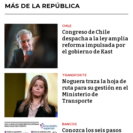
MÁS DE LA REPÚBLICA
CHILE
Congreso de Chile
despacha a la ley amplia
reforma impulsada por
el gobierno de Kast
TRANSPORTE
Noguera traza la hoja de
ruta para su gestión en el
Ministerio de
Transporte
BANCOS
Conozca los seis pasos