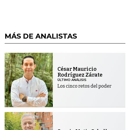
MÁS DE ANALISTAS
César Mauricio
Rodríguez Zárate
ÚLTIMO ANÁLISIS
Los cinco retos del poder