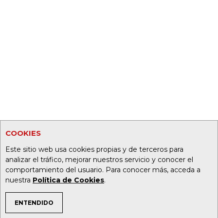
COOKIES
Este sitio web usa cookies propias y de terceros para
analizar el tráfico, mejorar nuestros servicio y conocer el
comportamiento del usuario. Para conocer más, acceda a
nuestra
Política de Cookies
.
ENTENDIDO
TEMAS DE INTERÉS