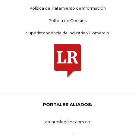
Política de Tratamiento de Información
Política de Cookies
Superintendencia de Industria y Comercio
PORTALES ALIADOS:
asuntoslegales.com.co