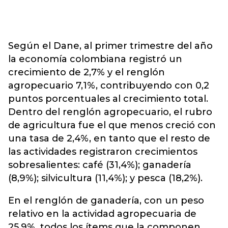
Según el Dane, al primer trimestre del año
la economía colombiana registró un
crecimiento de 2,7% y el renglón
agropecuario 7,1%, contribuyendo con 0,2
puntos porcentuales al crecimiento total.
Dentro del renglón agropecuario, el rubro
de agricultura fue el que menos creció con
una tasa de 2,4%, en tanto que el resto de
las actividades registraron crecimientos
sobresalientes: café (31,4%); ganadería
(8,9%); silvicultura (11,4%); y pesca (18,2%).
En el renglón de ganadería, con un peso
relativo en la actividad agropecuaria de
25,9%, todos los ítems que la componen