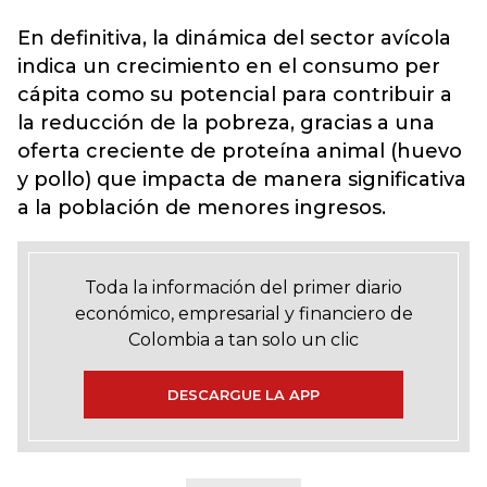
En definitiva, la dinámica del sector avícola
indica un crecimiento en el consumo per
cápita como su potencial para contribuir a
la reducción de la pobreza, gracias a una
oferta creciente de proteína animal (huevo
y pollo) que impacta de manera significativa
a la población de menores ingresos.
Toda la información del primer diario
económico, empresarial y financiero de
Colombia a tan solo un clic
DESCARGUE LA APP