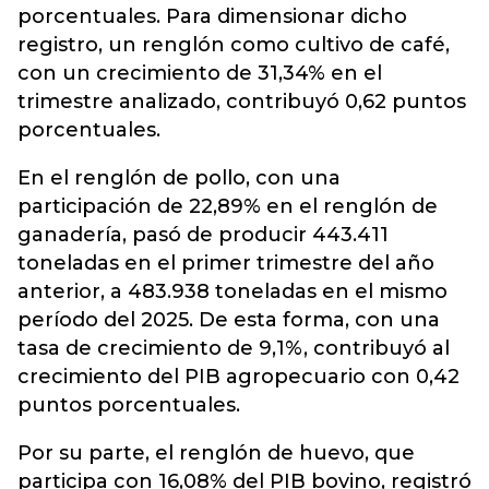
porcentuales. Para dimensionar dicho
registro, un renglón como cultivo de café,
con un crecimiento de 31,34% en el
trimestre analizado, contribuyó 0,62 puntos
porcentuales.
En el renglón de pollo, con una
participación de 22,89% en el renglón de
ganadería, pasó de producir 443.411
toneladas en el primer trimestre del año
anterior, a 483.938 toneladas en el mismo
período del 2025. De esta forma, con una
tasa de crecimiento de 9,1%, contribuyó al
crecimiento del PIB agropecuario con 0,42
puntos porcentuales.
Por su parte, el renglón de huevo, que
participa con 16,08% del PIB bovino, registró