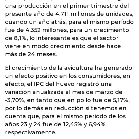
una producción en el primer trimestre del
presente año de 4.711 millones de unidades,
cuando un año atrás, para el mismo período
fue de 4.352 millones, para un crecimiento
de 8,1%, lo interesante es que el sector
viene en modo crecimiento desde hace
más de 24 meses.
El crecimiento de la avicultura ha generado
un efecto positivo en los consumidores, en
efecto, el IPC del huevo registró una
variación anualizada al mes de marzo de
-3,70%, en tanto que en pollo fue de 5,17%,
por lo demás en reducción si tenemos en
cuenta que, para el mismo periodo de los
años 23 y 24 fue de 12,45% y 6,94%
respectivamente.