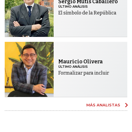
Sergio Mutis Caballero
ÚLTIMO ANÁLISIS
El símbolo de la República
Mauricio Olivera
ÚLTIMO ANÁLISIS
Formalizar para incluir
MÁS ANALISTAS