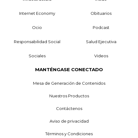
Internet Economy
Obituarios
Ocio
Podcast
Responsabilidad Social
Salud Ejecutiva
Sociales
Videos
MANTÉNGASE CONECTADO
Mesa de Generación de Contenidos
Nuestros Productos
Contáctenos
Aviso de privacidad
Términos y Condiciones