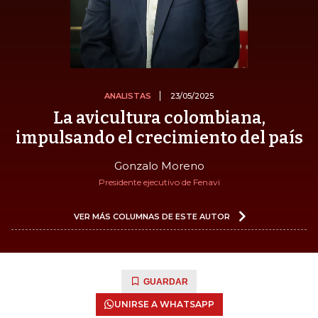
ANALISTAS
23/05/2025
La avicultura colombiana,
impulsando el crecimiento del país
Gonzalo Moreno
Presidente ejecutivo de Fenavi
VER MÁS COLUMNAS DE ESTE AUTOR
GUARDAR
UNIRSE A WHATSAPP