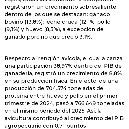
registraron un crecimiento sobresaliente,
dentro de los que se destacan: ganado
bovino (13,8%); leche cruda (12,1%; pollo
(9,1%) y huevo (8,3%), a excepción de
ganado porcino que creció 3,1%.
Respecto al renglón avícola, el cual alcanza
una participación 38,97% dentro del PIB de
ganadería, registró un crecimiento de 8,8%
en su producción física. En efecto, de una
producción de 704.574 toneladas de
proteína entre huevo y pollo en el primer
trimestre de 2024, pasó a 766.649 toneladas
en el mismo período del 2025. Así, la
avicultura contribuyó al crecimiento del PIB
agropecuario con 0,71 puntos