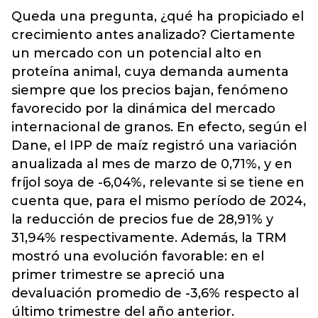
Queda una pregunta, ¿qué ha propiciado el
crecimiento antes analizado? Ciertamente
un mercado con un potencial alto en
proteína animal, cuya demanda aumenta
siempre que los precios bajan, fenómeno
favorecido por la dinámica del mercado
internacional de granos. En efecto, según el
Dane, el IPP de maíz registró una variación
anualizada al mes de marzo de 0,71%, y en
fríjol soya de -6,04%, relevante si se tiene en
cuenta que, para el mismo período de 2024,
la reducción de precios fue de 28,91% y
31,94% respectivamente. Además, la TRM
mostró una evolución favorable: en el
primer trimestre se apreció una
devaluación promedio de -3,6% respecto al
último trimestre del año anterior.