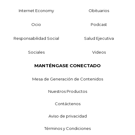
Internet Economy
Obituarios
Ocio
Podcast
Responsabilidad Social
Salud Ejecutiva
Sociales
Videos
MANTÉNGASE CONECTADO
Mesa de Generación de Contenidos
Nuestros Productos
Contáctenos
Aviso de privacidad
Términos y Condiciones