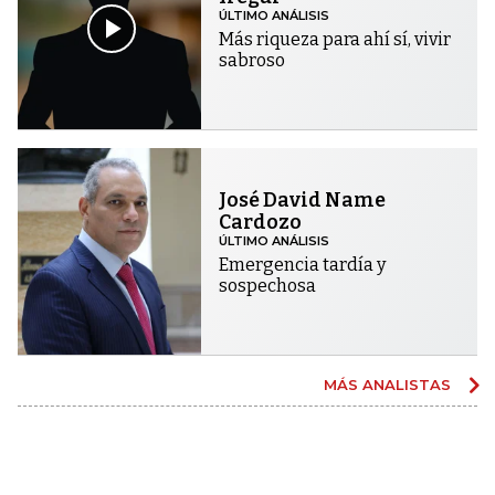
ÚLTIMO ANÁLISIS
Más riqueza para ahí sí, vivir
sabroso
José David Name
Cardozo
ÚLTIMO ANÁLISIS
Emergencia tardía y
sospechosa
MÁS ANALISTAS