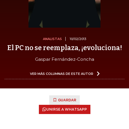
ANALISTAS
10/02/2013
El PC no se reemplaza, ¡evoluciona!
Gaspar Fernández-Concha
VER MÁS COLUMNAS DE ESTE AUTOR
GUARDAR
UNIRSE A WHATSAPP