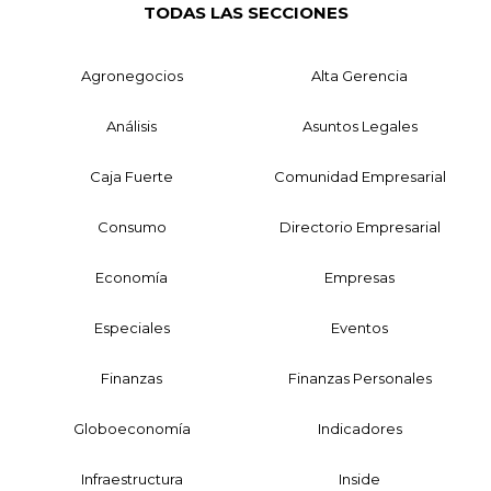
TODAS LAS SECCIONES
Agronegocios
Alta Gerencia
Análisis
Asuntos Legales
Caja Fuerte
Comunidad Empresarial
Consumo
Directorio Empresarial
Economía
Empresas
Especiales
Eventos
Finanzas
Finanzas Personales
Globoeconomía
Indicadores
Infraestructura
Inside