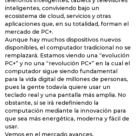
teléfonos inteligentes, tablets y televisores
inteligentes, conviviendo bajo un
ecosistema de cloud, servicios y otras
aplicaciones que, en su totalidad, forman el
mercado de PC+.
Aunque hay muchos dispositivos nuevos
disponibles, el computador tradicional no se
remplazará. Estamos viendo una “evolución
PC+” y no una “revolución PC+” en la cual el
computador sigue siendo fundamental
para la vida digital de millones de personas,
pues la gente todavía quiere usar un
teclado real y una pantalla más amplia. No
obstante, sí se irá redefiniendo la
computación mediante la innovación para
que sea más energética, moderna y fácil de
usar.
Vemos en el mercado avances,