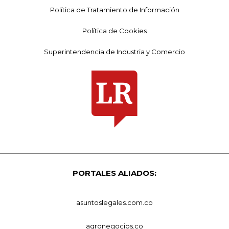
Política de Tratamiento de Información
Política de Cookies
Superintendencia de Industria y Comercio
PORTALES ALIADOS:
asuntoslegales.com.co
agronegocios.co