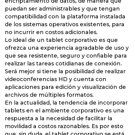
encriptamiento de datos, de manera que
puedan ser administrables y que tengan
compatibilidad con la plataforma instalada
de los sistemas operativos existentes, para
no incurrir en costos adicionales.
Lo ideal de un tablet corporativo es que
ofrezca una experiencia agradable de uso y
que sea resistente, seguro y confiable para
realizar las tareas cotidianas de conexión.
Será mejor si tiene la posibilidad de realizar
videoconferencias HD y cuenta con
aplicaciones para edición y visualización de
archivos de múltiples formatos.
En la actualidad, la tendencia de incorporar
tablets en el ambiente corporativo es una
respuesta a la necesidad de facilitar la
movilidad a costos razonables. Es por esto
que, sin duda, el tablet corporativo se está