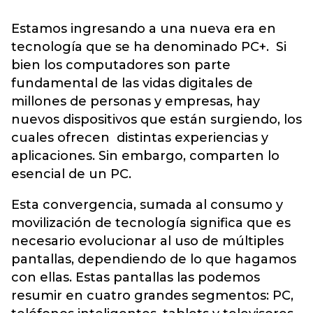
Estamos ingresando a una nueva era en
tecnología que se ha denominado PC+. Si
bien los computadores son parte
fundamental de las vidas digitales de
millones de personas y empresas, hay
nuevos dispositivos que están surgiendo, los
cuales ofrecen distintas experiencias y
aplicaciones. Sin embargo, comparten lo
esencial de un PC.
Esta convergencia, sumada al consumo y
movilización de tecnología significa que es
necesario evolucionar al uso de múltiples
pantallas, dependiendo de lo que hagamos
con ellas. Estas pantallas las podemos
resumir en cuatro grandes segmentos: PC,