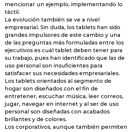
mencionar un ejemplo, implementando lo
táctil.
La evolución también se ve a nivel
empresarial. Sin duda, los tablets han sido
grandes impulsores de este cambio y una
de las preguntas más formuladas entre los
ejecutivos es cuál tablet deben tener para
su trabajo, pues han identificado que las de
uso personal son insuficientes para
satisfacer sus necesidades empresariales.
Los tablets orientados al segmento de
hogar son diseñados con el fin de
entretener, escuchar música, leer correos,
jugar, navegar en internet y al ser de uso
personal son diseñadas con acabados
brillantes y de colores.
Los corporativos, aunque también permiten