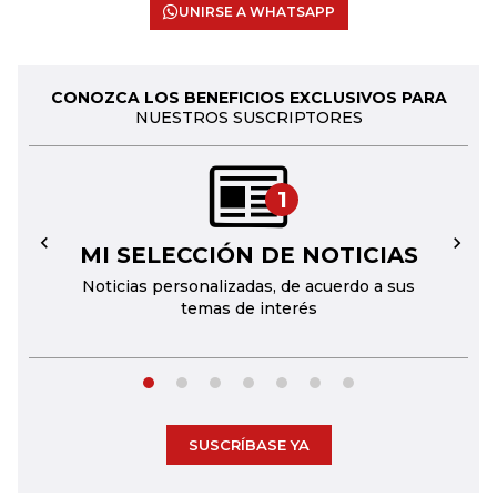
UNIRSE A WHATSAPP
CONOZCA LOS BENEFICIOS EXCLUSIVOS PARA
NUESTROS SUSCRIPTORES
1
MI SELECCIÓN DE NOTICIAS
←
→
Noticias personalizadas, de acuerdo a sus
temas de interés
SUSCRÍBASE YA