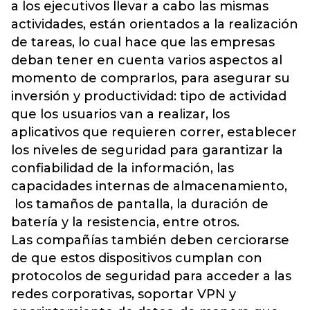
a los ejecutivos llevar a cabo las mismas
actividades, están orientados a la realización
de tareas, lo cual hace que las empresas
deban tener en cuenta varios aspectos al
momento de comprarlos, para asegurar su
inversión y productividad: tipo de actividad
que los usuarios van a realizar, los
aplicativos que requieren correr, establecer
los niveles de seguridad para garantizar la
confiabilidad de la información, las
capacidades internas de almacenamiento,
los tamaños de pantalla, la duración de
batería y la resistencia, entre otros.
Las compañías también deben cerciorarse
de que estos dispositivos cumplan con
protocolos de seguridad para acceder a las
redes corporativas, soportar VPN y