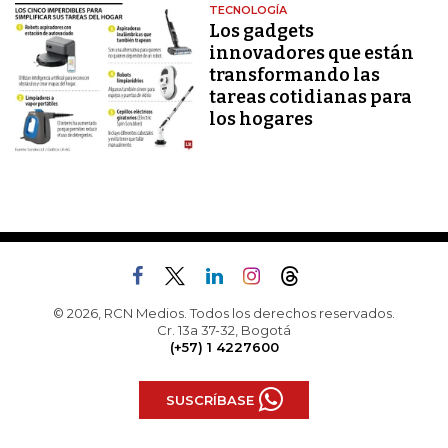
TECNOLOGÍA
Los gadgets
innovadores que están
transformando las
tareas cotidianas para
los hogares
© 2026, RCN Medios. Todos los derechos reservados.
Cr. 13a 37-32, Bogotá
(+57) 1 4227600
SUSCRÍBASE