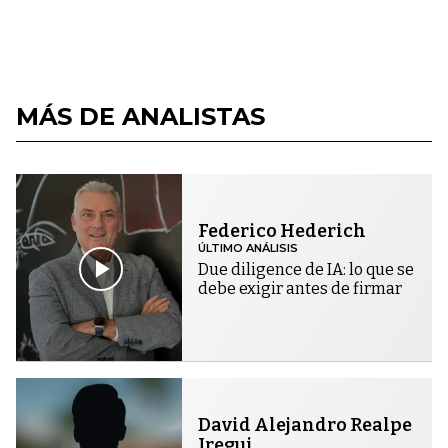
MÁS DE ANALISTAS
Federico Hederich
ÚLTIMO ANÁLISIS
Due diligence de IA: lo que se
debe exigir antes de firmar
David Alejandro Realpe
Iregui