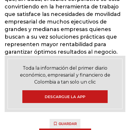
convirtiendo en la herramienta de trabajo
que satisface las necesidades de movilidad
empresarial de muchos ejecutivos de
grandes y medianas empresas quienes
buscan a su vez soluciones prácticas que
representen mayor rentabilidad para
garantizar óptimos resultados al negocio.
Toda la información del primer diario
económico, empresarial y financiero de
Colombia a tan solo un clic
DESCARGUE LA APP
GUARDAR