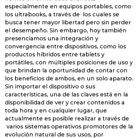
especialmente en equipos portables, como
los ultrabooks, a través de los cuales se
busca tener mayor libertad pero sin perder
el desempeño. Sin embargo, hoy también
presenciamos una integración y
convergencia entre dispositivos, como los
productos híbridos entre tablets y
portátiles, con múltiples posiciones de uso y
que brindan la oportunidad de contar con
los beneficios de ambos, en un solo aparato.
Sin importar el dispositivo o sus
características, una de las claves está en la
disponibilidad de ver y crear contenidos a
toda hora y en cualquier lugar, que
actualmente es posible realizar a través de
varios sistemas operativos promotores de la
evolución natural de sus usos, por