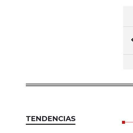
TENDENCIAS