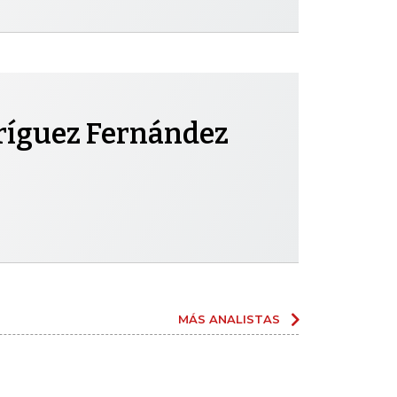
ríguez Fernández
MÁS ANALISTAS