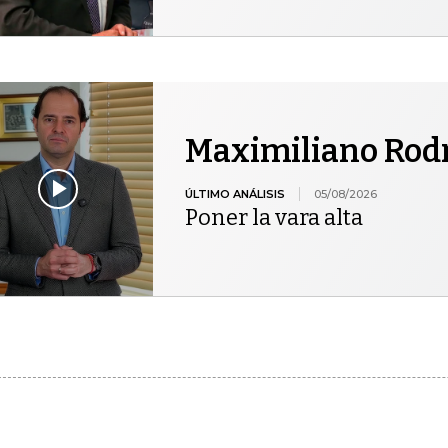
Maximiliano Rod
ÚLTIMO ANÁLISIS
05/08/2026
Poner la vara alta