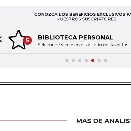
CONOZCA LOS BENEFICIOS EXCLUSIVOS P
NUESTROS SUSCRIPTORES
BIBLIOTECA PERSONAL
5
Previous slide
Seleccione y conserve sus artículos favoritos
MÁS DE ANALIS