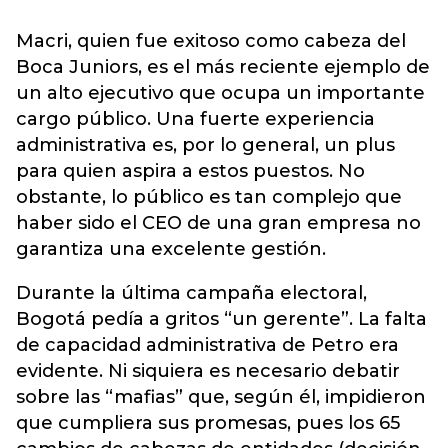
Macri, quien fue exitoso como cabeza del
Boca Juniors, es el más reciente ejemplo de
un alto ejecutivo que ocupa un importante
cargo público. Una fuerte experiencia
administrativa es, por lo general, un plus
para quien aspira a estos puestos. No
obstante, lo público es tan complejo que
haber sido el CEO de una gran empresa no
garantiza una excelente gestión.
Durante la última campaña electoral,
Bogotá pedía a gritos “un gerente”. La falta
de capacidad administrativa de Petro era
evidente. Ni siquiera es necesario debatir
sobre las “mafias” que, según él, impidieron
que cumpliera sus promesas, pues los 65