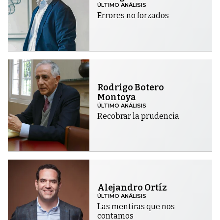
ÚLTIMO ANÁLISIS
Errores no forzados
Rodrigo Botero
Montoya
ÚLTIMO ANÁLISIS
Recobrar la prudencia
Alejandro Ortíz
ÚLTIMO ANÁLISIS
Las mentiras que nos
contamos