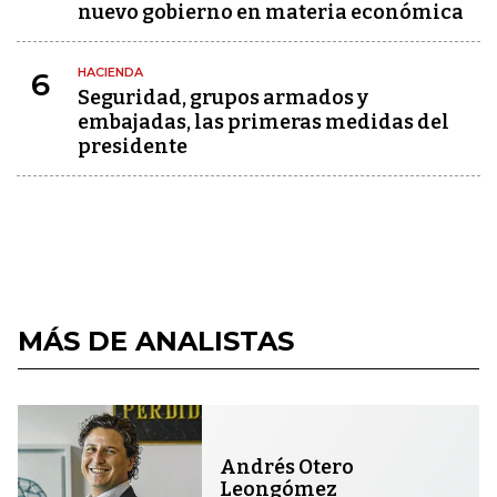
nuevo gobierno en materia económica
HACIENDA
6
Seguridad, grupos armados y
embajadas, las primeras medidas del
presidente
MÁS DE ANALISTAS
Andrés Otero
Leongómez