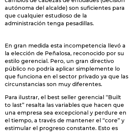
cambios de cabezas de entidades (decisión
autónoma del alcalde) son suficientes para
que cualquier estudioso de la
administración tenga pesadillas.
En gran medida esta incompetencia llevó a
la elección de Peñalosa, reconocido por su
estilo gerencial. Pero, un gran directivo
público no podría aplicar simplemente lo
que funciona en el sector privado ya que las
circunstancias son muy diferentes.
Para ilustrar, el best seller gerencial “Built
to last” resalta las variables que hacen que
una empresa sea excepcional y perdure en
el tiempo, a través de mantener el “core” y
estimular el progreso constante. Esto es