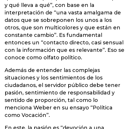
y qué lleva a qué”, con base en la
interpretación de “una vasta amalgama de
datos que se sobreponen los unos a los
otros, que son multicolores y que están en
constante cambio”. Es fundamental
entonces un “contacto directo, casi sensual
con la información que es relevante”. Eso se
conoce como olfato político.
Además de entender las complejas
situaciones y los sentimientos de los
ciudadanos, el servidor público debe tener
pasión, sentimiento de responsabilidad y
sentido de proporción, tal como lo
menciona Weber en su ensayo “Política
como Vocación”.
En este, la pasión es “devoción a una