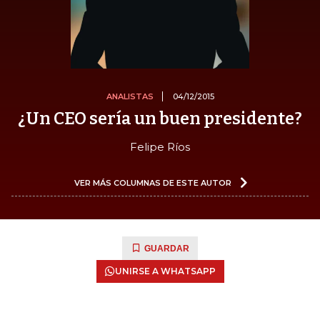
ANALISTAS
04/12/2015
¿Un CEO sería un buen presidente?
Felipe Ríos
VER MÁS COLUMNAS DE ESTE AUTOR
GUARDAR
UNIRSE A WHATSAPP