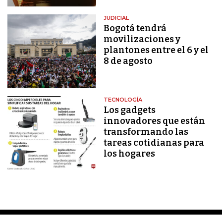
JUDICIAL
Bogotá tendrá
movilizaciones y
plantones entre el 6 y el
8 de agosto
TECNOLOGÍA
Los gadgets
innovadores que están
transformando las
tareas cotidianas para
los hogares