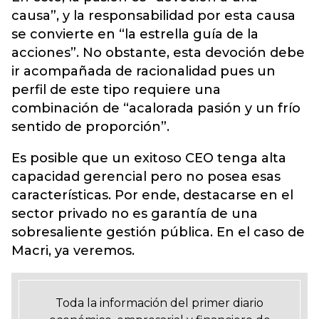
causa”, y la responsabilidad por esta causa
se convierte en “la estrella guía de la
acciones”. No obstante, esta devoción debe
ir acompañada de racionalidad pues un
perfil de este tipo requiere una
combinación de “acalorada pasión y un frío
sentido de proporción”.
Es posible que un exitoso CEO tenga alta
capacidad gerencial pero no posea esas
características. Por ende, destacarse en el
sector privado no es garantía de una
sobresaliente gestión pública. En el caso de
Macri, ya veremos.
Toda la información del primer diario