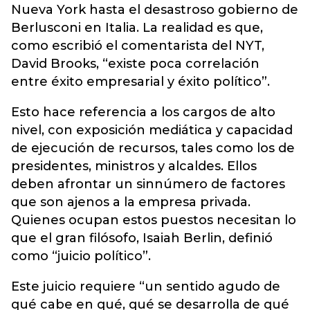
Nueva York hasta el desastroso gobierno de
Berlusconi en Italia. La realidad es que,
como escribió el comentarista del NYT,
David Brooks, “existe poca correlación
entre éxito empresarial y éxito político”.
Esto hace referencia a los cargos de alto
nivel, con exposición mediática y capacidad
de ejecución de recursos, tales como los de
presidentes, ministros y alcaldes. Ellos
deben afrontar un sinnúmero de factores
que son ajenos a la empresa privada.
Quienes ocupan estos puestos necesitan lo
que el gran filósofo, Isaiah Berlin, definió
como “juicio político”.
Este juicio requiere “un sentido agudo de
qué cabe en qué, qué se desarrolla de qué