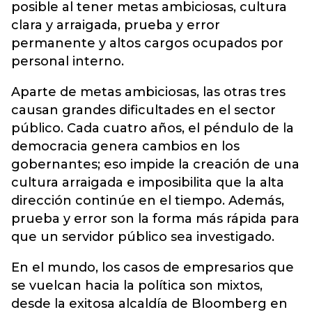
posible al tener metas ambiciosas, cultura
clara y arraigada, prueba y error
permanente y altos cargos ocupados por
personal interno.
Aparte de metas ambiciosas, las otras tres
causan grandes dificultades en el sector
público. Cada cuatro años, el péndulo de la
democracia genera cambios en los
gobernantes; eso impide la creación de una
cultura arraigada e imposibilita que la alta
dirección continúe en el tiempo. Además,
prueba y error son la forma más rápida para
que un servidor público sea investigado.
En el mundo, los casos de empresarios que
se vuelcan hacia la política son mixtos,
desde la exitosa alcaldía de Bloomberg en