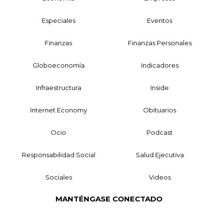
Especiales
Eventos
Finanzas
Finanzas Personales
Globoeconomía
Indicadores
Infraestructura
Inside
Internet Economy
Obituarios
Ocio
Podcast
Responsabilidad Social
Salud Ejecutiva
Sociales
Videos
MANTÉNGASE CONECTADO