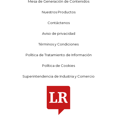
Mesa de Generación de Contenidos
Nuestros Productos
Contáctenos
Aviso de privacidad
Términos y Condiciones
Política de Tratamiento de Información
Política de Cookies
Superintendencia de Industria y Comercio