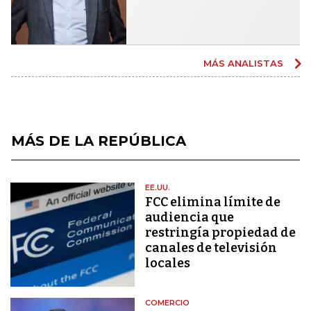
MÁS ANALISTAS
MÁS DE LA REPÚBLICA
EE.UU.
FCC elimina límite de
audiencia que
restringía propiedad de
canales de televisión
locales
COMERCIO