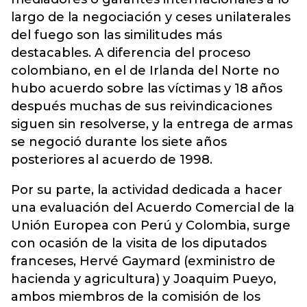
largo de la negociación y ceses unilaterales
del fuego son las similitudes más
destacables. A diferencia del proceso
colombiano, en el de Irlanda del Norte no
hubo acuerdo sobre las víctimas y 18 años
después muchas de sus reivindicaciones
siguen sin resolverse, y la entrega de armas
se negoció durante los siete años
posteriores al acuerdo de 1998.
Por su parte, la actividad dedicada a hacer
una evaluación del Acuerdo Comercial de la
Unión Europea con Perú y Colombia, surge
con ocasión de la visita de los diputados
franceses, Hervé Gaymard (exministro de
hacienda y agricultura) y Joaquim Pueyo,
ambos miembros de la comisión de los