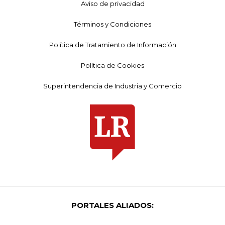
Aviso de privacidad
Términos y Condiciones
Política de Tratamiento de Información
Política de Cookies
Superintendencia de Industria y Comercio
PORTALES ALIADOS: