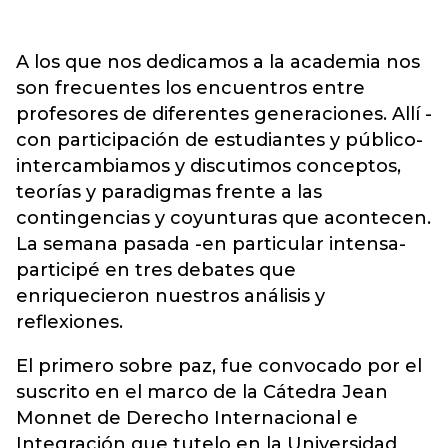
A los que nos dedicamos a la academia nos
son frecuentes los encuentros entre
profesores de diferentes generaciones. Allí -
con participación de estudiantes y público-
intercambiamos y discutimos conceptos,
teorías y paradigmas frente a las
contingencias y coyunturas que acontecen.
La semana pasada -en particular intensa-
participé en tres debates que
enriquecieron nuestros análisis y
reflexiones.
El primero sobre paz, fue convocado por el
suscrito en el marco de la Cátedra Jean
Monnet de Derecho Internacional e
Integración que tutelo en la Universidad