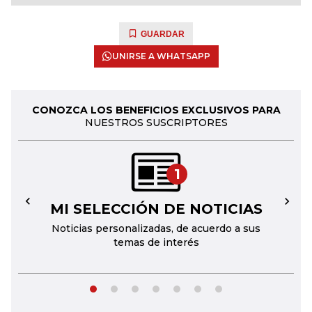
GUARDAR
UNIRSE A WHATSAPP
CONOZCA LOS BENEFICIOS EXCLUSIVOS PARA
NUESTROS SUSCRIPTORES
1
MI SELECCIÓN DE NOTICIAS
←
→
Noticias personalizadas, de acuerdo a sus
temas de interés