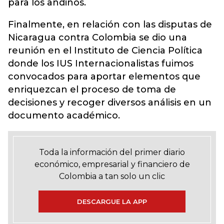
para los andinos.
Finalmente, en relación con las disputas de
Nicaragua contra Colombia se dio una
reunión en el Instituto de Ciencia Política
donde los IUS Internacionalistas fuimos
convocados para aportar elementos que
enriquezcan el proceso de toma de
decisiones y recoger diversos análisis en un
documento académico.
Toda la información del primer diario
económico, empresarial y financiero de
Colombia a tan solo un clic
DESCARGUE LA APP