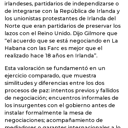
irlandeses, partidarios de independizarse o
de integrarse con la República de Irlanda y
los unionistas protestantes de Irlanda del
Norte que eran partidarios de preservar los
lazos con el Reino Unido. Dijo Gilmore que
“el acuerdo que se está negociando en La
Habana con las Farc es mejor que el
realizado hace 18 años en Irlanda”.
Esta valoración se fundamentó en un
ejercicio comparado, que muestra
similitudes y diferencias entre los dos
procesos de paz: intentos previos y fallidos
de negociación; encuentros informales de
los insurgentes con el gobierno antes de
instalar formalmente la mesa de
negociaciones; acompañamiento de
mediadores o garantes internacionales a lo