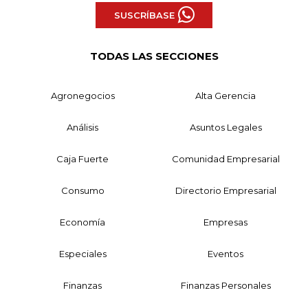
SUSCRÍBASE
TODAS LAS SECCIONES
Agronegocios
Alta Gerencia
Análisis
Asuntos Legales
Caja Fuerte
Comunidad Empresarial
Consumo
Directorio Empresarial
Economía
Empresas
Especiales
Eventos
Finanzas
Finanzas Personales