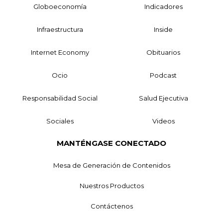
Globoeconomía
Indicadores
Infraestructura
Inside
Internet Economy
Obituarios
Ocio
Podcast
Responsabilidad Social
Salud Ejecutiva
Sociales
Videos
MANTÉNGASE CONECTADO
Mesa de Generación de Contenidos
Nuestros Productos
Contáctenos