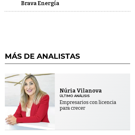
Brava Energía
MÁS DE ANALISTAS
Núria Vilanova
ÚLTIMO ANÁLISIS
Empresarios con licencia
para crecer