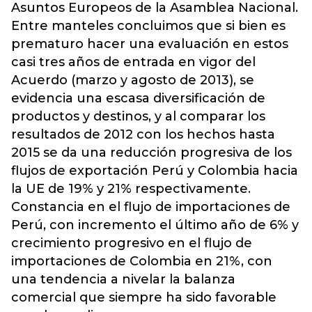
Asuntos Europeos de la Asamblea Nacional.
Entre manteles concluimos que si bien es
prematuro hacer una evaluación en estos
casi tres años de entrada en vigor del
Acuerdo (marzo y agosto de 2013), se
evidencia una escasa diversificación de
productos y destinos, y al comparar los
resultados de 2012 con los hechos hasta
2015 se da una reducción progresiva de los
flujos de exportación Perú y Colombia hacia
la UE de 19% y 21% respectivamente.
Constancia en el flujo de importaciones de
Perú, con incremento el último año de 6% y
crecimiento progresivo en el flujo de
importaciones de Colombia en 21%, con
una tendencia a nivelar la balanza
comercial que siempre ha sido favorable