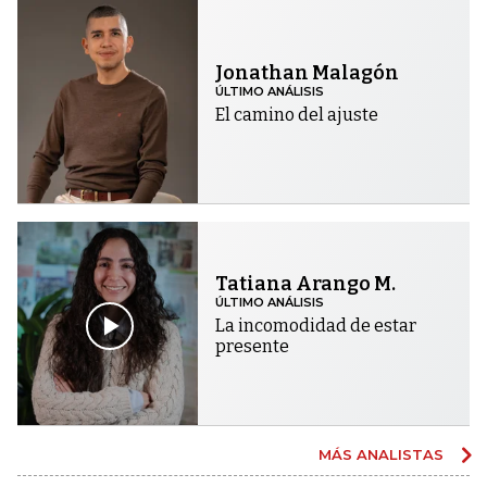
Jonathan Malagón
ÚLTIMO ANÁLISIS
El camino del ajuste
Tatiana Arango M.
ÚLTIMO ANÁLISIS
La incomodidad de estar
presente
MÁS ANALISTAS