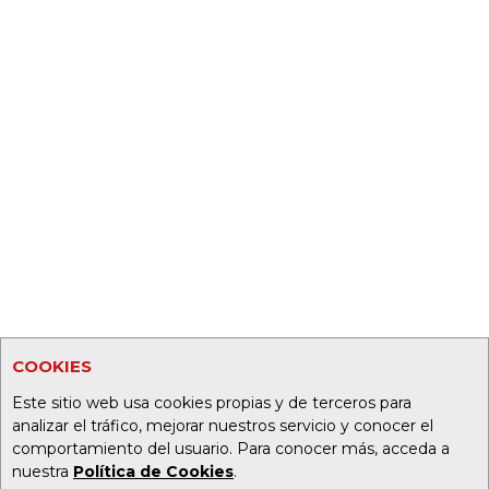
COOKIES
Este sitio web usa cookies propias y de terceros para
analizar el tráfico, mejorar nuestros servicio y conocer el
comportamiento del usuario. Para conocer más, acceda a
nuestra
Política de Cookies
.