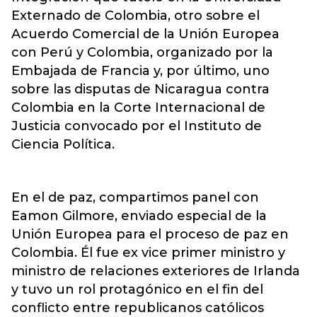
Externado de Colombia, otro sobre el
Acuerdo Comercial de la Unión Europea
con Perú y Colombia, organizado por la
Embajada de Francia y, por último, uno
sobre las disputas de Nicaragua contra
Colombia en la Corte Internacional de
Justicia convocado por el Instituto de
Ciencia Política.
En el de paz, compartimos panel con
Eamon Gilmore, enviado especial de la
Unión Europea para el proceso de paz en
Colombia. Él fue ex vice primer ministro y
ministro de relaciones exteriores de Irlanda
y tuvo un rol protagónico en el fin del
conflicto entre republicanos católicos