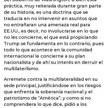
práctica, muy reiterada durante gran parte
de su historia, es una doctrina que se
traducía en no intervenir en asuntos que
no entrañaran una amenaza real para
EE.UU., es decir, no involucrarse en lo que
no les concierne, el que está propiciando
Trump se fundamenta en lo contrario, pues
todo lo que acontece en la comunidad
internacional le concierne a su plan
nacionalista y de ahí su interés en derruir el
multilaterlismo.
Arremete contra la multilateralidad en su
sede principal, justificándose en los riesgos
que enfrenta la soberanía nacional y el
patriotismo de “América”, y como si no
comprendiera lo que dice, pidió a los