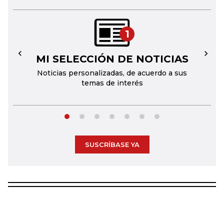
1
MI SELECCIÓN DE NOTICIAS
←
→
Noticias personalizadas, de acuerdo a sus
temas de interés
SUSCRÍBASE YA