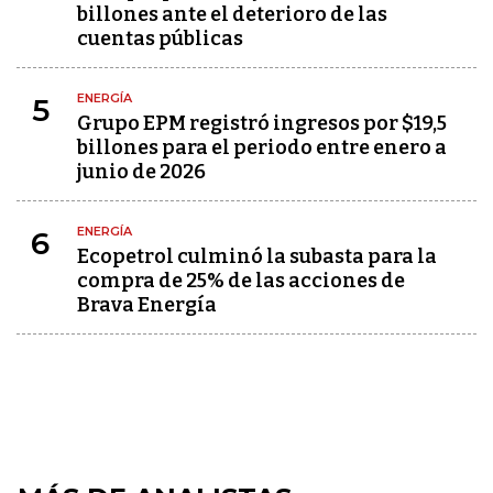
billones ante el deterioro de las
cuentas públicas
ENERGÍA
5
Grupo EPM registró ingresos por $19,5
billones para el periodo entre enero a
junio de 2026
ENERGÍA
6
Ecopetrol culminó la subasta para la
compra de 25% de las acciones de
Brava Energía