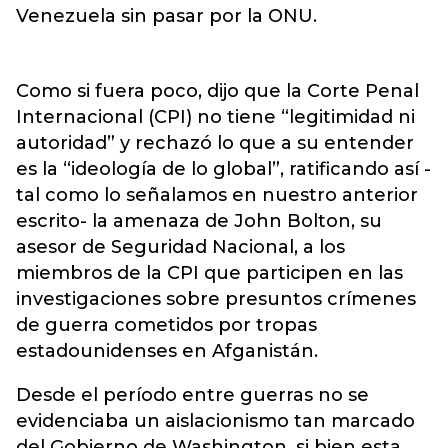
Venezuela sin pasar por la ONU.
Como si fuera poco, dijo que la Corte Penal
Internacional (CPI) no tiene “legitimidad ni
autoridad” y rechazó lo que a su entender
es la “ideología de lo global”, ratificando así -
tal como lo señalamos en nuestro anterior
escrito- la amenaza de John Bolton, su
asesor de Seguridad Nacional, a los
miembros de la CPI que participen en las
investigaciones sobre presuntos crímenes
de guerra cometidos por tropas
estadounidenses en Afganistán.
Desde el período entre guerras no se
evidenciaba un aislacionismo tan marcado
del Gobierno de Washington, si bien esta