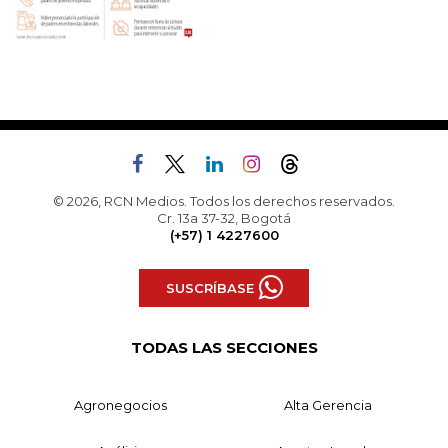
© 2026, RCN Medios. Todos los derechos reservados.
Cr. 13a 37-32, Bogotá
(+57) 1 4227600
SUSCRÍBASE
TODAS LAS SECCIONES
Agronegocios
Alta Gerencia