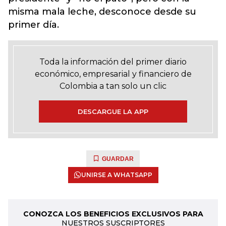
misma mala leche, desconoce desde su
primer día.
Toda la información del primer diario
económico, empresarial y financiero de
Colombia a tan solo un clic
DESCARGUE LA APP
GUARDAR
UNIRSE A WHATSAPP
CONOZCA LOS BENEFICIOS EXCLUSIVOS PARA
NUESTROS SUSCRIPTORES