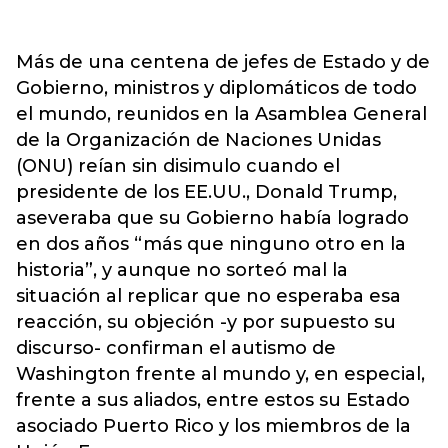
Más de una centena de jefes de Estado y de
Gobierno, ministros y diplomáticos de todo
el mundo, reunidos en la Asamblea General
de la Organización de Naciones Unidas
(ONU) reían sin disimulo cuando el
presidente de los EE.UU., Donald Trump,
aseveraba que su Gobierno había logrado
en dos años “más que ninguno otro en la
historia”, y aunque no sorteó mal la
situación al replicar que no esperaba esa
reacción, su objeción -y por supuesto su
discurso- confirman el autismo de
Washington frente al mundo y, en especial,
frente a sus aliados, entre estos su Estado
asociado Puerto Rico y los miembros de la