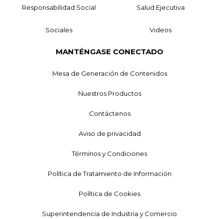
Responsabilidad Social
Salud Ejecutiva
Sociales
Videos
MANTÉNGASE CONECTADO
Mesa de Generación de Contenidos
Nuestros Productos
Contáctenos
Aviso de privacidad
Términos y Condiciones
Política de Tratamiento de Información
Política de Cookies
Superintendencia de Industria y Comercio