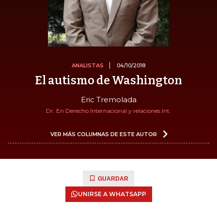
ANALISTAS
04/10/2018
El autismo de Washington
Eric Tremolada
Dr. En Derecho Internacional y relaciones Int.
VER MÁS COLUMNAS DE ESTE AUTOR
GUARDAR
UNIRSE A WHATSAPP