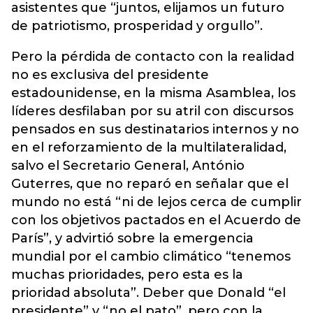
asistentes que “juntos, elijamos un futuro
de patriotismo, prosperidad y orgullo”.
Pero la pérdida de contacto con la realidad
no es exclusiva del presidente
estadounidense, en la misma Asamblea, los
líderes desfilaban por su atril con discursos
pensados en sus destinatarios internos y no
en el reforzamiento de la multilateralidad,
salvo el Secretario General, António
Guterres, que no reparó en señalar que el
mundo no está “ni de lejos cerca de cumplir
con los objetivos pactados en el Acuerdo de
París”, y advirtió sobre la emergencia
mundial por el cambio climático “tenemos
muchas prioridades, pero esta es la
prioridad absoluta”. Deber que Donald “el
presidente” y “no el pato”, pero con la