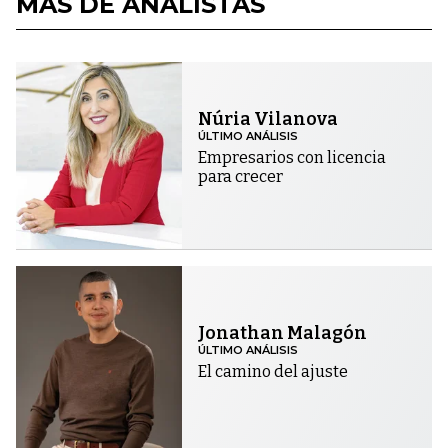
MÁS DE ANALISTAS
Núria Vilanova
ÚLTIMO ANÁLISIS
Empresarios con licencia
para crecer
Jonathan Malagón
ÚLTIMO ANÁLISIS
El camino del ajuste