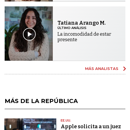
Tatiana Arango M.
ÚLTIMO ANÁLISIS
La incomodidad de estar
presente
MÁS ANALISTAS
MÁS DE LA REPÚBLICA
EE.UU.
Apple solicita a un juez