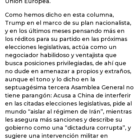
Unión Europea.
Como hemos dicho en esta columna,
Trump en el marco de su plan nacionalista,
y en los últimos meses pensando más en
los réditos para su partido en las próximas
elecciones legislativas, actúa como un
negociador habilidoso y ventajista que
busca posiciones privilegiadas, de ahí que
no dude en amenazar a propios y extraños,
aunque el tono y lo dicho en la
septuagésima tercera Asamblea General no
tiene parangón: Acusa a China de interferir
en las citadas elecciones legislativas, pide al
mundo “aislar al régimen de Irán”, mientras
les asegura más sanciones y describe su
gobierno como una “dictadura corrupta”, y
sugiere una intervención militar en