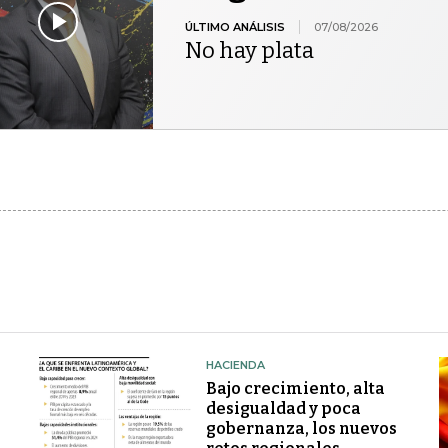
ÚLTIMO ANÁLISIS
07/08/2026
No hay plata
HACIENDA
Bajo crecimiento, alta
desigualdad y poca
gobernanza, los nuevos