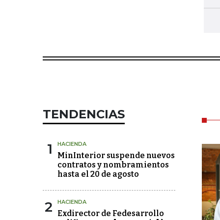
TENDENCIAS
1
HACIENDA
MinInterior suspende nuevos
contratos y nombramientos
hasta el 20 de agosto
2
HACIENDA
Exdirector de Fedesarrollo