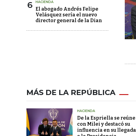
6
HACIENDA
El abogado Andrés Felipe
Velásquez sería el nuevo
director general de la Dian
MÁS DE LA REPÚBLICA
HACIENDA
De la Espriella se reúne
con Milei y destacó su
influencia en su llegada