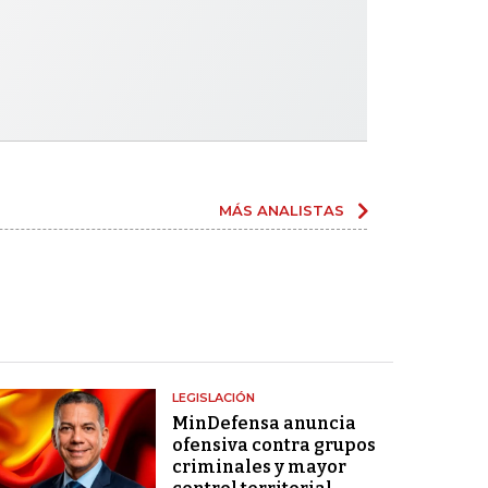
MÁS ANALISTAS
LEGISLACIÓN
MinDefensa anuncia
ofensiva contra grupos
criminales y mayor