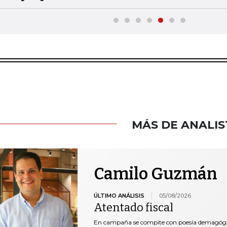
MÁS DE ANALIS
Camilo Guzmán
ÚLTIMO ANÁLISIS
05/08/2026
Atentado fiscal
En campaña se compite con poesía demagógica 