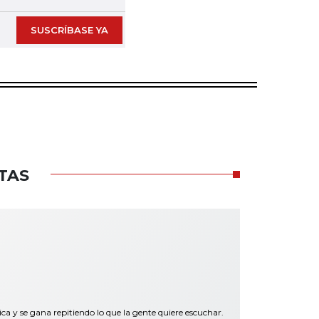
SUSCRÍBASE YA
TAS
y se gana repitiendo lo que la gente quiere escuchar.