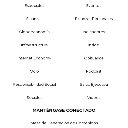
Especiales
Eventos
Finanzas
Finanzas Personales
Globoeconomía
Indicadores
Infraestructura
Inside
Internet Economy
Obituarios
Ocio
Podcast
Responsabilidad Social
Salud Ejecutiva
Sociales
Videos
MANTÉNGASE CONECTADO
Mesa de Generación de Contenidos