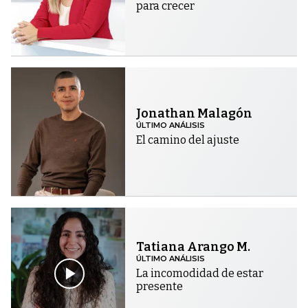
para crecer
Jonathan Malagón
ÚLTIMO ANÁLISIS
El camino del ajuste
Tatiana Arango M.
ÚLTIMO ANÁLISIS
La incomodidad de estar
presente