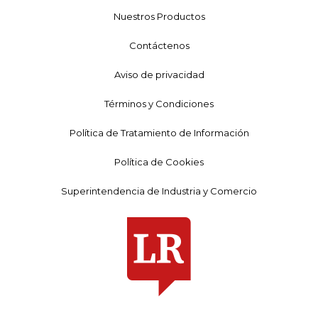
Nuestros Productos
Contáctenos
Aviso de privacidad
Términos y Condiciones
Política de Tratamiento de Información
Política de Cookies
Superintendencia de Industria y Comercio