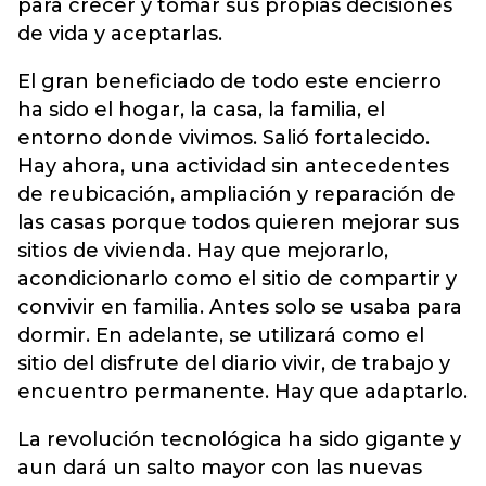
para crecer y tomar sus propias decisiones
de vida y aceptarlas.
El gran beneficiado de todo este encierro
ha sido el hogar, la casa, la familia, el
entorno donde vivimos. Salió fortalecido.
Hay ahora, una actividad sin antecedentes
de reubicación, ampliación y reparación de
las casas porque todos quieren mejorar sus
sitios de vivienda. Hay que mejorarlo,
acondicionarlo como el sitio de compartir y
convivir en familia. Antes solo se usaba para
dormir. En adelante, se utilizará como el
sitio del disfrute del diario vivir, de trabajo y
encuentro permanente. Hay que adaptarlo.
La revolución tecnológica ha sido gigante y
aun dará un salto mayor con las nuevas