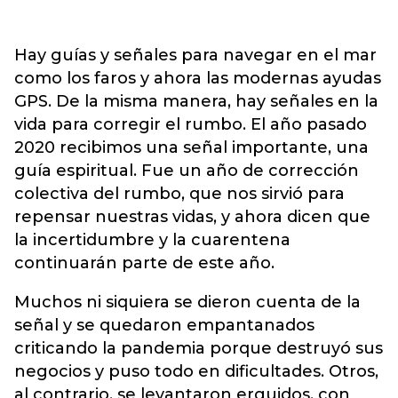
Hay guías y señales para navegar en el mar
como los faros y ahora las modernas ayudas
GPS. De la misma manera, hay señales en la
vida para corregir el rumbo. El año pasado
2020 recibimos una señal importante, una
guía espiritual. Fue un año de corrección
colectiva del rumbo, que nos sirvió para
repensar nuestras vidas, y ahora dicen que
la incertidumbre y la cuarentena
continuarán parte de este año.
Muchos ni siquiera se dieron cuenta de la
señal y se quedaron empantanados
criticando la pandemia porque destruyó sus
negocios y puso todo en dificultades. Otros,
al contrario, se levantaron erguidos, con