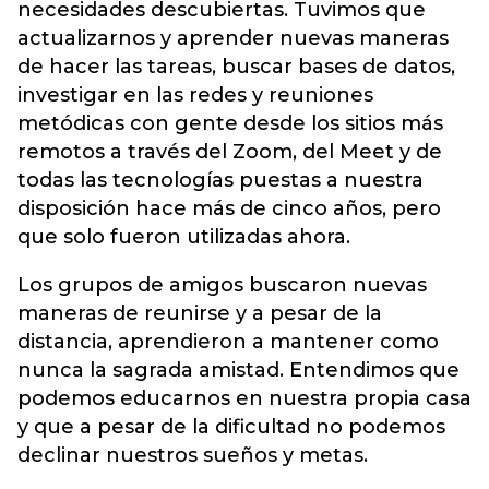
necesidades descubiertas. Tuvimos que
actualizarnos y aprender nuevas maneras
de hacer las tareas, buscar bases de datos,
investigar en las redes y reuniones
metódicas con gente desde los sitios más
remotos a través del Zoom, del Meet y de
todas las tecnologías puestas a nuestra
disposición hace más de cinco años, pero
que solo fueron utilizadas ahora.
Los grupos de amigos buscaron nuevas
maneras de reunirse y a pesar de la
distancia, aprendieron a mantener como
nunca la sagrada amistad. Entendimos que
podemos educarnos en nuestra propia casa
y que a pesar de la dificultad no podemos
declinar nuestros sueños y metas.