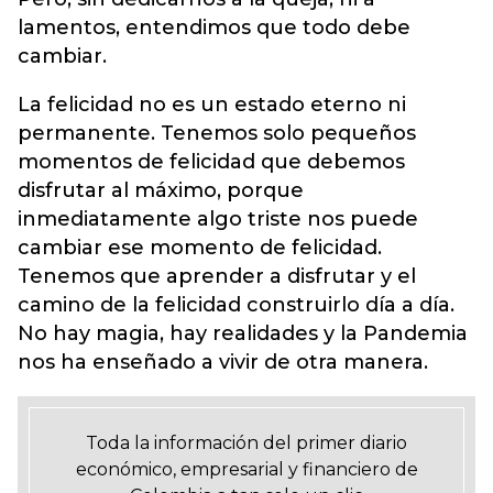
lamentos, entendimos que todo debe
cambiar.
La felicidad no es un estado eterno ni
permanente. Tenemos solo pequeños
momentos de felicidad que debemos
disfrutar al máximo, porque
inmediatamente algo triste nos puede
cambiar ese momento de felicidad.
Tenemos que aprender a disfrutar y el
camino de la felicidad construirlo día a día.
No hay magia, hay realidades y la Pandemia
nos ha enseñado a vivir de otra manera.
Toda la información del primer diario
económico, empresarial y financiero de