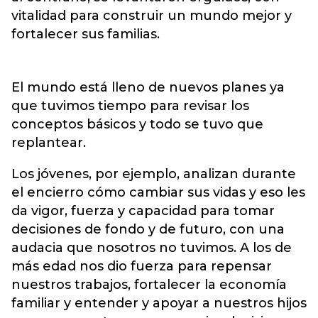
vitalidad para construir un mundo mejor y
fortalecer sus familias.
El mundo está lleno de nuevos planes ya
que tuvimos tiempo para revisar los
conceptos básicos y todo se tuvo que
replantear.
Los jóvenes, por ejemplo, analizan durante
el encierro cómo cambiar sus vidas y eso les
da vigor, fuerza y capacidad para tomar
decisiones de fondo y de futuro, con una
audacia que nosotros no tuvimos. A los de
más edad nos dio fuerza para repensar
nuestros trabajos, fortalecer la economía
familiar y entender y apoyar a nuestros hijos