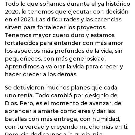
Todo lo que soñamos durante el ya histórico
2020, lo tenemos que ejecutar con decisión
en el 2021. Las dificultades y las carencias
sirven para fortalecer los proyectos.
Tenemos mayor cuero duro y estamos
fortalecidos para entender con más amor
los aspectos más profundos de la vida, sin
pequeñeces, con más generosidad.
Aprendimos a valorar la vida para crecer y
hacer crecer a los demás.
Se detuvieron muchos planes que cada
uno tenía. Todo cambió por designio de
Dios. Pero, es el momento de avanzar, de
aprender a amarte como eres y dar las
batallas con más entrega, con humildad,
con tu verdad y creyendo mucho más en ti.
Pero, sin dedicarnos a la queja, ni a