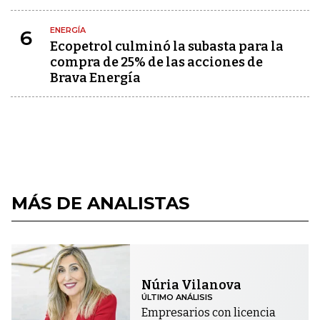
ENERGÍA
6
Ecopetrol culminó la subasta para la
compra de 25% de las acciones de
Brava Energía
MÁS DE ANALISTAS
Núria Vilanova
ÚLTIMO ANÁLISIS
Empresarios con licencia