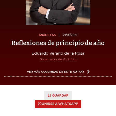
ANALISTAS
21/01/2021
Reflexiones de principio de año
Eduardo Verano de la Rosa
Gobernador del Atlántico
VER MÁS COLUMNAS DE ESTE AUTOR
GUARDAR
UNIRSE A WHATSAPP