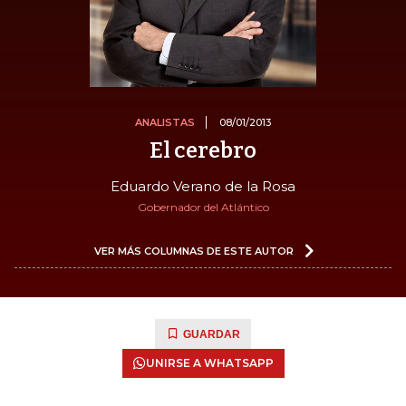
ANALISTAS
08/01/2013
El cerebro
Eduardo Verano de la Rosa
Gobernador del Atlántico
VER MÁS COLUMNAS DE ESTE AUTOR
GUARDAR
UNIRSE A WHATSAPP