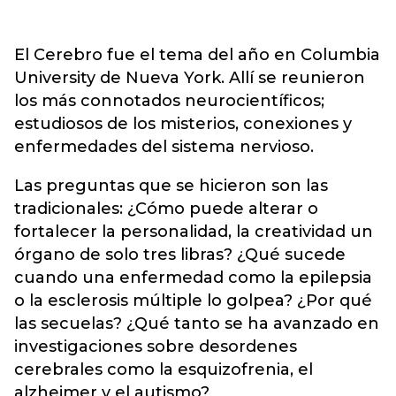
El Cerebro fue el tema del año en Columbia
University de Nueva York. Allí se reunieron
los más connotados neurocientíficos;
estudiosos de los misterios, conexiones y
enfermedades del sistema nervioso.
Las preguntas que se hicieron son las
tradicionales: ¿Cómo puede alterar o
fortalecer la personalidad, la creatividad un
órgano de solo tres libras? ¿Qué sucede
cuando una enfermedad como la epilepsia
o la esclerosis múltiple lo golpea? ¿Por qué
las secuelas? ¿Qué tanto se ha avanzado en
investigaciones sobre desordenes
cerebrales como la esquizofrenia, el
alzheimer y el autismo?