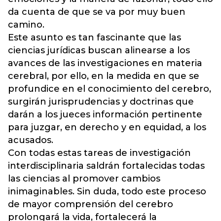
da cuenta de que se va por muy buen
camino.
Este asunto es tan fascinante que las
ciencias jurídicas buscan alinearse a los
avances de las investigaciones en materia
cerebral, por ello, en la medida en que se
profundice en el conocimiento del cerebro,
surgirán jurisprudencias y doctrinas que
darán a los jueces información pertinente
para juzgar, en derecho y en equidad, a los
acusados.
Con todas estas tareas de investigación
interdisciplinaria saldrán fortalecidas todas
las ciencias al promover cambios
inimaginables. Sin duda, todo este proceso
de mayor comprensión del cerebro
prolongará la vida, fortalecerá la