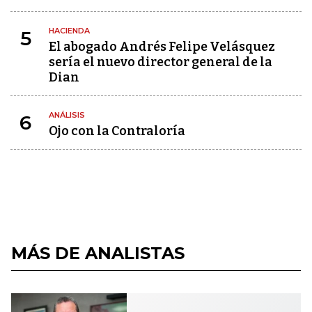
HACIENDA
5
El abogado Andrés Felipe Velásquez
sería el nuevo director general de la
Dian
ANÁLISIS
6
Ojo con la Contraloría
MÁS DE ANALISTAS