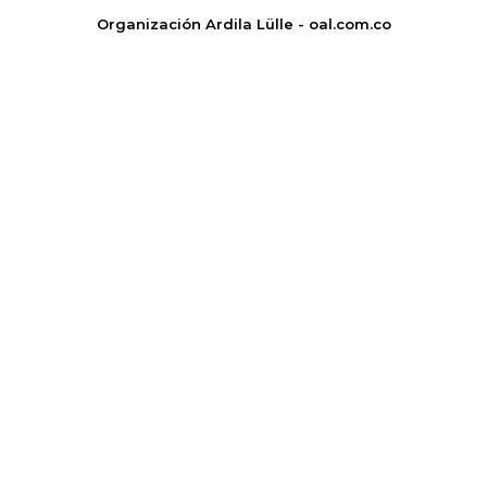
Organización Ardila Lülle - oal.com.co