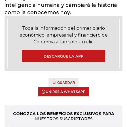
inteligencia humana y cambiará la historia
como la conocemos hoy.
Toda la información del primer diario
económico, empresarial y financiero de
Colombia a tan solo un clic
DESCARGUE LA APP
GUARDAR
UNIRSE A WHATSAPP
CONOZCA LOS BENEFICIOS EXCLUSIVOS PARA
NUESTROS SUSCRIPTORES