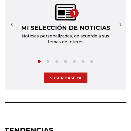
1
MI SELECCIÓN DE NOTICIAS
←
→
Noticias personalizadas, de acuerdo a sus
temas de interés
SUSCRÍBASE YA
TENDENCIAS