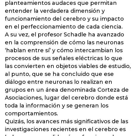
planteamientos audaces que permitan
entender la verdadera dimensión y
funcionamiento del cerebro y su impacto
en el perfeccionamiento de cada ciencia.
A su vez, el profesor Schadle ha avanzado
en la comprensión de cómo las neuronas
‘hablan entre sí’ y cómo intercambian los
procesos de sus señales eléctricas lo que
las convierten en objetos viables de estudio,
al punto, que se ha concluido que ese
diálogo entre neuronas lo realizan en
grupos en un área denominada Corteza de
Asociaciones, lugar del cerebro donde está
toda la información y se generan los
comportamientos.
Quizás, los avances más significativos de las
investigaciones recientes en el cerebro es