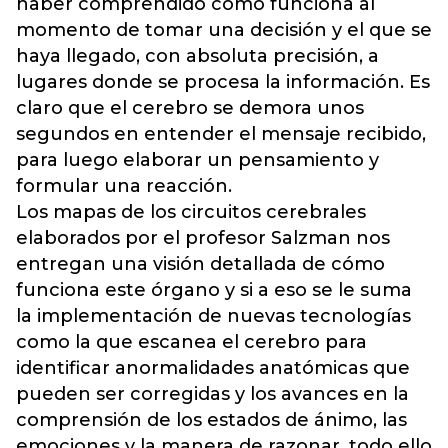
haber comprendido cómo funciona al
momento de tomar una decisión y el que se
haya llegado, con absoluta precisión, a
lugares donde se procesa la información. Es
claro que el cerebro se demora unos
segundos en entender el mensaje recibido,
para luego elaborar un pensamiento y
formular una reacción.
Los mapas de los circuitos cerebrales
elaborados por el profesor Salzman nos
entregan una visión detallada de cómo
funciona este órgano y si a eso se le suma
la implementación de nuevas tecnologías
como la que escanea el cerebro para
identificar anormalidades anatómicas que
pueden ser corregidas y los avances en la
comprensión de los estados de ánimo, las
emociones y la manera de razonar, todo ello