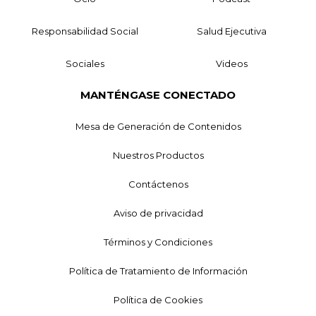
Responsabilidad Social
Salud Ejecutiva
Sociales
Videos
MANTÉNGASE CONECTADO
Mesa de Generación de Contenidos
Nuestros Productos
Contáctenos
Aviso de privacidad
Términos y Condiciones
Política de Tratamiento de Información
Política de Cookies