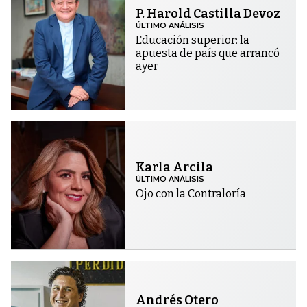
P. Harold Castilla Devoz
ÚLTIMO ANÁLISIS
Educación superior: la
apuesta de país que arrancó
ayer
Karla Arcila
ÚLTIMO ANÁLISIS
Ojo con la Contraloría
Andrés Otero