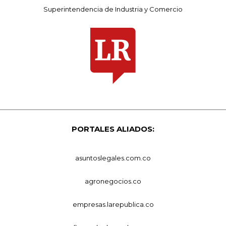
Superintendencia de Industria y Comercio
PORTALES ALIADOS:
asuntoslegales.com.co
agronegocios.co
empresas.larepublica.co