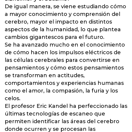
De igual manera, se viene estudiando cómo
a mayor conocimiento y comprensión del
cerebro, mayor el impacto en distintos
aspectos de la humanidad, lo que plantea
cambios gigantescos para el futuro.
Se ha avanzado mucho en el conocimiento
de cómo hacen los impulsos eléctricos de
las células cerebrales para convertirse en
pensamientos y cómo estos pensamientos
se transforman en actitudes,
comportamientos y experiencias humanas
como el amor, la compasión, la furia y los
celos.
El profesor Eric Kandel ha perfeccionado las
últimas tecnologías de escaneo que
permiten identificar las áreas del cerebro
donde ocurren y se procesan las