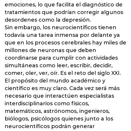
emociones, lo que facilita el diagnóstico de
tratamientos que podrían corregir algunos
desordenes como la depresión.
Sin embargo, los neurocientíficos tienen
todavía una tarea inmensa por delante ya
que en los procesos cerebrales hay miles de
millones de neuronas que deben
coordinarse para cumplir con actividades
simultáneas como leer, escribir, decidir,
comer, oler, ver, oír. Es el reto del siglo XXI.
El propósito del mundo académico y
científico es muy claro. Cada vez será más
necesario que interactúen especialistas
interdisciplinarios como físicos,
matemáticos, astrónomos, ingenieros,
biólogos, psicólogos quienes junto a los
neurocientíficos podrán generar