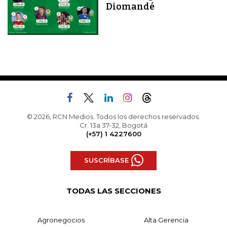
Diomandé
© 2026, RCN Medios. Todos los derechos reservados.
Cr. 13a 37-32, Bogotá
(+57) 1 4227600
SUSCRÍBASE
TODAS LAS SECCIONES
Agronegocios
Alta Gerencia