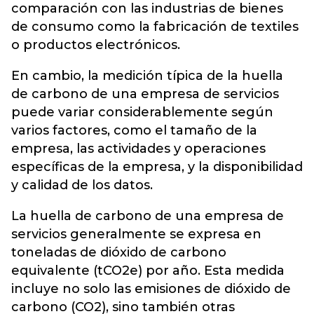
comparación con las industrias de bienes
de consumo como la fabricación de textiles
o productos electrónicos.
En cambio, la medición típica de la huella
de carbono de una empresa de servicios
puede variar considerablemente según
varios factores, como el tamaño de la
empresa, las actividades y operaciones
específicas de la empresa, y la disponibilidad
y calidad de los datos.
La huella de carbono de una empresa de
servicios generalmente se expresa en
toneladas de dióxido de carbono
equivalente (tCO2e) por año. Esta medida
incluye no solo las emisiones de dióxido de
carbono (CO2), sino también otras