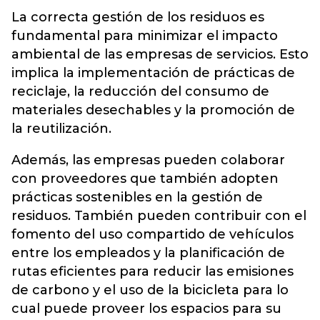
La correcta gestión de los residuos es
fundamental para minimizar el impacto
ambiental de las empresas de servicios. Esto
implica la implementación de prácticas de
reciclaje, la reducción del consumo de
materiales desechables y la promoción de
la reutilización.
Además, las empresas pueden colaborar
con proveedores que también adopten
prácticas sostenibles en la gestión de
residuos. También pueden contribuir con el
fomento del uso compartido de vehículos
entre los empleados y la planificación de
rutas eficientes para reducir las emisiones
de carbono y el uso de la bicicleta para lo
cual puede proveer los espacios para su