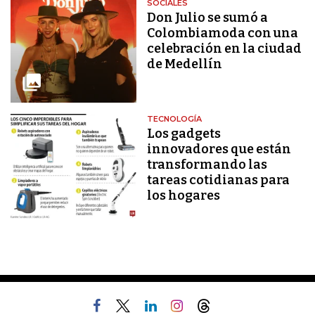
SOCIALES
Don Julio se sumó a
Colombiamoda con una
celebración en la ciudad
de Medellín
TECNOLOGÍA
Los gadgets
innovadores que están
transformando las
tareas cotidianas para
los hogares