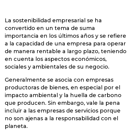
La sostenibilidad empresarial se ha
convertido en un tema de suma
importancia en los últimos años y se refiere
a la capacidad de una empresa para operar
de manera rentable a largo plazo, teniendo
en cuenta los aspectos económicos,
sociales y ambientales de su negocio.
Generalmente se asocia con empresas
productoras de bienes, en especial por el
impacto ambiental y la huella de carbono
que producen. Sin embargo, vale la pena
incluir a las empresas de servicios porque
no son ajenas a la responsabilidad con el
planeta.