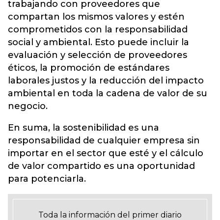
trabajando con proveedores que
compartan los mismos valores y estén
comprometidos con la responsabilidad
social y ambiental. Esto puede incluir la
evaluación y selección de proveedores
éticos, la promoción de estándares
laborales justos y la reducción del impacto
ambiental en toda la cadena de valor de su
negocio.
En suma, la sostenibilidad es una
responsabilidad de cualquier empresa sin
importar en el sector que esté y el cálculo
de valor compartido es una oportunidad
para potenciarla.
Toda la información del primer diario