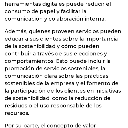
herramientas digitales puede reducir el
consumo de papel y facilitar la
comunicación y colaboración interna.
Además, quienes proveen servicios pueden
educar a sus clientes sobre la importancia
de la sostenibilidad y cómo pueden
contribuir a través de sus elecciones y
comportamientos. Esto puede incluir la
promoción de servicios sostenibles, la
comunicación clara sobre las prácticas
sostenibles de la empresa y el fomento de
la participación de los clientes en iniciativas
de sostenibilidad, como la reducción de
residuos o el uso responsable de los
recursos.
Por su parte, el concepto de valor