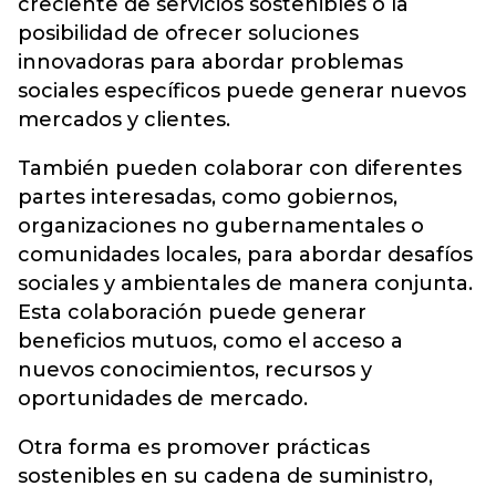
creciente de servicios sostenibles o la
posibilidad de ofrecer soluciones
innovadoras para abordar problemas
sociales específicos puede generar nuevos
mercados y clientes.
También pueden colaborar con diferentes
partes interesadas, como gobiernos,
organizaciones no gubernamentales o
comunidades locales, para abordar desafíos
sociales y ambientales de manera conjunta.
Esta colaboración puede generar
beneficios mutuos, como el acceso a
nuevos conocimientos, recursos y
oportunidades de mercado.
Otra forma es promover prácticas
sostenibles en su cadena de suministro,