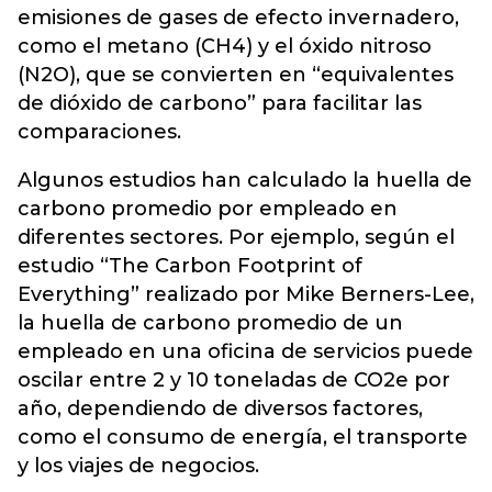
emisiones de gases de efecto invernadero,
como el metano (CH4) y el óxido nitroso
(N2O), que se convierten en “equivalentes
de dióxido de carbono” para facilitar las
comparaciones.
Algunos estudios han calculado la huella de
carbono promedio por empleado en
diferentes sectores. Por ejemplo, según el
estudio “The Carbon Footprint of
Everything” realizado por Mike Berners-Lee,
la huella de carbono promedio de un
empleado en una oficina de servicios puede
oscilar entre 2 y 10 toneladas de CO2e por
año, dependiendo de diversos factores,
como el consumo de energía, el transporte
y los viajes de negocios.