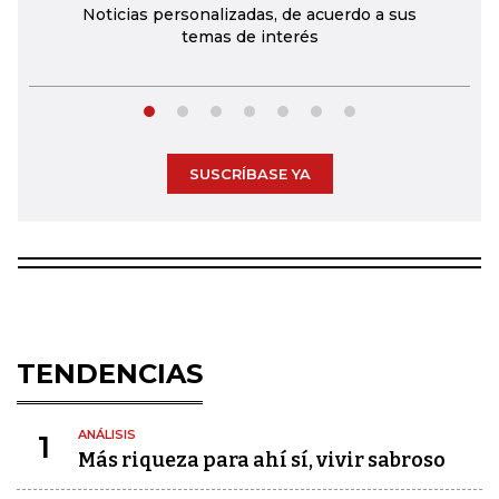
Noticias personalizadas, de acuerdo a sus
temas de interés
SUSCRÍBASE YA
TENDENCIAS
ANÁLISIS
1
Más riqueza para ahí sí, vivir sabroso