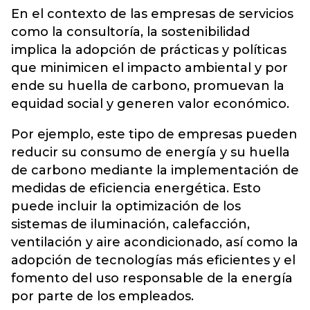
En el contexto de las empresas de servicios
como la consultoría, la sostenibilidad
implica la adopción de prácticas y políticas
que minimicen el impacto ambiental y por
ende su huella de carbono, promuevan la
equidad social y generen valor económico.
Por ejemplo, este tipo de empresas pueden
reducir su consumo de energía y su huella
de carbono mediante la implementación de
medidas de eficiencia energética. Esto
puede incluir la optimización de los
sistemas de iluminación, calefacción,
ventilación y aire acondicionado, así como la
adopción de tecnologías más eficientes y el
fomento del uso responsable de la energía
por parte de los empleados.