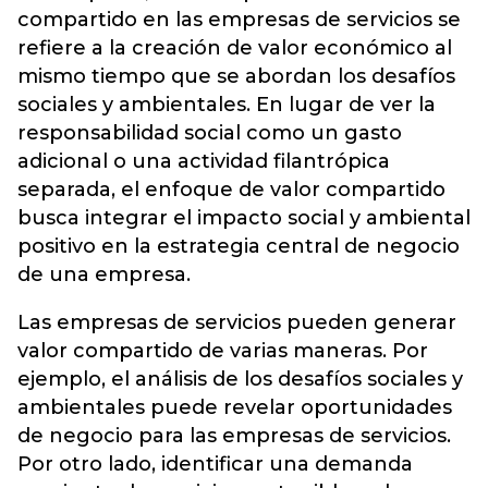
compartido en las empresas de servicios se
refiere a la creación de valor económico al
mismo tiempo que se abordan los desafíos
sociales y ambientales. En lugar de ver la
responsabilidad social como un gasto
adicional o una actividad filantrópica
separada, el enfoque de valor compartido
busca integrar el impacto social y ambiental
positivo en la estrategia central de negocio
de una empresa.
Las empresas de servicios pueden generar
valor compartido de varias maneras. Por
ejemplo, el análisis de los desafíos sociales y
ambientales puede revelar oportunidades
de negocio para las empresas de servicios.
Por otro lado, identificar una demanda