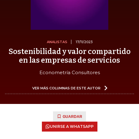
ANALISTAS
17/11/2023
Sostenibilidad y valor compartido
en las empresas de servicios
Econometría Consultores
VER MÁS COLUMNAS DE ESTE AUTOR
GUARDAR
UNIRSE A WHATSAPP