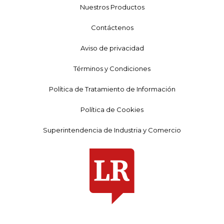
Nuestros Productos
Contáctenos
Aviso de privacidad
Términos y Condiciones
Política de Tratamiento de Información
Política de Cookies
Superintendencia de Industria y Comercio