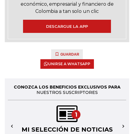
económico, empresarial y financiero de
Colombia a tan solo un clic
DESCARGUE LA APP
GUARDAR
UNIRSE A WHATSAPP
CONOZCA LOS BENEFICIOS EXCLUSIVOS PARA
NUESTROS SUSCRIPTORES
1
MI SELECCIÓN DE NOTICIAS
←
→