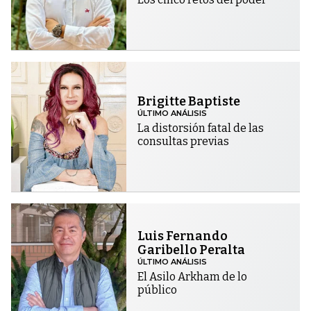
Brigitte Baptiste
ÚLTIMO ANÁLISIS
La distorsión fatal de las
consultas previas
Luis Fernando
Garibello Peralta
ÚLTIMO ANÁLISIS
El Asilo Arkham de lo
público