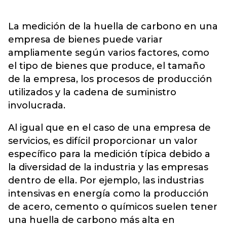
La medición de la huella de carbono en una
empresa de bienes puede variar
ampliamente según varios factores, como
el tipo de bienes que produce, el tamaño
de la empresa, los procesos de producción
utilizados y la cadena de suministro
involucrada.
Al igual que en el caso de una empresa de
servicios, es difícil proporcionar un valor
específico para la medición típica debido a
la diversidad de la industria y las empresas
dentro de ella. Por ejemplo, las industrias
intensivas en energía como la producción
de acero, cemento o químicos suelen tener
una huella de carbono más alta en