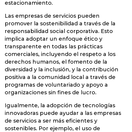
estacionamiento.
Las empresas de servicios pueden
promover la sostenibilidad a través de la
responsabilidad social corporativa. Esto
implica adoptar un enfoque ético y
transparente en todas las prácticas
comerciales, incluyendo el respeto a los
derechos humanos, el fomento de la
diversidad y la inclusión, y la contribución
positiva a la comunidad local a través de
programas de voluntariado y apoyo a
organizaciones sin fines de lucro.
Igualmente, la adopción de tecnologías
innovadoras puede ayudar a las empresas
de servicios a ser más eficientes y
sostenibles. Por ejemplo, el uso de