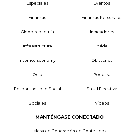
Especiales
Eventos
Finanzas
Finanzas Personales
Globoeconomía
Indicadores
Infraestructura
Inside
Internet Economy
Obituarios
Ocio
Podcast
Responsabilidad Social
Salud Ejecutiva
Sociales
Videos
MANTÉNGASE CONECTADO
Mesa de Generación de Contenidos