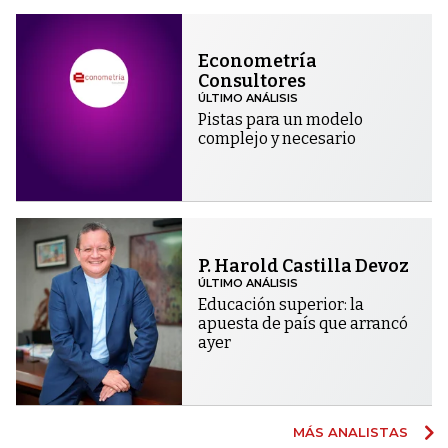
Econometría
Consultores
ÚLTIMO ANÁLISIS
Pistas para un modelo
complejo y necesario
P. Harold Castilla Devoz
ÚLTIMO ANÁLISIS
Educación superior: la
apuesta de país que arrancó
ayer
MÁS ANALISTAS