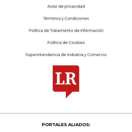
Aviso de privacidad
Términos y Condiciones
Política de Tratamiento de Información
Política de Cookies
Superintendencia de Industria y Comercio
PORTALES ALIADOS: