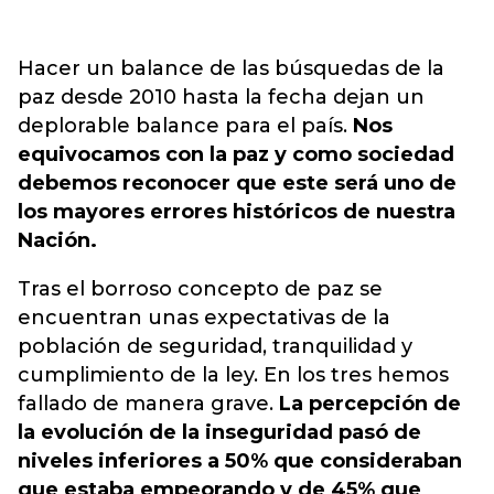
Hacer un balance de las búsquedas de la
paz desde 2010 hasta la fecha dejan un
deplorable balance para el país.
Nos
equivocamos con la paz y como sociedad
debemos reconocer que este será uno de
los mayores errores históricos de nuestra
Nación.
Tras el borroso concepto de paz se
encuentran unas expectativas de la
población de seguridad, tranquilidad y
cumplimiento de la ley. En los tres hemos
fallado de manera grave.
La percepción de
la evolución de la inseguridad pasó de
niveles inferiores a 50% que consideraban
que estaba empeorando y de 45% que