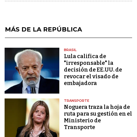
MÁS DE LA REPÚBLICA
BRASIL
Lula califica de
"irresponsable" la
decisión de EE.UU. de
revocar el visado de
embajadora
TRANSPORTE
Noguera traza la hoja de
ruta para su gestión en el
Ministerio de
Transporte