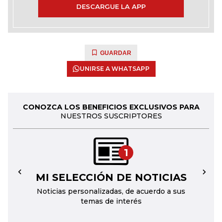
DESCARGUE LA APP
GUARDAR
UNIRSE A WHATSAPP
CONOZCA LOS BENEFICIOS EXCLUSIVOS PARA
NUESTROS SUSCRIPTORES
1
MI SELECCIÓN DE NOTICIAS
←
→
Noticias personalizadas, de acuerdo a sus
temas de interés