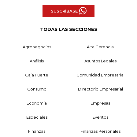
SUSCRÍBASE
TODAS LAS SECCIONES
Agronegocios
Alta Gerencia
Análisis
Asuntos Legales
Caja Fuerte
Comunidad Empresarial
Consumo
Directorio Empresarial
Economía
Empresas
Especiales
Eventos
Finanzas
Finanzas Personales