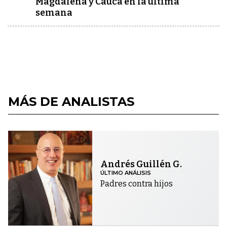
Magdalena y Cauca en la última
semana
MÁS DE ANALISTAS
Andrés Guillén G.
ÚLTIMO ANÁLISIS
Padres contra hijos