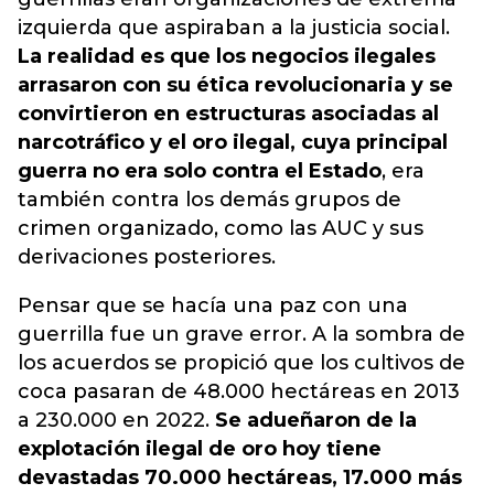
izquierda que aspiraban a la justicia social.
La realidad es que los negocios ilegales
arrasaron con su ética revolucionaria y se
convirtieron en estructuras asociadas al
narcotráfico y el oro ilegal, cuya principal
guerra no era solo contra el Estado
, era
también contra los demás grupos de
crimen organizado, como las AUC y sus
derivaciones posteriores.
Pensar que se hacía una paz con una
guerrilla fue un grave error. A la sombra de
los acuerdos se propició que los cultivos de
coca pasaran de 48.000 hectáreas en 2013
a 230.000 en 2022.
Se adueñaron de la
explotación ilegal de oro hoy tiene
devastadas 70.000 hectáreas, 17.000 más