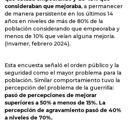
consideraban que mejoraba
, a permanecer
de manera persistente en los últimos 14
años en niveles de más de 80% de la
población considerando que empeoraba y
menos de 10% que veían alguna mejoría.
(Invamer, febrero 2024).
Esta encuesta señaló el orden público y la
seguridad como el mayor problema para la
población. Similar comportamiento tuvo la
percepción del problema de la guerrilla:
pasó de percepciones de mejorar
superiores a 50% a menos de 15%. La
percepción de agravamiento pasó de 40%
a niveles de 70%.