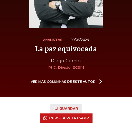
ANALISTAS
09/03/2024
La paz equivocada
Diego Gómez
PhD, Director ECSIM
VER MÁS COLUMNAS DE ESTE AUTOR
GUARDAR
UNIRSE A WHATSAPP