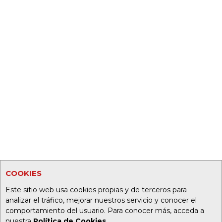
COOKIES
Este sitio web usa cookies propias y de terceros para
analizar el tráfico, mejorar nuestros servicio y conocer el
comportamiento del usuario. Para conocer más, acceda a
nuestra
Política de Cookies
.