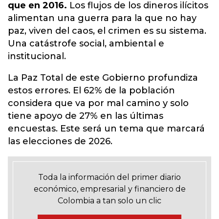
que en 2016.
Los flujos de los dineros ilícitos
alimentan una guerra para la que no hay
paz, viven del caos, el crimen es su sistema.
Una catástrofe social, ambiental e
institucional.
La Paz Total de este Gobierno profundiza
estos errores. El 62% de la población
considera que va por mal camino y solo
tiene apoyo de 27% en las últimas
encuestas. Este será un tema que marcará
las elecciones de 2026.
Toda la información del primer diario
económico, empresarial y financiero de
Colombia a tan solo un clic