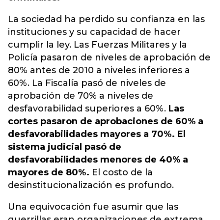
La sociedad ha perdido su confianza en las
instituciones y su capacidad de hacer
cumplir la ley. Las Fuerzas Militares y la
Policía pasaron de niveles de aprobación de
80% antes de 2010 a niveles inferiores a
60%. La Fiscalía pasó de niveles de
aprobación de 70% a niveles de
desfavorabilidad superiores a 60%.
Las
cortes pasaron de aprobaciones de 60% a
desfavorabilidades mayores a 70%. El
sistema judicial pasó de
desfavorabilidades menores de 40% a
mayores de 80%.
El costo de la
desinstitucionalización es profundo.
Una equivocación fue asumir que las
guerrillas eran organizaciones de extrema