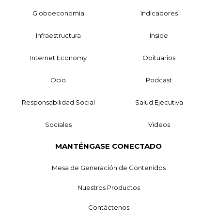
Globoeconomía
Indicadores
Infraestructura
Inside
Internet Economy
Obituarios
Ocio
Podcast
Responsabilidad Social
Salud Ejecutiva
Sociales
Videos
MANTÉNGASE CONECTADO
Mesa de Generación de Contenidos
Nuestros Productos
Contáctenos