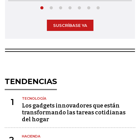
SUSCRÍBASE YA
TENDENCIAS
TECNOLOGÍA
1
Los gadgets innovadores que están
transformando las tareas cotidianas
del hogar
HACIENDA
2