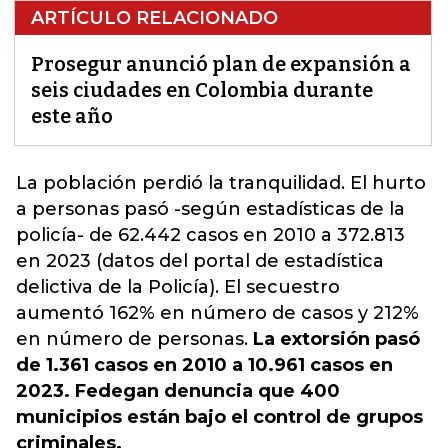
ARTÍCULO RELACIONADO
Prosegur anunció plan de expansión a
seis ciudades en Colombia durante
este año
La población perdió la tranquilidad. El
hurto
a personas
pasó -según estadísticas de la
policía- de 62.442 casos en 2010 a 372.813
en 2023 (datos del portal de estadística
delictiva de la Policía). El secuestro
aumentó 162% en número de casos y 212%
en número de personas.
La extorsión pasó
de 1.361 casos en 2010 a 10.961 casos en
2023. Fedegan denuncia que 400
municipios están bajo el control de grupos
criminales.