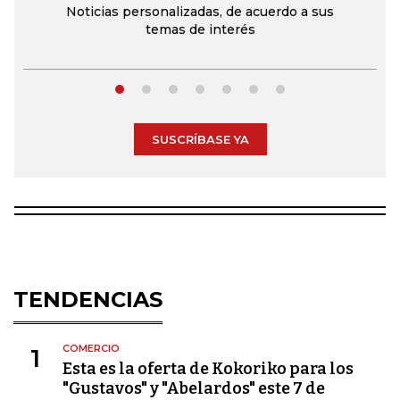
Noticias personalizadas, de acuerdo a sus
temas de interés
SUSCRÍBASE YA
TENDENCIAS
COMERCIO
1
Esta es la oferta de Kokoriko para los
"Gustavos" y "Abelardos" este 7 de