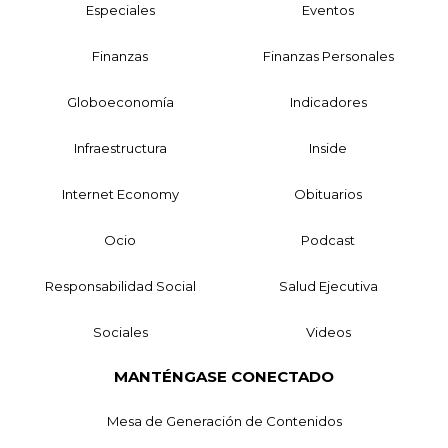
Especiales
Eventos
Finanzas
Finanzas Personales
Globoeconomía
Indicadores
Infraestructura
Inside
Internet Economy
Obituarios
Ocio
Podcast
Responsabilidad Social
Salud Ejecutiva
Sociales
Videos
MANTÉNGASE CONECTADO
Mesa de Generación de Contenidos