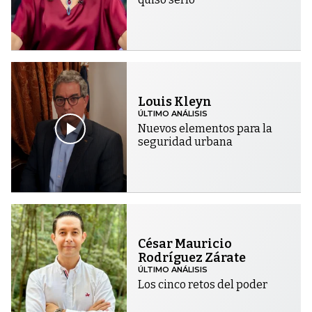
Louis Kleyn
ÚLTIMO ANÁLISIS
Nuevos elementos para la
seguridad urbana
César Mauricio
Rodríguez Zárate
ÚLTIMO ANÁLISIS
Los cinco retos del poder