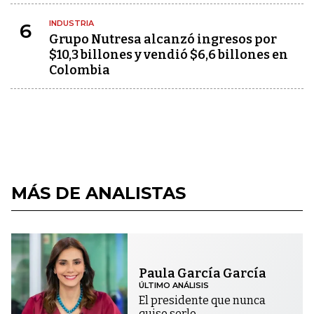
INDUSTRIA
6
Grupo Nutresa alcanzó ingresos por
$10,3 billones y vendió $6,6 billones en
Colombia
MÁS DE ANALISTAS
Paula García García
ÚLTIMO ANÁLISIS
El presidente que nunca
quiso serlo