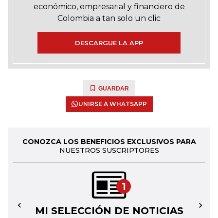
económico, empresarial y financiero de
Colombia a tan solo un clic
DESCARGUE LA APP
GUARDAR
UNIRSE A WHATSAPP
CONOZCA LOS BENEFICIOS EXCLUSIVOS PARA
NUESTROS SUSCRIPTORES
1
MI SELECCIÓN DE NOTICIAS
←
→