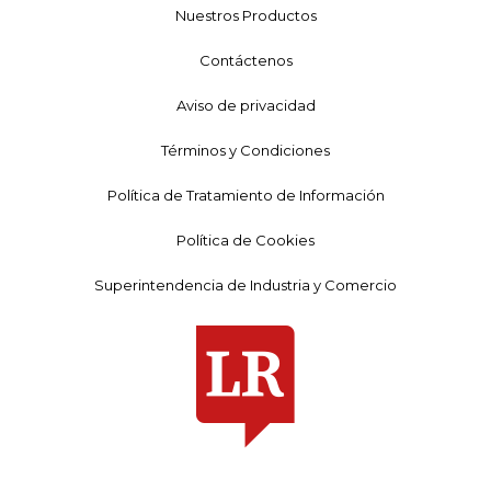
Nuestros Productos
Contáctenos
Aviso de privacidad
Términos y Condiciones
Política de Tratamiento de Información
Política de Cookies
Superintendencia de Industria y Comercio