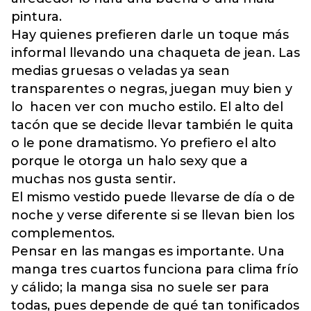
pintura.
Hay quienes prefieren darle un toque más
informal llevando una chaqueta de jean. Las
medias gruesas o veladas ya sean
transparentes o negras, juegan muy bien y
lo hacen ver con mucho estilo. El alto del
tacón que se decide llevar también le quita
o le pone dramatismo. Yo prefiero el alto
porque le otorga un halo sexy que a
muchas nos gusta sentir.
El mismo vestido puede llevarse de día o de
noche y verse diferente si se llevan bien los
complementos.
Pensar en las mangas es importante. Una
manga tres cuartos funciona para clima frío
y cálido; la manga sisa no suele ser para
todas, pues depende de qué tan tonificados