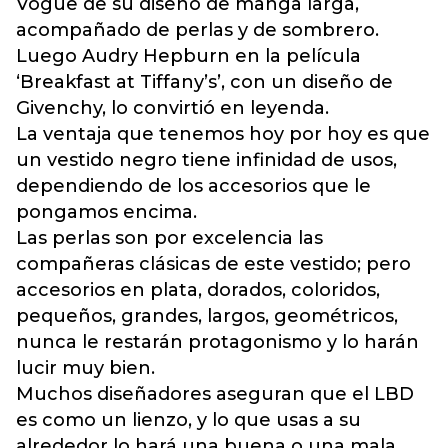
Vogue de su diseño de manga larga,
acompañado de perlas y de sombrero.
Luego Audry Hepburn en la película
‘Breakfast at Tiffany’s’, con un diseño de
Givenchy, lo convirtió en leyenda.
La ventaja que tenemos hoy por hoy es que
un vestido negro tiene infinidad de usos,
dependiendo de los accesorios que le
pongamos encima.
Las perlas son por excelencia las
compañeras clásicas de este vestido; pero
accesorios en plata, dorados, coloridos,
pequeños, grandes, largos, geométricos,
nunca le restarán protagonismo y lo harán
lucir muy bien.
Muchos diseñadores aseguran que el LBD
es como un lienzo, y lo que usas a su
alrededor lo hará una buena o una mala