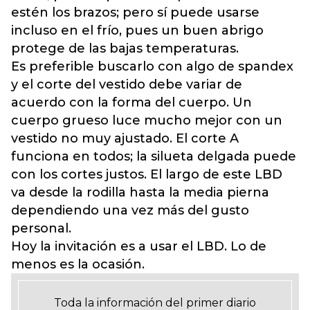
estén los brazos; pero sí puede usarse
incluso en el frío, pues un buen abrigo
protege de las bajas temperaturas.
Es preferible buscarlo con algo de spandex
y el corte del vestido debe variar de
acuerdo con la forma del cuerpo. Un
cuerpo grueso luce mucho mejor con un
vestido no muy ajustado. El corte A
funciona en todos; la silueta delgada puede
con los cortes justos. El largo de este LBD
va desde la rodilla hasta la media pierna
dependiendo una vez más del gusto
personal.
Hoy la invitación es a usar el LBD. Lo de
menos es la ocasión.
Toda la información del primer diario