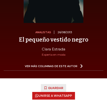
ANALISTAS
26/08/2013
El pequeño vestido negro
Clara Estrada
Experta en moda
VER MÁS COLUMNAS DE ESTE AUTOR
GUARDAR
UNIRSE A WHATSAPP