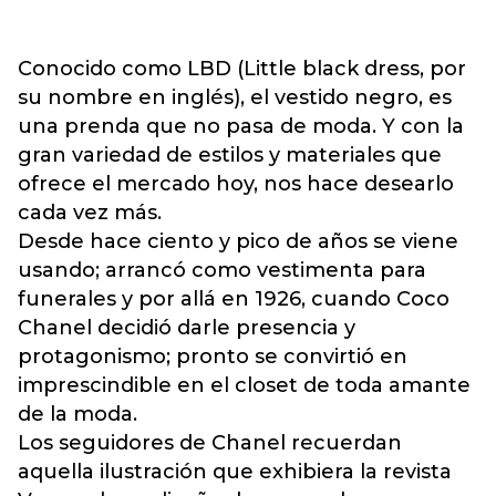
Conocido como LBD (Little black dress, por
su nombre en inglés), el vestido negro, es
una prenda que no pasa de moda. Y con la
gran variedad de estilos y materiales que
ofrece el mercado hoy, nos hace desearlo
cada vez más.
Desde hace ciento y pico de años se viene
usando; arrancó como vestimenta para
funerales y por allá en 1926, cuando Coco
Chanel decidió darle presencia y
protagonismo; pronto se convirtió en
imprescindible en el closet de toda amante
de la moda.
Los seguidores de Chanel recuerdan
aquella ilustración que exhibiera la revista