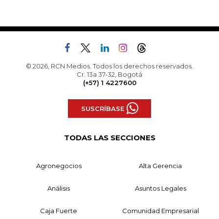
© 2026, RCN Medios. Todos los derechos reservados.
Cr. 13a 37-32, Bogotá
(+57) 1 4227600
SUSCRÍBASE
TODAS LAS SECCIONES
Agronegocios
Alta Gerencia
Análisis
Asuntos Legales
Caja Fuerte
Comunidad Empresarial