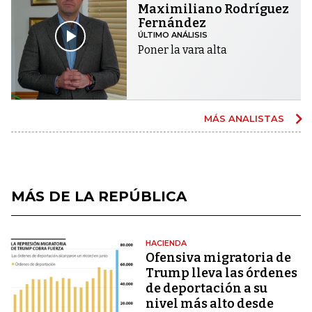
Maximiliano Rodríguez
Fernández
ÚLTIMO ANÁLISIS
Poner la vara alta
MÁS ANALISTAS
MÁS DE LA REPÚBLICA
HACIENDA
Ofensiva migratoria de
Trump lleva las órdenes
de deportación a su
nivel más alto desde