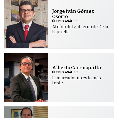
Jorge Iván Gómez
Osorio
ÚLTIMO ANÁLISIS
Al oído del gobierno de De la
Espriella
Alberto Carrasquilla
ÚLTIMO ANÁLISIS
El marcador no es lo más
triste