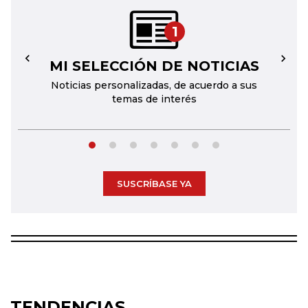
1
MI SELECCIÓN DE NOTICIAS
←
→
Noticias personalizadas, de acuerdo a sus
temas de interés
SUSCRÍBASE YA
TENDENCIAS