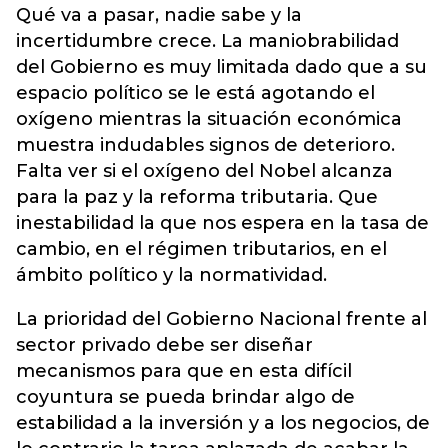
Qué va a pasar, nadie sabe y la
incertidumbre crece. La maniobrabilidad
del Gobierno es muy limitada dado que a su
espacio político se le está agotando el
oxígeno mientras la situación económica
muestra indudables signos de deterioro.
Falta ver si el oxígeno del Nobel alcanza
para la paz y la reforma tributaria. Que
inestabilidad la que nos espera en la tasa de
cambio, en el régimen tributarios, en el
ámbito político y la normatividad.
La prioridad del Gobierno Nacional frente al
sector privado debe ser diseñar
mecanismos para que en esta difícil
coyuntura se pueda brindar algo de
estabilidad a la inversión y a los negocios, de