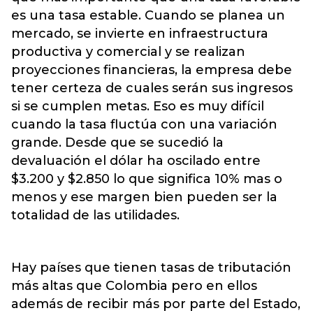
es una tasa estable. Cuando se planea un
mercado, se invierte en infraestructura
productiva y comercial y se realizan
proyecciones financieras, la empresa debe
tener certeza de cuales serán sus ingresos
si se cumplen metas. Eso es muy difícil
cuando la tasa fluctúa con una variación
grande. Desde que se sucedió la
devaluación el dólar ha oscilado entre
$3.200 y $2.850 lo que significa 10% mas o
menos y ese margen bien pueden ser la
totalidad de las utilidades.
Hay países que tienen tasas de tributación
más altas que Colombia pero en ellos
además de recibir más por parte del Estado,