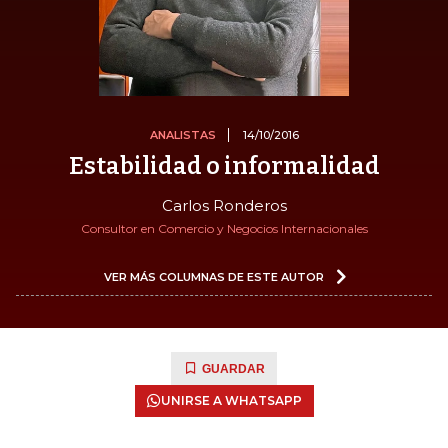
ANALISTAS
14/10/2016
Estabilidad o informalidad
Carlos Ronderos
Consultor en Comercio y Negocios Internacionales
VER MÁS COLUMNAS DE ESTE AUTOR
GUARDAR
UNIRSE A WHATSAPP