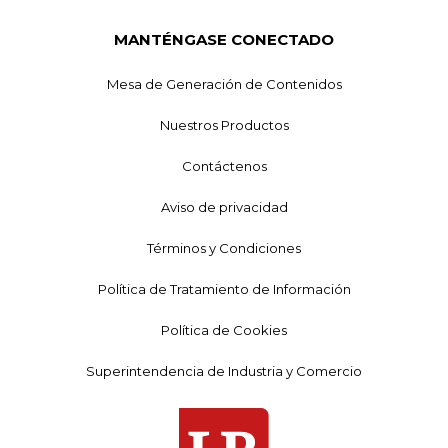
MANTÉNGASE CONECTADO
Mesa de Generación de Contenidos
Nuestros Productos
Contáctenos
Aviso de privacidad
Términos y Condiciones
Política de Tratamiento de Información
Política de Cookies
Superintendencia de Industria y Comercio