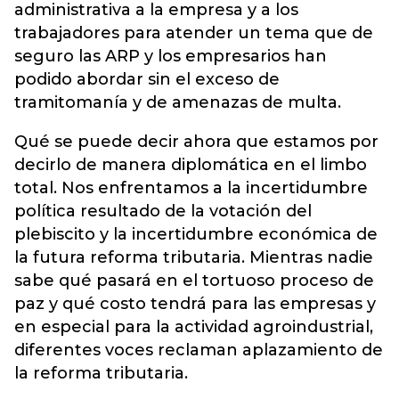
administrativa a la empresa y a los
trabajadores para atender un tema que de
seguro las ARP y los empresarios han
podido abordar sin el exceso de
tramitomanía y de amenazas de multa.
Qué se puede decir ahora que estamos por
decirlo de manera diplomática en el limbo
total. Nos enfrentamos a la incertidumbre
política resultado de la votación del
plebiscito y la incertidumbre económica de
la futura reforma tributaria. Mientras nadie
sabe qué pasará en el tortuoso proceso de
paz y qué costo tendrá para las empresas y
en especial para la actividad agroindustrial,
diferentes voces reclaman aplazamiento de
la reforma tributaria.