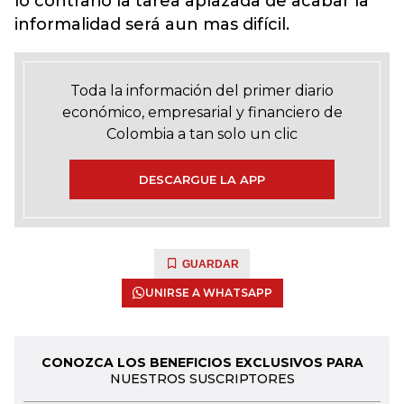
lo contrario la tarea aplazada de acabar la
informalidad será aun mas difícil.
Toda la información del primer diario
económico, empresarial y financiero de
Colombia a tan solo un clic
DESCARGUE LA APP
GUARDAR
UNIRSE A WHATSAPP
CONOZCA LOS BENEFICIOS EXCLUSIVOS PARA
NUESTROS SUSCRIPTORES