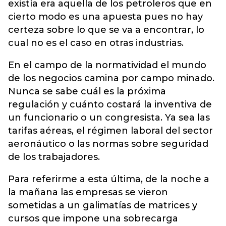
existía era aquella de los petroleros que en
cierto modo es una apuesta pues no hay
certeza sobre lo que se va a encontrar, lo
cual no es el caso en otras industrias.
En el campo de la normatividad el mundo
de los negocios camina por campo minado.
Nunca se sabe cuál es la próxima
regulación y cuánto costará la inventiva de
un funcionario o un congresista. Ya sea las
tarifas aéreas, el régimen laboral del sector
aeronáutico o las normas sobre seguridad
de los trabajadores.
Para referirme a esta última, de la noche a
la mañana las empresas se vieron
sometidas a un galimatías de matrices y
cursos que impone una sobrecarga