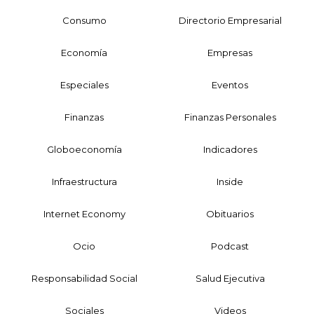
Consumo
Directorio Empresarial
Economía
Empresas
Especiales
Eventos
Finanzas
Finanzas Personales
Globoeconomía
Indicadores
Infraestructura
Inside
Internet Economy
Obituarios
Ocio
Podcast
Responsabilidad Social
Salud Ejecutiva
Sociales
Videos