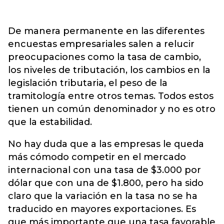
De manera permanente en las diferentes
encuestas empresariales salen a relucir
preocupaciones como la tasa de cambio,
los niveles de tributación, los cambios en la
legislación tributaria, el peso de la
tramitología entre otros temas. Todos estos
tienen un común denominador y no es otro
que la estabilidad.
No hay duda que a las empresas le queda
más cómodo competir en el mercado
internacional con una tasa de $3.000 por
dólar que con una de $1.800, pero ha sido
claro que la variación en la tasa no se ha
traducido en mayores exportaciones. Es
que más importante que una tasa favorable