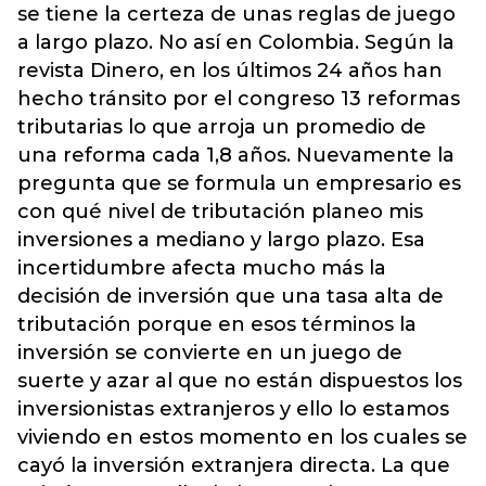
se tiene la certeza de unas reglas de juego
a largo plazo. No así en Colombia. Según la
revista Dinero, en los últimos 24 años han
hecho tránsito por el congreso 13 reformas
tributarias lo que arroja un promedio de
una reforma cada 1,8 años. Nuevamente la
pregunta que se formula un empresario es
con qué nivel de tributación planeo mis
inversiones a mediano y largo plazo. Esa
incertidumbre afecta mucho más la
decisión de inversión que una tasa alta de
tributación porque en esos términos la
inversión se convierte en un juego de
suerte y azar al que no están dispuestos los
inversionistas extranjeros y ello lo estamos
viviendo en estos momento en los cuales se
cayó la inversión extranjera directa. La que