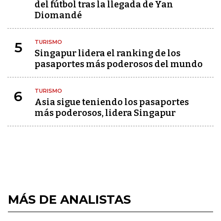
del fútbol tras la llegada de Yan
Diomandé
TURISMO
5
Singapur lidera el ranking de los
pasaportes más poderosos del mundo
TURISMO
6
Asia sigue teniendo los pasaportes
más poderosos, lidera Singapur
MÁS DE ANALISTAS