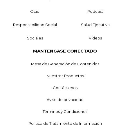
Ocio
Podcast
Responsabilidad Social
Salud Ejecutiva
Sociales
Videos
MANTÉNGASE CONECTADO
Mesa de Generación de Contenidos
Nuestros Productos
Contáctenos
Aviso de privacidad
Términos y Condiciones
Política de Tratamiento de Información