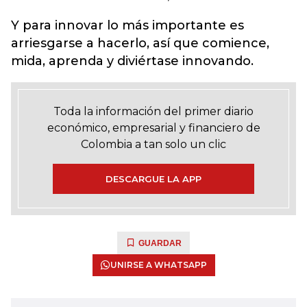
Y para innovar lo más importante es
arriesgarse a hacerlo, así que comience,
mida, aprenda y diviértase innovando.
Toda la información del primer diario
económico, empresarial y financiero de
Colombia a tan solo un clic
DESCARGUE LA APP
GUARDAR
UNIRSE A WHATSAPP