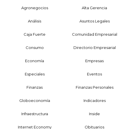
Agronegocios
Alta Gerencia
Análisis
Asuntos Legales
Caja Fuerte
Comunidad Empresarial
Consumo
Directorio Empresarial
Economía
Empresas
Especiales
Eventos
Finanzas
Finanzas Personales
Globoeconomía
Indicadores
Infraestructura
Inside
Internet Economy
Obituarios