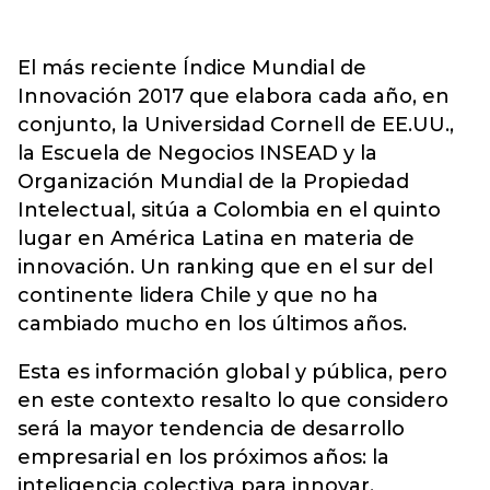
El más reciente Índice Mundial de
Innovación 2017 que elabora cada año, en
conjunto, la Universidad Cornell de EE.UU.,
la Escuela de Negocios INSEAD y la
Organización Mundial de la Propiedad
Intelectual, sitúa a Colombia en el quinto
lugar en América Latina en materia de
innovación. Un ranking que en el sur del
continente lidera Chile y que no ha
cambiado mucho en los últimos años.
Esta es información global y pública, pero
en este contexto resalto lo que considero
será la mayor tendencia de desarrollo
empresarial en los próximos años: la
inteligencia colectiva para innovar.