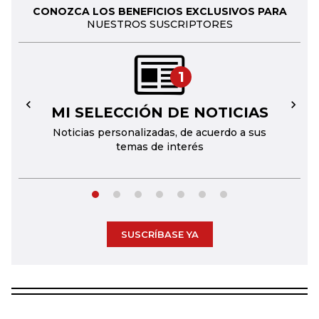
CONOZCA LOS BENEFICIOS EXCLUSIVOS PARA
NUESTROS SUSCRIPTORES
1
MI SELECCIÓN DE NOTICIAS
←
→
Noticias personalizadas, de acuerdo a sus
temas de interés
SUSCRÍBASE YA