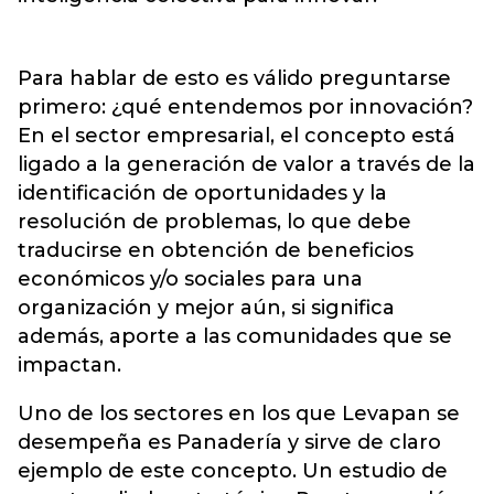
Para hablar de esto es válido preguntarse
primero: ¿qué entendemos por innovación?
En el sector empresarial, el concepto está
ligado a la generación de valor a través de la
identificación de oportunidades y la
resolución de problemas, lo que debe
traducirse en obtención de beneficios
económicos y/o sociales para una
organización y mejor aún, si significa
además, aporte a las comunidades que se
impactan.
Uno de los sectores en los que Levapan se
desempeña es Panadería y sirve de claro
ejemplo de este concepto. Un estudio de