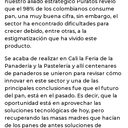
nuestro aliado estratégico Puratos reveló
que el 98% de los colombianos consume
pan, una muy buena cifra, sin embargo, el
sector ha encontrado dificultades para
crecer debido, entre otras, a la
estigmatización que ha vivido este
producto.
Se acaba de realizar en Cali la Feria de la
Panadería y la Pastelería y allí centenares
de panaderos se unieron para revisar cómo
innovar en este sector y una de las
principales conclusiones fue que el futuro
del pan, está en el pasado. Es decir, que la
oportunidad está en aprovechar las
soluciones tecnológicas de hoy, pero
recuperando las masas madres que hacían
de los panes de antes soluciones de