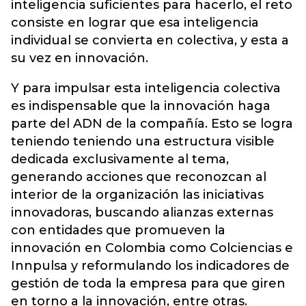
inteligencia suficientes para hacerlo, el reto
consiste en lograr que esa inteligencia
individual se convierta en colectiva, y esta a
su vez en innovación.
Y para impulsar esta inteligencia colectiva
es indispensable que la innovación haga
parte del ADN de la compañía. Esto se logra
teniendo teniendo una estructura visible
dedicada exclusivamente al tema,
generando acciones que reconozcan al
interior de la organización las iniciativas
innovadoras, buscando alianzas externas
con entidades que promueven la
innovación en Colombia como Colciencias e
Innpulsa y reformulando los indicadores de
gestión de toda la empresa para que giren
en torno a la innovación, entre otras.