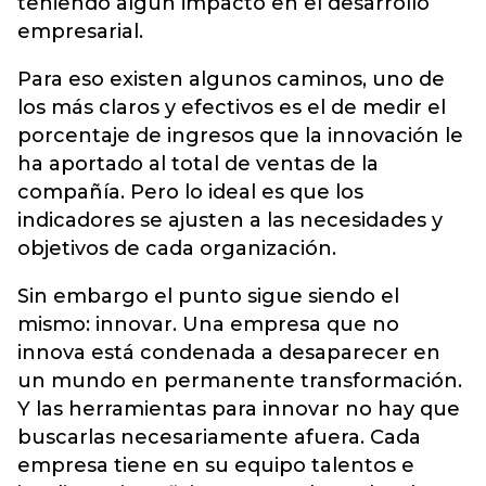
teniendo algún impacto en el desarrollo
empresarial.
Para eso existen algunos caminos, uno de
los más claros y efectivos es el de medir el
porcentaje de ingresos que la innovación le
ha aportado al total de ventas de la
compañía. Pero lo ideal es que los
indicadores se ajusten a las necesidades y
objetivos de cada organización.
Sin embargo el punto sigue siendo el
mismo: innovar. Una empresa que no
innova está condenada a desaparecer en
un mundo en permanente transformación.
Y las herramientas para innovar no hay que
buscarlas necesariamente afuera. Cada
empresa tiene en su equipo talentos e