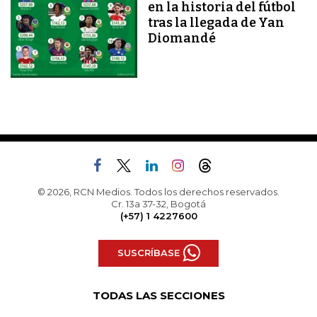
en la historia del fútbol
tras la llegada de Yan
Diomandé
© 2026, RCN Medios. Todos los derechos reservados.
Cr. 13a 37-32, Bogotá
(+57) 1 4227600
SUSCRÍBASE
TODAS LAS SECCIONES