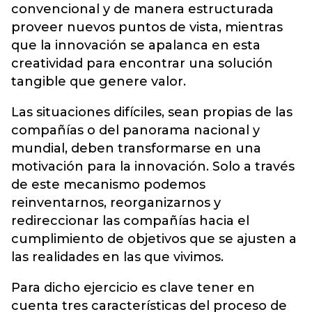
convencional y de manera estructurada
proveer nuevos puntos de vista, mientras
que la innovación se apalanca en esta
creatividad para encontrar una solución
tangible que genere valor.
Las situaciones difíciles, sean propias de las
compañías o del panorama nacional y
mundial, deben transformarse en una
motivación para la innovación. Solo a través
de este mecanismo podemos
reinventarnos, reorganizarnos y
redireccionar las compañías hacia el
cumplimiento de objetivos que se ajusten a
las realidades en las que vivimos.
Para dicho ejercicio es clave tener en
cuenta tres características del proceso de