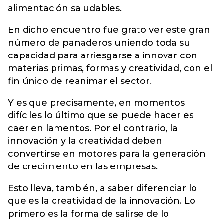
alimentación saludables.
En dicho encuentro fue grato ver este gran
número de panaderos uniendo toda su
capacidad para arriesgarse a innovar con
materias primas, formas y creatividad, con el
fin único de reanimar el sector.
Y es que precisamente, en momentos
difíciles lo último que se puede hacer es
caer en lamentos. Por el contrario, la
innovación y la creatividad deben
convertirse en motores para la generación
de crecimiento en las empresas.
Esto lleva, también, a saber diferenciar lo
que es la creatividad de la innovación. Lo
primero es la forma de salirse de lo