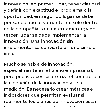
innovación: en primer lugar, tener claridad
y definir con exactitud el problema o la
oportunidad; en segundo lugar se debe
pensar colaborativamente, no solo dentro
de la compañía, sino externamente; y en
tercer lugar se debe implementar la
innovación. Una innovación sin
implementar se convierte en una simple
idea.
Mucho se habla de innovación,
especialmente en el plano empresarial,
pero pocas veces se aterriza el concepto a
la ejecución de la innovación y a su
medición. Es necesario crear métricas e
indicadores que permitan evaluar si
realmente los planes de innovación están