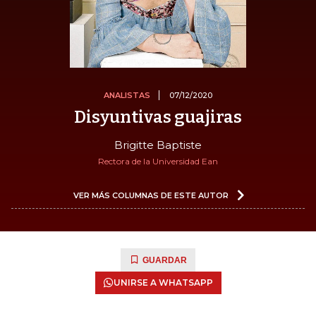
ANALISTAS
07/12/2020
Disyuntivas guajiras
Brigitte Baptiste
Rectora de la Universidad Ean
VER MÁS COLUMNAS DE ESTE AUTOR
GUARDAR
UNIRSE A WHATSAPP