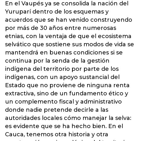
En el Vaupés ya se consolida la nación del
Yuruparí dentro de los esquemas y
acuerdos que se han venido construyendo
por más de 30 años entre numerosas
etnias, con la ventaja de que el ecosistema
selvático que sostiene sus modos de vida se
mantendrá en buenas condiciones si se
continua por la senda de la gestión
indígena del territorio por parte de los
indígenas, con un apoyo sustancial del
Estado que no proviene de ninguna renta
extractiva, sino de un fundamento ético y
un complemento fiscal y administrativo
donde nadie pretende decirle a las
autoridades locales cómo manejar la selva:
es evidente que se ha hecho bien. En el
Cauca, tenemos otra historia y otra