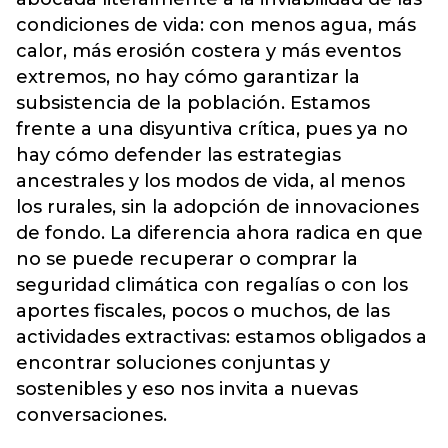
condiciones de vida: con menos agua, más
calor, más erosión costera y más eventos
extremos, no hay cómo garantizar la
subsistencia de la población. Estamos
frente a una disyuntiva crítica, pues ya no
hay cómo defender las estrategias
ancestrales y los modos de vida, al menos
los rurales, sin la adopción de innovaciones
de fondo. La diferencia ahora radica en que
no se puede recuperar o comprar la
seguridad climática con regalías o con los
aportes fiscales, pocos o muchos, de las
actividades extractivas: estamos obligados a
encontrar soluciones conjuntas y
sostenibles y eso nos invita a nuevas
conversaciones.