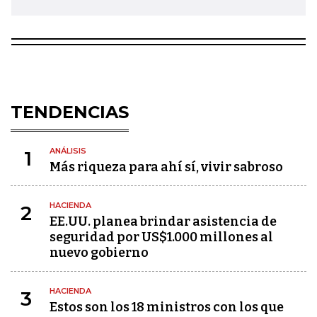
TENDENCIAS
ANÁLISIS
1
Más riqueza para ahí sí, vivir sabroso
HACIENDA
2
EE.UU. planea brindar asistencia de
seguridad por US$1.000 millones al
nuevo gobierno
HACIENDA
3
Estos son los 18 ministros con los que