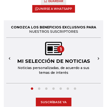
GUARDAR
UNIRSE A WHATSAPP
CONOZCA LOS BENEFICIOS EXCLUSIVOS PARA
NUESTROS SUSCRIPTORES
1
MI SELECCIÓN DE NOTICIAS
←
→
Noticias personalizadas, de acuerdo a sus
temas de interés
SUSCRÍBASE YA