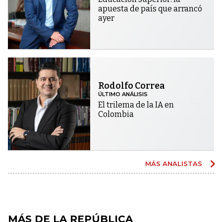
apuesta de país que arrancó
ayer
Rodolfo Correa
ÚLTIMO ANÁLISIS
El trilema de la IA en
Colombia
MÁS ANALISTAS
MÁS DE LA REPÚBLICA