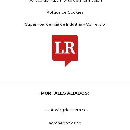
Política de Tratamiento de Información
Política de Cookies
Superintendencia de Industria y Comercio
PORTALES ALIADOS:
asuntoslegales.com.co
agronegocios.co