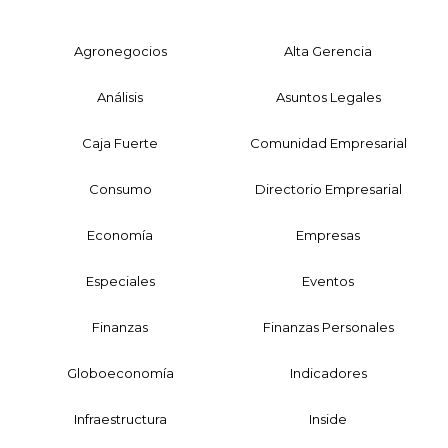
Agronegocios
Alta Gerencia
Análisis
Asuntos Legales
Caja Fuerte
Comunidad Empresarial
Consumo
Directorio Empresarial
Economía
Empresas
Especiales
Eventos
Finanzas
Finanzas Personales
Globoeconomía
Indicadores
Infraestructura
Inside