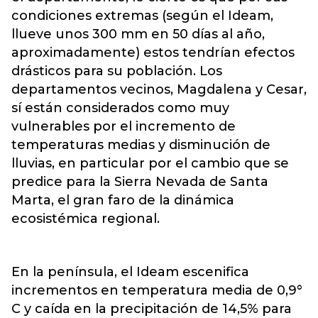
condiciones extremas (según el Ideam,
llueve unos 300 mm en 50 días al año,
aproximadamente) estos tendrían efectos
drásticos para su población. Los
departamentos vecinos, Magdalena y Cesar,
sí están considerados como muy
vulnerables por el incremento de
temperaturas medias y disminución de
lluvias, en particular por el cambio que se
predice para la Sierra Nevada de Santa
Marta, el gran faro de la dinámica
ecosistémica regional.
En la península, el Ideam escenifica
incrementos en temperatura media de 0,9°
C y caída en la precipitación de 14,5% para