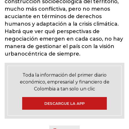
construcción socioecológica del territorio,
mucho más conflictiva, pero no menos
acuciante en términos de derechos
humanos y adaptación a la crisis climática.
Habrá que ver qué perspectivas de
negociación emergen en cada caso, no hay
manera de gestionar el país con la visión
urbanocéntrica de siempre.
Toda la información del primer diario
económico, empresarial y financiero de
Colombia a tan solo un clic
DESCARGUE LA APP