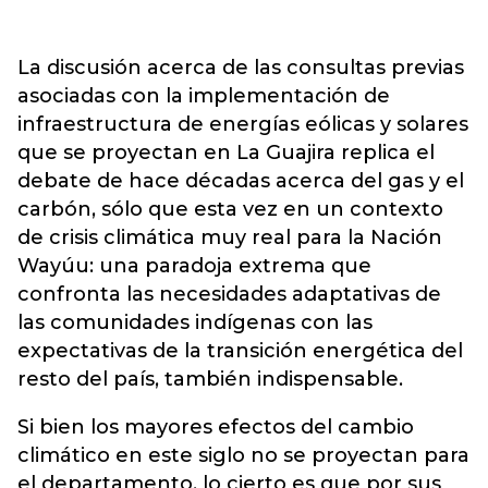
La discusión acerca de las consultas previas
asociadas con la implementación de
infraestructura de energías eólicas y solares
que se proyectan en La Guajira replica el
debate de hace décadas acerca del gas y el
carbón, sólo que esta vez en un contexto
de crisis climática muy real para la Nación
Wayúu: una paradoja extrema que
confronta las necesidades adaptativas de
las comunidades indígenas con las
expectativas de la transición energética del
resto del país, también indispensable.
Si bien los mayores efectos del cambio
climático en este siglo no se proyectan para
el departamento, lo cierto es que por sus