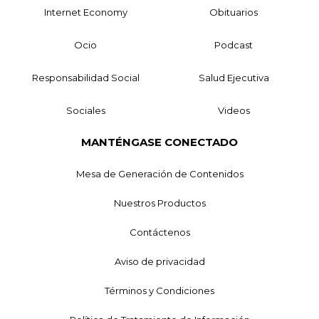
Internet Economy
Obituarios
Ocio
Podcast
Responsabilidad Social
Salud Ejecutiva
Sociales
Videos
MANTÉNGASE CONECTADO
Mesa de Generación de Contenidos
Nuestros Productos
Contáctenos
Aviso de privacidad
Términos y Condiciones