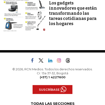
Los gadgets
innovadores que están
transformando las
tareas cotidianas para
los hogares
© 2026, RCN Medios. Todos los derechos reservados.
Cr. 13a 37-32, Bogotá
(+57) 1 4227600
SUSCRÍBASE
TODAS LAS SECCIONES