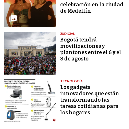
celebración en la ciudad
de Medellín
JUDICIAL
Bogotá tendrá
movilizaciones y
plantones entre el 6 y el
8 de agosto
TECNOLOGÍA
Los gadgets
innovadores que están
transformando las
tareas cotidianas para
los hogares