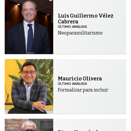
Luis Guillermo Vélez
Cabrera
ÚLTIMO ANÁLISIS
Neoparamilitarismo
Mauricio Olivera
ÚLTIMO ANÁLISIS
Formalizar para incluir