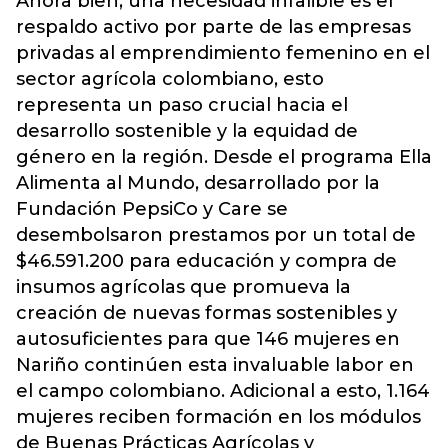
Ahora bien, una necesidad infalible es el
respaldo activo por parte de las empresas
privadas al emprendimiento femenino en el
sector agrícola colombiano, esto
representa un paso crucial hacia el
desarrollo sostenible y la equidad de
género en la región. Desde el programa Ella
Alimenta al Mundo, desarrollado por la
Fundación PepsiCo y Care se
desembolsaron prestamos por un total de
$46.591.200 para educación y compra de
insumos agrícolas que promueva la
creación de nuevas formas sostenibles y
autosuficientes para que 146 mujeres en
Nariño continúen esta invaluable labor en
el campo colombiano. Adicional a esto, 1.164
mujeres reciben formación en los módulos
de Buenas Prácticas Agrícolas y