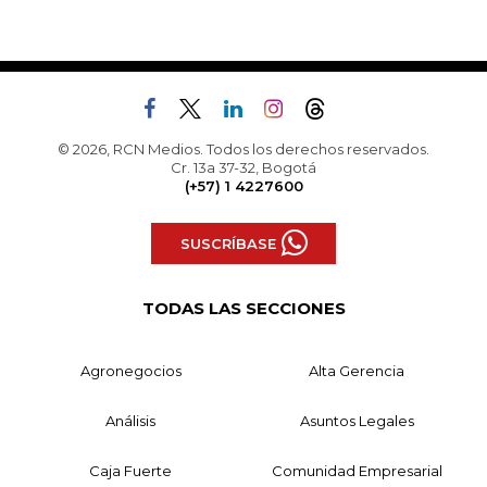
© 2026, RCN Medios. Todos los derechos reservados.
Cr. 13a 37-32, Bogotá
(+57) 1 4227600
SUSCRÍBASE
TODAS LAS SECCIONES
Agronegocios
Alta Gerencia
Análisis
Asuntos Legales
Caja Fuerte
Comunidad Empresarial