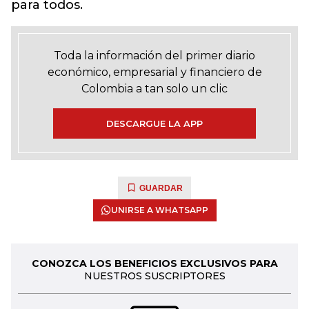
para todos.
Toda la información del primer diario
económico, empresarial y financiero de
Colombia a tan solo un clic
DESCARGUE LA APP
GUARDAR
UNIRSE A WHATSAPP
CONOZCA LOS BENEFICIOS EXCLUSIVOS PARA
NUESTROS SUSCRIPTORES