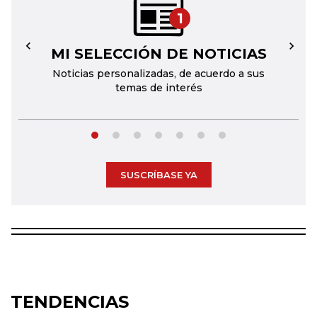
1
MI SELECCIÓN DE NOTICIAS
←
→
Noticias personalizadas, de acuerdo a sus
temas de interés
SUSCRÍBASE YA
TENDENCIAS