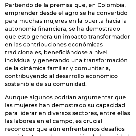
Partiendo de la premisa que, en Colombia,
emprender desde el agro se ha convertido
para muchas mujeres en la puerta hacia la
autonomía financiera, se ha demostrado
que esto genera un impacto transformador
en las contribuciones económicas
tradicionales, beneficiándose a nivel
individual y generando una transformación
de la dinámica familiar y comunitaria,
contribuyendo al desarrollo económico
sostenible de su comunidad.
Aunque algunos podrían argumentar que
las mujeres han demostrado su capacidad
para liderar en diversos sectores, entre ellas
las labores en el campo, es crucial
reconocer que aún enfrentamos desafíos