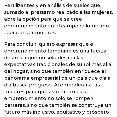
Fertilizantes y en análisis de suelos que,
sumado al préstamo realizado a las mujeres,
abre la opción para que se cree
emprendimiento en el campo colombiano
liderado por mujeres.
Para concluir, quiero expresar que el
emprendimiento femenino es una fuerza
dinámica que no solo desafía las
expectativas tradicionales de su rol más allá
del hogar, sino que también enriquece el
panorama empresarial de un país que día a
día busca progreso. Al empoderar a las
mujeres para que asuman roles de
emprendimiento no solo se rompen
barreras, sino que también se construye un
futuro más inclusivo, equitativo y próspero