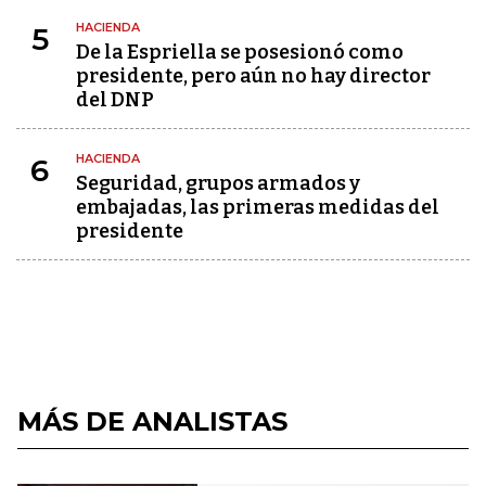
HACIENDA
5
De la Espriella se posesionó como
presidente, pero aún no hay director
del DNP
HACIENDA
6
Seguridad, grupos armados y
embajadas, las primeras medidas del
presidente
MÁS DE ANALISTAS