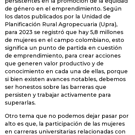
persistentes en la promoción de la equidad
de género en el emprendimiento. Según
los datos publicados por la Unidad de
Planificación Rural Agropecuaria (Upra),
para 2023 se registró que hay 5,8 millones
de mujeres en el campo colombiano, esto
significa un punto de partida en cuestión
de emprendimiento, para crear acciones
que generen valor productivo y de
conocimiento en cada una de ellas, porque
si bien existen avances notables, debemos
ser honestos sobre las barreras que
persisten y trabajar activamente para
superarlas.
Otro tema que no podemos dejar pasar por
alto es que, la participación de las mujeres
en carreras universitarias relacionadas con