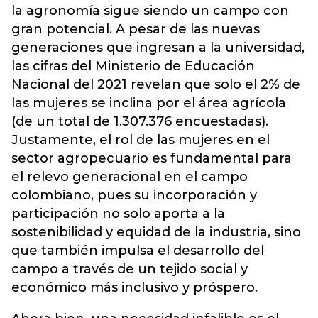
la agronomía sigue siendo un campo con
gran potencial. A pesar de las nuevas
generaciones que ingresan a la universidad,
las cifras del Ministerio de Educación
Nacional del 2021 revelan que solo el 2% de
las mujeres se inclina por el área agrícola
(de un total de 1.307.376 encuestadas).
Justamente, el rol de las mujeres en el
sector agropecuario es fundamental para
el relevo generacional en el campo
colombiano, pues su incorporación y
participación no solo aporta a la
sostenibilidad y equidad de la industria, sino
que también impulsa el desarrollo del
campo a través de un tejido social y
económico más inclusivo y próspero.