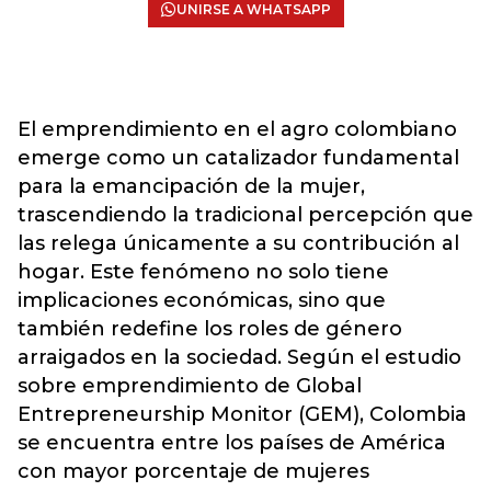
UNIRSE A WHATSAPP
El emprendimiento en el agro colombiano
emerge como un catalizador fundamental
para la emancipación de la mujer,
trascendiendo la tradicional percepción que
las relega únicamente a su contribución al
hogar. Este fenómeno no solo tiene
implicaciones económicas, sino que
también redefine los roles de género
arraigados en la sociedad. Según el estudio
sobre emprendimiento de Global
Entrepreneurship Monitor (GEM), Colombia
se encuentra entre los países de América
con mayor porcentaje de mujeres