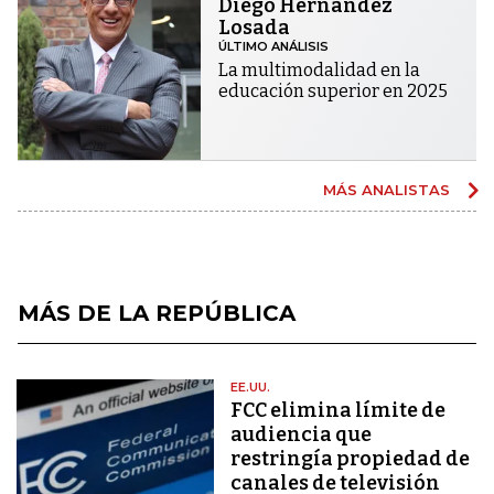
Diego Hernández
Losada
ÚLTIMO ANÁLISIS
La multimodalidad en la
educación superior en 2025
MÁS ANALISTAS
MÁS DE LA REPÚBLICA
EE.UU.
FCC elimina límite de
audiencia que
restringía propiedad de
canales de televisión