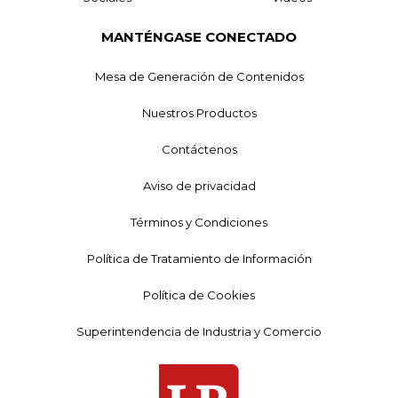
MANTÉNGASE CONECTADO
Mesa de Generación de Contenidos
Nuestros Productos
Contáctenos
Aviso de privacidad
Términos y Condiciones
Política de Tratamiento de Información
Política de Cookies
Superintendencia de Industria y Comercio