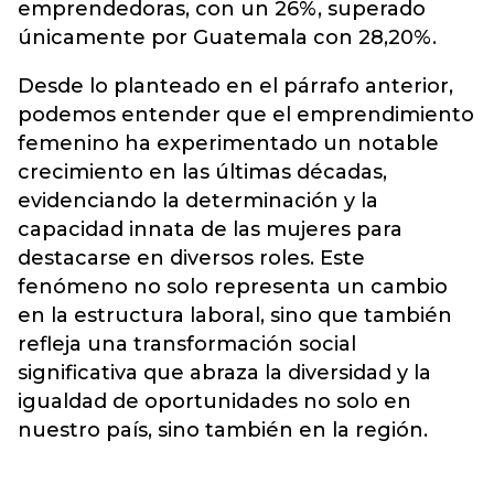
emprendedoras, con un 26%, superado
únicamente por Guatemala con 28,20%.
Desde lo planteado en el párrafo anterior,
podemos entender que el emprendimiento
femenino ha experimentado un notable
crecimiento en las últimas décadas,
evidenciando la determinación y la
capacidad innata de las mujeres para
destacarse en diversos roles. Este
fenómeno no solo representa un cambio
en la estructura laboral, sino que también
refleja una transformación social
significativa que abraza la diversidad y la
igualdad de oportunidades no solo en
nuestro país, sino también en la región.