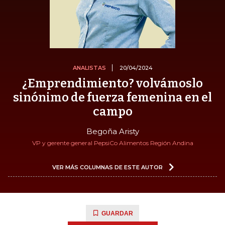
ANALISTAS
20/04/2024
¿Emprendimiento? volvámoslo
sinónimo de fuerza femenina en el
campo
Begoña Aristy
VP y gerente general PepsiCo Alimentos Región Andina
VER MÁS COLUMNAS DE ESTE AUTOR
GUARDAR