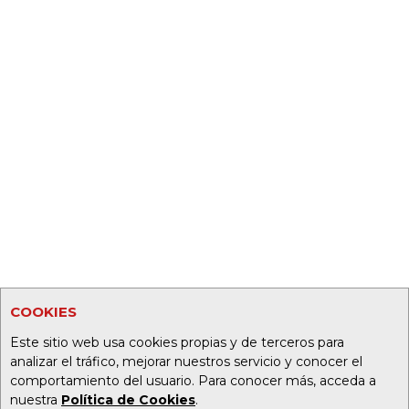
COOKIES
Este sitio web usa cookies propias y de terceros para
analizar el tráfico, mejorar nuestros servicio y conocer el
comportamiento del usuario. Para conocer más, acceda a
nuestra
Política de Cookies
.