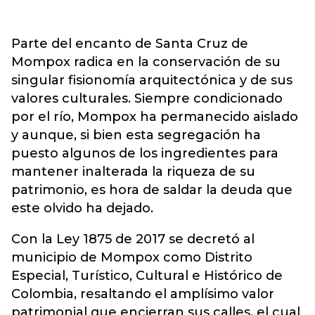
Parte del encanto de Santa Cruz de
Mompox radica en la conservación de su
singular fisionomía arquitectónica y de sus
valores culturales. Siempre condicionado
por el río, Mompox ha permanecido aislado
y aunque, si bien esta segregación ha
puesto algunos de los ingredientes para
mantener inalterada la riqueza de su
patrimonio, es hora de saldar la deuda que
este olvido ha dejado.
Con la Ley 1875 de 2017 se decretó al
municipio de Mompox como Distrito
Especial, Turístico, Cultural e Histórico de
Colombia, resaltando el amplísimo valor
patrimonial que encierran sus calles, el cual