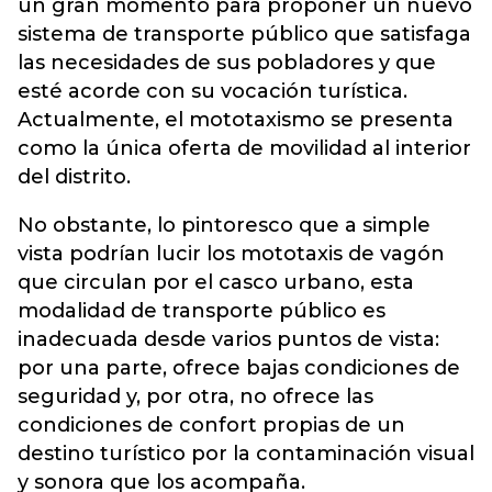
un gran momento para proponer un nuevo
sistema de transporte público que satisfaga
las necesidades de sus pobladores y que
esté acorde con su vocación turística.
Actualmente, el mototaxismo se presenta
como la única oferta de movilidad al interior
del distrito.
No obstante, lo pintoresco que a simple
vista podrían lucir los mototaxis de vagón
que circulan por el casco urbano, esta
modalidad de transporte público es
inadecuada desde varios puntos de vista:
por una parte, ofrece bajas condiciones de
seguridad y, por otra, no ofrece las
condiciones de confort propias de un
destino turístico por la contaminación visual
y sonora que los acompaña.