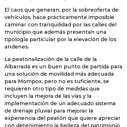
El caos que generan, por la sobreoferta de
vehículos, hace prácticamente imposible
caminar con tranquilidad por las calles del
municipio que además presentan una
tipología particular por la elevación de los
andenes.
La peatonalización de la calle de la
Albarrada es un buen punto de partida para
una solución de movilidad más adecuada
para Mompox, pero no es suficiente, se
requieren otro tipo de medidas que
incluyen la mejora de las vías y la
implementación de un adecuado sistema
de drenaje pluvial para mejorar la
experiencia del peatón que quiere apreciar
con detenimiento la belleza del patrimonio