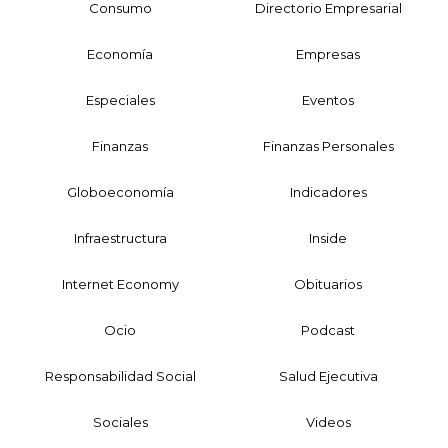
Consumo
Directorio Empresarial
Economía
Empresas
Especiales
Eventos
Finanzas
Finanzas Personales
Globoeconomía
Indicadores
Infraestructura
Inside
Internet Economy
Obituarios
Ocio
Podcast
Responsabilidad Social
Salud Ejecutiva
Sociales
Videos