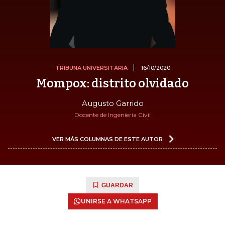
TRIBUNA UNIVERSITARIA
16/10/2020
Mompox: distrito olvidado
Augusto Garrido
Docente de Ingeniería Civil
VER MÁS COLUMNAS DE ESTE AUTOR
GUARDAR
UNIRSE A WHATSAPP