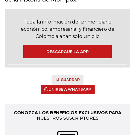
Toda la información del primer diario
económico, empresarial y financiero de
Colombia a tan solo un clic
DESCARGUE LA APP
GUARDAR
UNIRSE A WHATSAPP
CONOZCA LOS BENEFICIOS EXCLUSIVOS PARA
NUESTROS SUSCRIPTORES