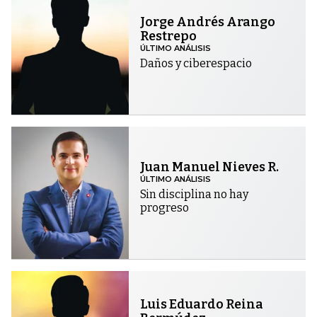
Jorge Andrés Arango
Restrepo
ÚLTIMO ANÁLISIS
Daños y ciberespacio
Juan Manuel Nieves R.
ÚLTIMO ANÁLISIS
Sin disciplina no hay
progreso
Luis Eduardo Reina