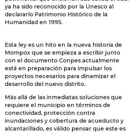
ya ha sido reconocido por la Unesco al
declararlo Patrimonio Histórico de la
Humanidad en 1995.
Esta ley es un hito en la nueva historia de
Mompox que se empieza a escribir junto
con el documento Conpes actualmente
está en preparación para impulsar los
proyectos necesarios para dinamizar el
desarrollo del nuevo distrito.
Más allá de las inmediatas soluciones que
requiere el municipio en términos de
conectividad, protección contra
inundaciones y cobertura de acueducto y
alcantarillado, es válido pensar que este es