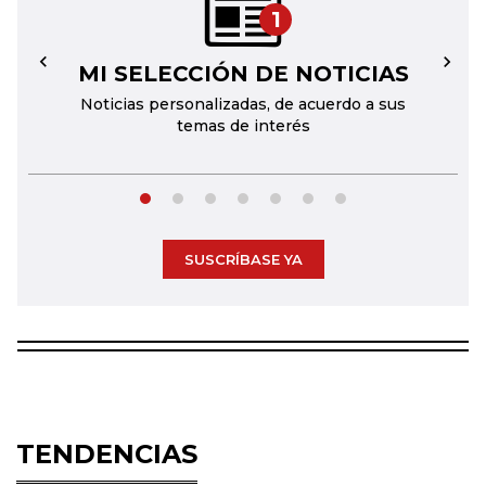
1
MI SELECCIÓN DE NOTICIAS
←
→
Noticias personalizadas, de acuerdo a sus
temas de interés
SUSCRÍBASE YA
TENDENCIAS