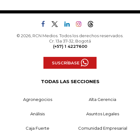
© 2026, RCN Medios. Todos los derechos reservados.
Cr. 13a 37-32, Bogotá
(+57) 1 4227600
SUSCRÍBASE
TODAS LAS SECCIONES
Agronegocios
Alta Gerencia
Análisis
Asuntos Legales
Caja Fuerte
Comunidad Empresarial