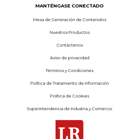
MANTÉNGASE CONECTADO
Mesa de Generación de Contenidos
Nuestros Productos
Contáctenos
Aviso de privacidad
Términos y Condiciones
Política de Tratamiento de Información
Política de Cookies
Superintendencia de Industria y Comercio