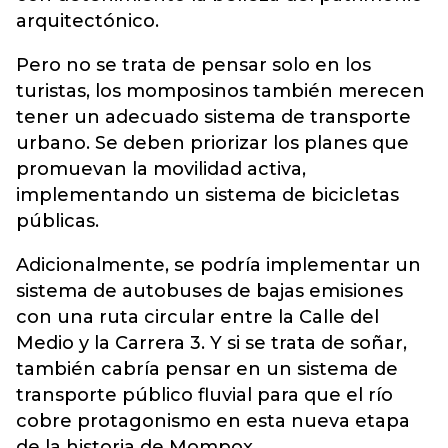
arquitectónico.
Pero no se trata de pensar solo en los
turistas, los momposinos también merecen
tener un adecuado sistema de transporte
urbano. Se deben priorizar los planes que
promuevan la movilidad activa,
implementando un sistema de bicicletas
públicas.
Adicionalmente, se podría implementar un
sistema de autobuses de bajas emisiones
con una ruta circular entre la Calle del
Medio y la Carrera 3. Y si se trata de soñar,
también cabría pensar en un sistema de
transporte público fluvial para que el río
cobre protagonismo en esta nueva etapa
de la historia de Mompox.