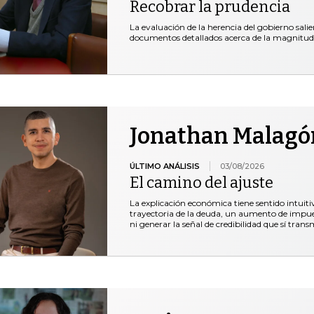
Recobrar la prudencia
La evaluación de la herencia del gobierno salie
documentos detallados acerca de la magnitud
Jonathan Malagó
ÚLTIMO ANÁLISIS
03/08/2026
El camino del ajuste
La explicación económica tiene sentido intuiti
trayectoria de la deuda, un aumento de impue
ni generar la señal de credibilidad que sí trans