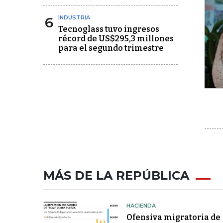
6
INDUSTRIA
Tecnoglass tuvo ingresos
récord de US$295,3 millones
para el segundo trimestre
MÁS DE LA REPÚBLICA
HACIENDA
Ofensiva migratoria de