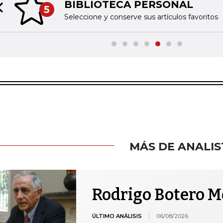
BIBLIOTECA PERSONAL
5
Previous slide
Seleccione y conserve sus artículos favoritos
MÁS DE ANALIS
Rodrigo Botero 
ÚLTIMO ANÁLISIS
06/08/2026