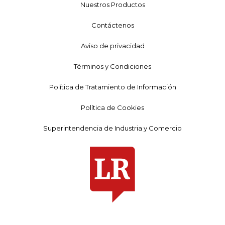
Nuestros Productos
Contáctenos
Aviso de privacidad
Términos y Condiciones
Política de Tratamiento de Información
Política de Cookies
Superintendencia de Industria y Comercio