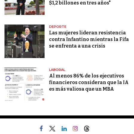
$1,2 billones en tres años"
DEPORTE
Las mujeres lideran resistencia
contra Infantino mientras la Fifa
se enfrenta a una crisis
LABORAL
Al menos 86% de los ejecutivos
financieros consideran que la IA
es más valiosa que un MBA