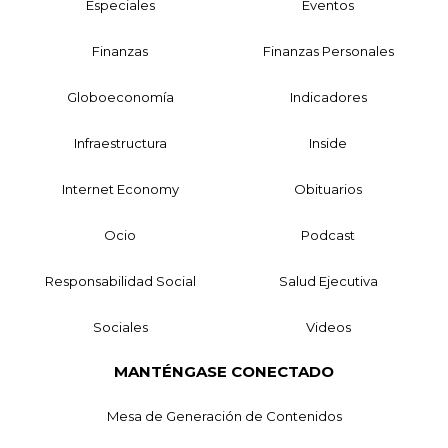
Especiales
Eventos
Finanzas
Finanzas Personales
Globoeconomía
Indicadores
Infraestructura
Inside
Internet Economy
Obituarios
Ocio
Podcast
Responsabilidad Social
Salud Ejecutiva
Sociales
Videos
MANTÉNGASE CONECTADO
Mesa de Generación de Contenidos