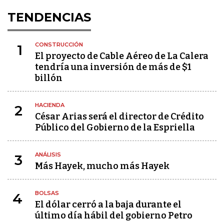
TENDENCIAS
CONSTRUCCIÓN
1
El proyecto de Cable Aéreo de La Calera
tendría una inversión de más de $1
billón
HACIENDA
2
César Arias será el director de Crédito
Público del Gobierno de la Espriella
ANÁLISIS
3
Más Hayek, mucho más Hayek
BOLSAS
4
El dólar cerró a la baja durante el
último día hábil del gobierno Petro