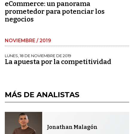
eCommerce: un panorama
prometedor para potenciar los
negocios
NOVIEMBRE / 2019
LUNES, 18 DE NOVIEMBRE DE 2019
La apuesta por la competitividad
MÁS DE ANALISTAS
Jonathan Malagón