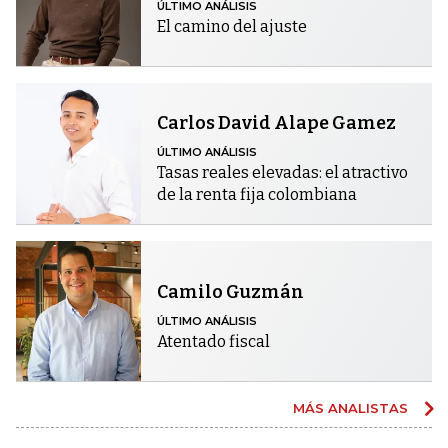
ÚLTIMO ANÁLISIS
El camino del ajuste
Carlos David Alape Gamez
ÚLTIMO ANÁLISIS
Tasas reales elevadas: el atractivo
de la renta fija colombiana
Camilo Guzmán
ÚLTIMO ANÁLISIS
Atentado fiscal
MÁS ANALISTAS