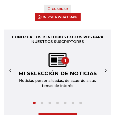
GUARDAR
UNIRSE A WHATSAPP
CONOZCA LOS BENEFICIOS EXCLUSIVOS PARA
NUESTROS SUSCRIPTORES
1
MI SELECCIÓN DE NOTICIAS
←
→
Noticias personalizadas, de acuerdo a sus
temas de interés