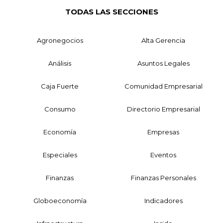
TODAS LAS SECCIONES
Agronegocios
Alta Gerencia
Análisis
Asuntos Legales
Caja Fuerte
Comunidad Empresarial
Consumo
Directorio Empresarial
Economía
Empresas
Especiales
Eventos
Finanzas
Finanzas Personales
Globoeconomía
Indicadores