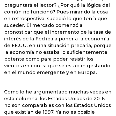
preguntará el lector? ¿Por qué la lógica del
común no funcionó? Pues mirando la cosa
en retrospectiva, sucedió lo que tenía que
suceder. El mercado comenzó a
pronosticar que el incremento de la tasa de
interés de la Fed iba a poner a la economía
de EE.UU. en una situación precaria, porque
la economía no estaba lo suficientemente
potente como para poder resistir los
vientos en contra que se estaban gestando
en el mundo emergente y en Europa.
Como lo he argumentado muchas veces en
esta columna, los Estados Unidos de 2016
no son comparables con los Estados Unidos
que existían de 1997. Ya no es posible