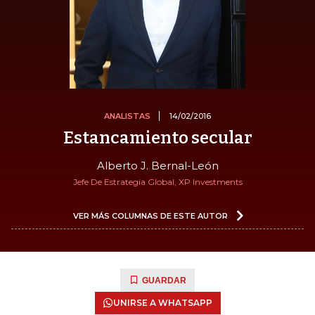
ANALISTAS
14/02/2016
Estancamiento secular
Alberto J. Bernal-León
Jefe De Estrategia Global, XP Investments
VER MÁS COLUMNAS DE ESTE AUTOR
GUARDAR
UNIRSE A WHATSAPP