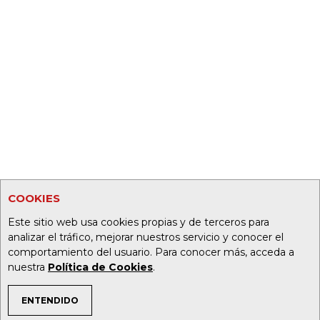
COOKIES
Este sitio web usa cookies propias y de terceros para
analizar el tráfico, mejorar nuestros servicio y conocer el
comportamiento del usuario. Para conocer más, acceda a
nuestra
Política de Cookies
.
ENTENDIDO
TEMAS DE INTERÉS