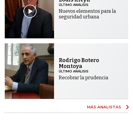
ÚLTIMO ANÁLISIS
Nuevos elementos para la
seguridad urbana
Rodrigo Botero
Montoya
ÚLTIMO ANÁLISIS
Recobrar la prudencia
MÁS ANALISTAS