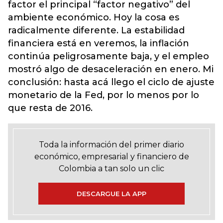
factor el principal “factor negativo” del
ambiente económico. Hoy la cosa es
radicalmente diferente. La estabilidad
financiera está en veremos, la inflación
continúa peligrosamente baja, y el empleo
mostró algo de desaceleración en enero. Mi
conclusión: hasta acá llego el ciclo de ajuste
monetario de la Fed, por lo menos por lo
que resta de 2016.
Toda la información del primer diario
económico, empresarial y financiero de
Colombia a tan solo un clic
DESCARGUE LA APP