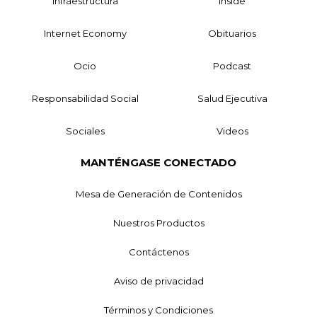
Infraestructura
Inside
Internet Economy
Obituarios
Ocio
Podcast
Responsabilidad Social
Salud Ejecutiva
Sociales
Videos
MANTÉNGASE CONECTADO
Mesa de Generación de Contenidos
Nuestros Productos
Contáctenos
Aviso de privacidad
Términos y Condiciones