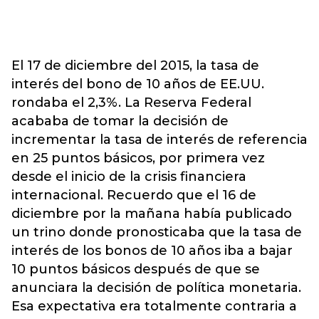
El 17 de diciembre del 2015, la tasa de
interés del bono de 10 años de EE.UU.
rondaba el 2,3%. La Reserva Federal
acababa de tomar la decisión de
incrementar la tasa de interés de referencia
en 25 puntos básicos, por primera vez
desde el inicio de la crisis financiera
internacional. Recuerdo que el 16 de
diciembre por la mañana había publicado
un trino donde pronosticaba que la tasa de
interés de los bonos de 10 años iba a bajar
10 puntos básicos después de que se
anunciara la decisión de política monetaria.
Esa expectativa era totalmente contraria a