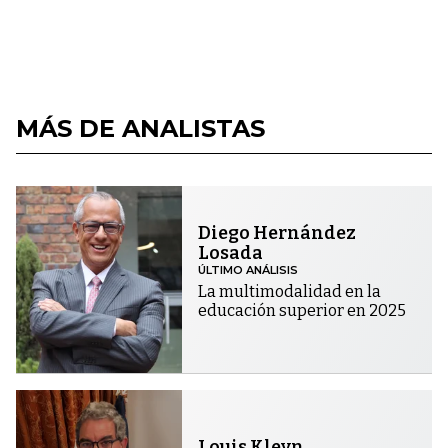
MÁS DE ANALISTAS
Diego Hernández
Losada
ÚLTIMO ANÁLISIS
La multimodalidad en la
educación superior en 2025
Louis Kleyn