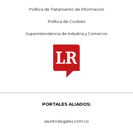
Política de Tratamiento de Información
Política de Cookies
Superintendencia de Industria y Comercio
PORTALES ALIADOS:
asuntoslegales.com.co