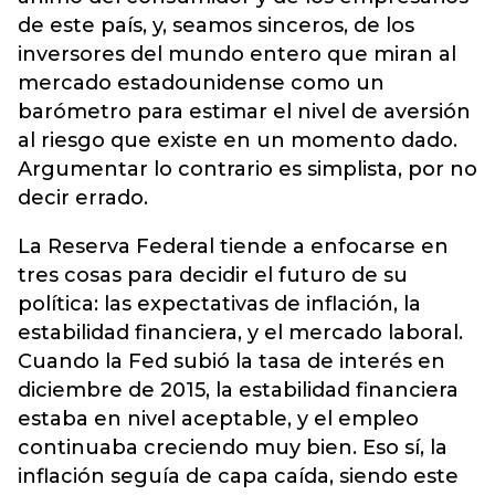
de este país, y, seamos sinceros, de los
inversores del mundo entero que miran al
mercado estadounidense como un
barómetro para estimar el nivel de aversión
al riesgo que existe en un momento dado.
Argumentar lo contrario es simplista, por no
decir errado.
La Reserva Federal tiende a enfocarse en
tres cosas para decidir el futuro de su
política: las expectativas de inflación, la
estabilidad financiera, y el mercado laboral.
Cuando la Fed subió la tasa de interés en
diciembre de 2015, la estabilidad financiera
estaba en nivel aceptable, y el empleo
continuaba creciendo muy bien. Eso sí, la
inflación seguía de capa caída, siendo este