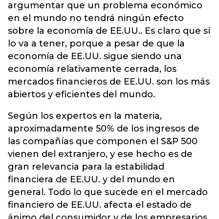
argumentar que un problema económico
en el mundo no tendrá ningún efecto
sobre la economía de EE.UU.. Es claro que sí
lo va a tener, porque a pesar de que la
economía de EE.UU. sigue siendo una
economía relativamente cerrada, los
mercados financieros de EE.UU. son los más
abiertos y eficientes del mundo.
Según los expertos en la materia,
aproximadamente 50% de los ingresos de
las compañías que componen el S&P 500
vienen del extranjero, y ese hecho es de
gran relevancia para la estabilidad
financiera de EE.UU. y del mundo en
general. Todo lo que sucede en el mercado
financiero de EE.UU. afecta el estado de
ánimo del consumidor y de los empresarios