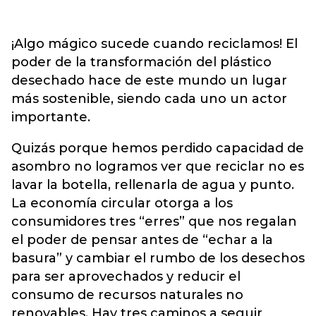
¡Algo mágico sucede cuando reciclamos! El
poder de la transformación del plástico
desechado hace de este mundo un lugar
más sostenible, siendo cada uno un actor
importante.
Quizás porque hemos perdido capacidad de
asombro no logramos ver que reciclar no es
lavar la botella, rellenarla de agua y punto.
La economía circular otorga a los
consumidores tres “erres” que nos regalan
el poder de pensar antes de “echar a la
basura” y cambiar el rumbo de los desechos
para ser aprovechados y reducir el
consumo de recursos naturales no
renovables. Hay tres caminos a seguir