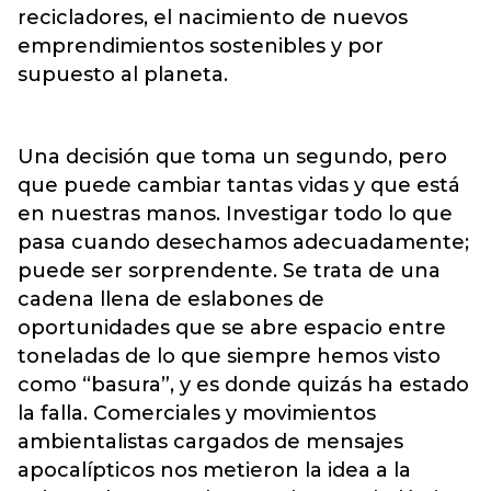
recicladores, el nacimiento de nuevos
emprendimientos sostenibles y por
supuesto al planeta.
Una decisión que toma un segundo, pero
que puede cambiar tantas vidas y que está
en nuestras manos. Investigar todo lo que
pasa cuando desechamos adecuadamente;
puede ser sorprendente. Se trata de una
cadena llena de eslabones de
oportunidades que se abre espacio entre
toneladas de lo que siempre hemos visto
como “basura”, y es donde quizás ha estado
la falla. Comerciales y movimientos
ambientalistas cargados de mensajes
apocalípticos nos metieron la idea a la