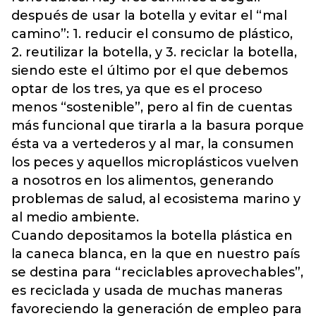
después de usar la botella y evitar el “mal
camino”: 1. reducir el consumo de plástico,
2. reutilizar la botella, y 3. reciclar la botella,
siendo este el último por el que debemos
optar de los tres, ya que es el proceso
menos “sostenible”, pero al fin de cuentas
más funcional que tirarla a la basura porque
ésta va a vertederos y al mar, la consumen
los peces y aquellos microplásticos vuelven
a nosotros en los alimentos, generando
problemas de salud, al ecosistema marino y
al medio ambiente.
Cuando depositamos la botella plástica en
la caneca blanca, en la que en nuestro país
se destina para “reciclables aprovechables”,
es reciclada y usada de muchas maneras
favoreciendo la generación de empleo para