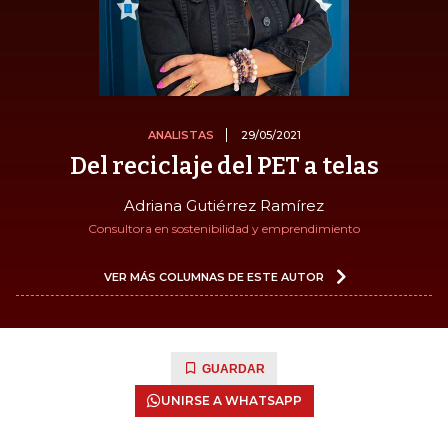
ANALISTAS
29/05/2021
Del reciclaje del PET a telas
Adriana Gutiérrez Ramírez
Consultora en sostenibilidad y emprendimiento
VER MÁS COLUMNAS DE ESTE AUTOR
GUARDAR
UNIRSE A WHATSAPP