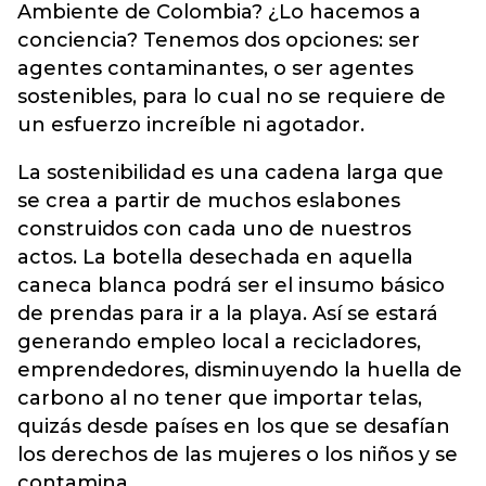
Ambiente de Colombia? ¿Lo hacemos a
conciencia? Tenemos dos opciones: ser
agentes contaminantes, o ser agentes
sostenibles, para lo cual no se requiere de
un esfuerzo increíble ni agotador.
La sostenibilidad es una cadena larga que
se crea a partir de muchos eslabones
construidos con cada uno de nuestros
actos. La botella desechada en aquella
caneca blanca podrá ser el insumo básico
de prendas para ir a la playa. Así se estará
generando empleo local a recicladores,
emprendedores, disminuyendo la huella de
carbono al no tener que importar telas,
quizás desde países en los que se desafían
los derechos de las mujeres o los niños y se
contamina.