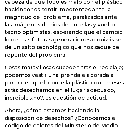
cabeza de que todo es malo con el plástico
haciéndonos sentir impotentes ante la
magnitud del problema, paralizados ante
las imágenes de ríos de botellas y vuelto
tecno optimistas, esperando que el cambio
lo den las futuras generaciones o quizás se
dé un salto tecnológico que nos saque de
repente del problema.
Cosas maravillosas suceden tras el reciclaje;
podemos vestir una prenda elaborada a
partir de aquella botella plástica que meses
atrás desechamos en el lugar adecuado,
increíble ¿no?, es cuestión de actitud.
Ahora, ¿cómo estamos haciendo la
disposición de desechos? ¿Conocemos el
código de colores del Ministerio de Medio