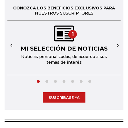
CONOZCA LOS BENEFICIOS EXCLUSIVOS PARA
NUESTROS SUSCRIPTORES
1
MI SELECCIÓN DE NOTICIAS
←
→
Noticias personalizadas, de acuerdo a sus
temas de interés
SUSCRÍBASE YA