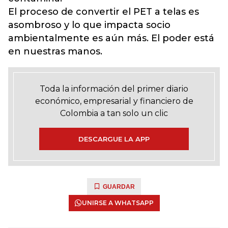
El proceso de convertir el PET a telas es
asombroso y lo que impacta socio
ambientalmente es aún más. El poder está
en nuestras manos.
Toda la información del primer diario
económico, empresarial y financiero de
Colombia a tan solo un clic
DESCARGUE LA APP
GUARDAR
UNIRSE A WHATSAPP