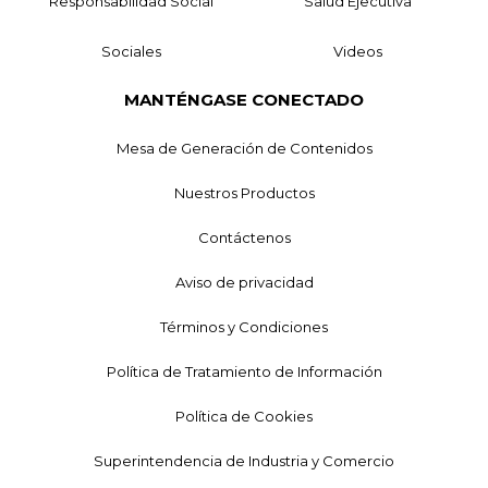
Responsabilidad Social
Salud Ejecutiva
Sociales
Videos
MANTÉNGASE CONECTADO
Mesa de Generación de Contenidos
Nuestros Productos
Contáctenos
Aviso de privacidad
Términos y Condiciones
Política de Tratamiento de Información
Política de Cookies
Superintendencia de Industria y Comercio