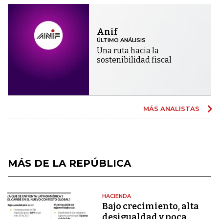
Anif
ÚLTIMO ANÁLISIS
Una ruta hacia la
sostenibilidad fiscal
MÁS ANALISTAS
MÁS DE LA REPÚBLICA
HACIENDA
Bajo crecimiento, alta
desigualdad y poca