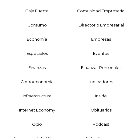
Caja Fuerte
Comunidad Empresarial
Consumo
Directorio Empresarial
Economía
Empresas
Especiales
Eventos
Finanzas
Finanzas Personales
Globoeconomía
Indicadores
Infraestructura
Inside
Internet Economy
Obituarios
Ocio
Podcast