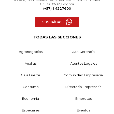
Cr. 13a 37-32, Bogotá
(+57) 1 4227600
SUSCRÍBASE
TODAS LAS SECCIONES
Agronegocios
Alta Gerencia
Análisis
Asuntos Legales
Caja Fuerte
Comunidad Empresarial
Consumo
Directorio Empresarial
Economía
Empresas
Especiales
Eventos