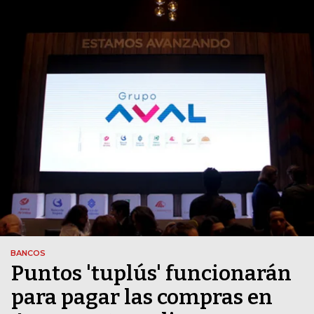
BANCOS
Puntos 'tuplús' funcionarán
para pagar las compras en