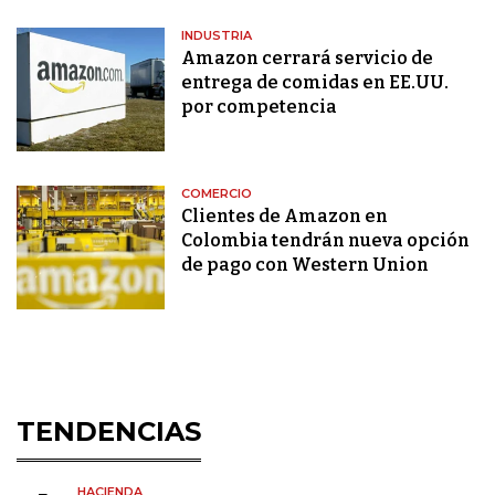
INDUSTRIA
Amazon cerrará servicio de
entrega de comidas en EE.UU.
por competencia
COMERCIO
Clientes de Amazon en
Colombia tendrán nueva opción
de pago con Western Union
TENDENCIAS
HACIENDA