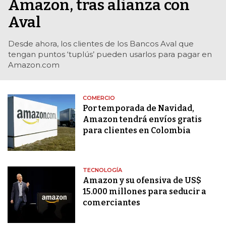
Amazon, tras alianza con
Aval
Desde ahora, los clientes de los Bancos Aval que
tengan puntos ‘tuplús’ pueden usarlos para pagar en
Amazon.com
COMERCIO
Por temporada de Navidad,
Amazon tendrá envíos gratis
para clientes en Colombia
TECNOLOGÍA
Amazon y su ofensiva de US$
15.000 millones para seducir a
comerciantes