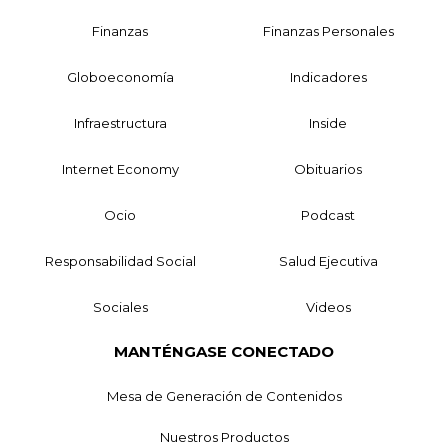
Finanzas
Finanzas Personales
Globoeconomía
Indicadores
Infraestructura
Inside
Internet Economy
Obituarios
Ocio
Podcast
Responsabilidad Social
Salud Ejecutiva
Sociales
Videos
MANTÉNGASE CONECTADO
Mesa de Generación de Contenidos
Nuestros Productos