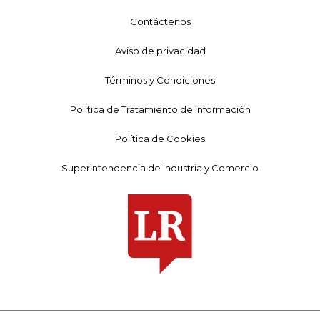
Contáctenos
Aviso de privacidad
Términos y Condiciones
Política de Tratamiento de Información
Política de Cookies
Superintendencia de Industria y Comercio