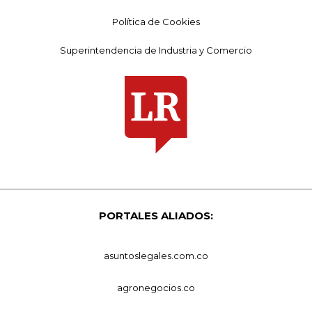
Política de Cookies
Superintendencia de Industria y Comercio
PORTALES ALIADOS:
asuntoslegales.com.co
agronegocios.co