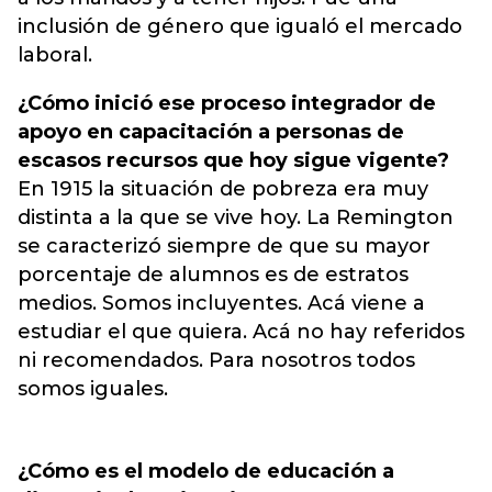
inclusión de género que igualó el mercado
laboral.
¿Cómo inició ese proceso integrador de
apoyo en capacitación a personas de
escasos recursos que hoy sigue vigente?
En 1915 la situación de pobreza era muy
distinta a la que se vive hoy. La Remington
se caracterizó siempre de que su mayor
porcentaje de alumnos es de estratos
medios. Somos incluyentes. Acá viene a
estudiar el que quiera. Acá no hay referidos
ni recomendados. Para nosotros todos
somos iguales.
¿Cómo es el modelo de educación a