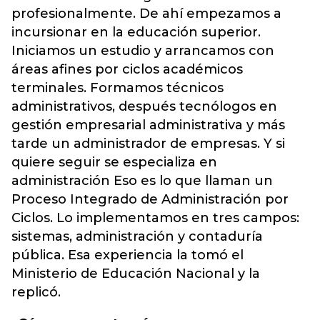
profesionalmente. De ahí empezamos a
incursionar en la educación superior.
Iniciamos un estudio y arrancamos con
áreas afines por ciclos académicos
terminales. Formamos técnicos
administrativos, después tecnólogos en
gestión empresarial administrativa y más
tarde un administrador de empresas. Y si
quiere seguir se especializa en
administración Eso es lo que llaman un
Proceso Integrado de Administración por
Ciclos. Lo implementamos en tres campos:
sistemas, administración y contaduría
pública. Esa experiencia la tomó el
Ministerio de Educación Nacional y la
replicó.