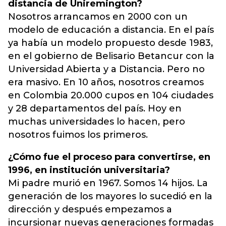
distancia de Uniremington?
Nosotros arrancamos en 2000 con un
modelo de educación a distancia. En el país
ya había un modelo propuesto desde 1983,
en el gobierno de Belisario Betancur con la
Universidad Abierta y a Distancia. Pero no
era masivo. En 10 años, nosotros creamos
en Colombia 20.000 cupos en 104 ciudades
y 28 departamentos del país. Hoy en
muchas universidades lo hacen, pero
nosotros fuimos los primeros.
¿Cómo fue el proceso para convertirse, en
1996, en institución universitaria?
Mi padre murió en 1967. Somos 14 hijos. La
generación de los mayores lo sucedió en la
dirección y después empezamos a
incursionar nuevas generaciones formadas