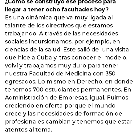
¿Cómo se construyó ese proceso para
llegar a tener ocho facultades hoy?
Es una dinámica que va muy ligada al
talante de los directivos que estamos
trabajando. A través de las necesidades
sociales incursionamos, por ejemplo, en
ciencias de la salud. Este salió de una visita
que hice a Cuba y, tras conocer el modelo,
volví y trabajamos muy duro para tener
nuestra Facultad de Medicina con 350
egresados. Lo mismo en Derecho, en donde
tenemos 700 estudiantes permanentes. En
Administración de Empresas, igual. Fuimos
creciendo en oferta porque el mundo
crece y las necesidades de formación de
profesionales cambian y tenemos que estar
atentos al tema.