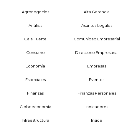
Agronegocios
Alta Gerencia
Análisis
Asuntos Legales
Caja Fuerte
Comunidad Empresarial
Consumo
Directorio Empresarial
Economía
Empresas
Especiales
Eventos
Finanzas
Finanzas Personales
Globoeconomía
Indicadores
Infraestructura
Inside