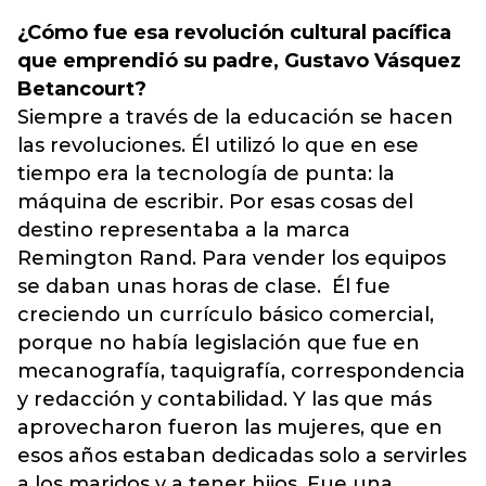
¿Cómo fue esa revolución cultural pacífica
que emprendió su padre, Gustavo Vásquez
Betancourt?
Siempre a través de la educación se hacen
las revoluciones. Él utilizó lo que en ese
tiempo era la tecnología de punta: la
máquina de escribir. Por esas cosas del
destino representaba a la marca
Remington Rand. Para vender los equipos
se daban unas horas de clase. Él fue
creciendo un currículo básico comercial,
porque no había legislación que fue en
mecanografía, taquigrafía, correspondencia
y redacción y contabilidad. Y las que más
aprovecharon fueron las mujeres, que en
esos años estaban dedicadas solo a servirles
a los maridos y a tener hijos. Fue una