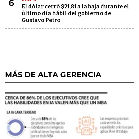
6
El dólar cerró $21,81 a la baja durante el
último día hábil del gobierno de
Gustavo Petro
MÁS DE ALTA GERENCIA