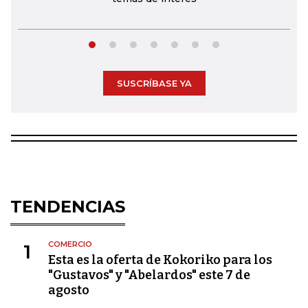
SUSCRÍBASE YA
TENDENCIAS
COMERCIO
1
Esta es la oferta de Kokoriko para los
"Gustavos" y "Abelardos" este 7 de
agosto