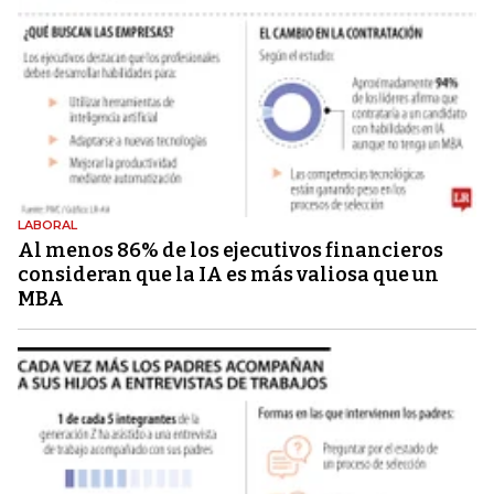
LABORAL
Al menos 86% de los ejecutivos financieros
consideran que la IA es más valiosa que un
MBA