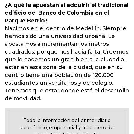
¿A qué le apuestan al adquirir el tradicional
edificio del Banco de Colombia en el
Parque Berrío?
Nacimos en el centro de Medellín. Siempre
hemos sido una universidad urbana. Le
apostamos a incrementar los metros
cuadrados, porque nos hacía falta. Creemos
que le hacemos un gran bien a la ciudad al
estar en esta zona de la ciudad, que en su
centro tiene una población de 120.000
estudiantes universitarios y de colegio.
Tenemos que estar donde está el desarrollo
de movilidad.
Toda la información del primer diario
económico, empresarial y financiero de