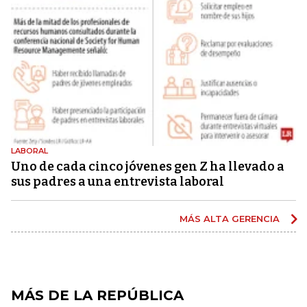
LABORAL
Uno de cada cinco jóvenes gen Z ha llevado a
sus padres a una entrevista laboral
MÁS ALTA GERENCIA
MÁS DE LA REPÚBLICA