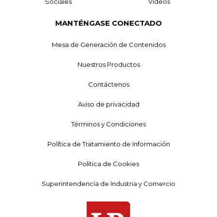
Sociales
Videos
MANTÉNGASE CONECTADO
Mesa de Generación de Contenidos
Nuestros Productos
Contáctenos
Aviso de privacidad
Términos y Condiciones
Política de Tratamiento de Información
Política de Cookies
Superintendencia de Industria y Comercio