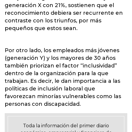
generación X con 21%, sostienen que el
reconocimiento debiera ser recurrente en
contraste con los triunfos, por más
pequeños que estos sean.
Por otro lado, los empleados más jóvenes
(generación Y) y los mayores de 30 años
también priorizan el factor “inclusividad”
dentro de la organización para la que
trabajan. Es decir, le dan importancia a las
políticas de inclusión laboral que
favorezcan minorías vulnerables como las
personas con discapacidad.
Toda la información del primer diario