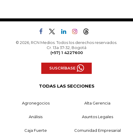
© 2026, RCN Medios. Todos los derechos reservados.
Cr. 13a 37-32, Bogotá
(+57) 1 4227600
SUSCRÍBASE
TODAS LAS SECCIONES
Agronegocios
Alta Gerencia
Análisis
Asuntos Legales
Caja Fuerte
Comunidad Empresarial