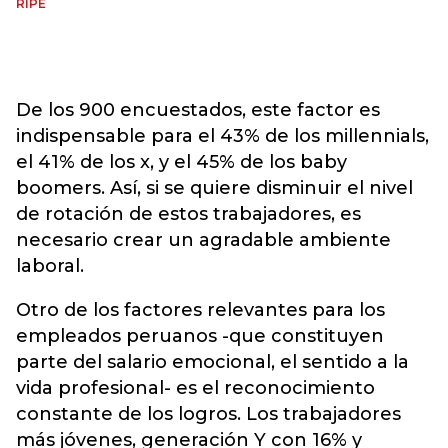
RIPE
De los 900 encuestados, este factor es
indispensable para el 43% de los millennials,
el 41% de los x, y el 45% de los baby
boomers. Así, si se quiere disminuir el nivel
de rotación de estos trabajadores, es
necesario crear un agradable ambiente
laboral.
Otro de los factores relevantes para los
empleados peruanos -que constituyen
parte del salario emocional, el sentido a la
vida profesional- es el reconocimiento
constante de los logros. Los trabajadores
más jóvenes, generación Y con 16% y