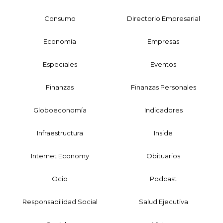
Consumo
Directorio Empresarial
Economía
Empresas
Especiales
Eventos
Finanzas
Finanzas Personales
Globoeconomía
Indicadores
Infraestructura
Inside
Internet Economy
Obituarios
Ocio
Podcast
Responsabilidad Social
Salud Ejecutiva