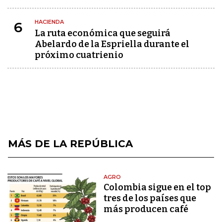
HACIENDA
6
La ruta económica que seguirá
Abelardo de la Espriella durante el
próximo cuatrienio
MÁS DE LA REPÚBLICA
AGRO
Colombia sigue en el top
tres de los países que
más producen café