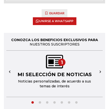
GUARDAR
UNIRSE A WHATSAPP
CONOZCA LOS BENEFICIOS EXCLUSIVOS PARA
NUESTROS SUSCRIPTORES
1
MI SELECCIÓN DE NOTICIAS
←
→
Noticias personalizadas, de acuerdo a sus
temas de interés