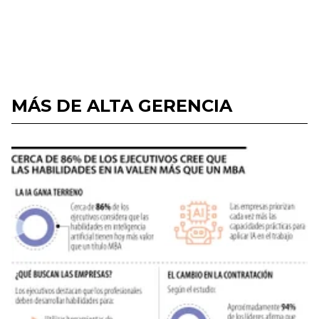
MÁS DE ALTA GERENCIA