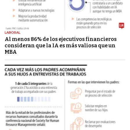
LABORAL
Al menos 86% de los ejecutivos financieros
consideran que la IA es más valiosa que un
MBA