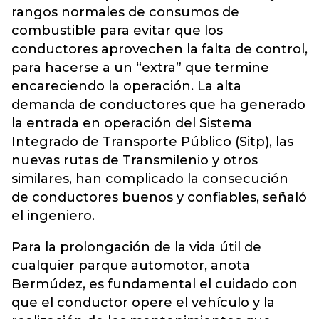
rangos normales de consumos de
combustible para evitar que los
conductores aprovechen la falta de control,
para hacerse a un “extra” que termine
encareciendo la operación. La alta
demanda de conductores que ha generado
la entrada en operación del Sistema
Integrado de Transporte Público (Sitp), las
nuevas rutas de Transmilenio y otros
similares, han complicado la consecución
de conductores buenos y confiables, señaló
el ingeniero.
Para la prolongación de la vida útil de
cualquier parque automotor, anota
Bermúdez, es fundamental el cuidado con
que el conductor opere el vehículo y la