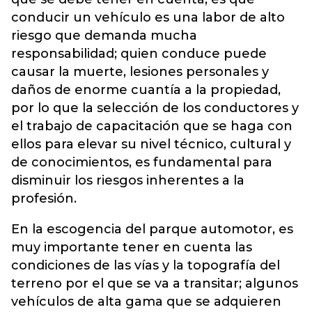
conducir un vehículo es una labor de alto
riesgo que demanda mucha
responsabilidad; quien conduce puede
causar la muerte, lesiones personales y
daños de enorme cuantía a la propiedad,
por lo que la selección de los conductores y
el trabajo de capacitación que se haga con
ellos para elevar su nivel técnico, cultural y
de conocimientos, es fundamental para
disminuir los riesgos inherentes a la
profesión.
En la escogencia del parque automotor, es
muy importante tener en cuenta las
condiciones de las vías y la topografía del
terreno por el que se va a transitar; algunos
vehículos de alta gama que se adquieren