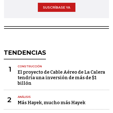
SUSCRÍBASE YA
TENDENCIAS
CONSTRUCCIÓN
1
El proyecto de Cable Aéreo de La Calera
tendría una inversión de más de $1
billón
ANÁLISIS
2
Más Hayek, mucho más Hayek