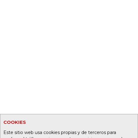
COOKIES
Este sitio web usa cookies propias y de terceros para