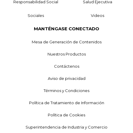
Responsabilidad Social
Salud Ejecutiva
Sociales
Videos
MANTÉNGASE CONECTADO
Mesa de Generación de Contenidos
Nuestros Productos
Contáctenos
Aviso de privacidad
Términos y Condiciones
Política de Tratamiento de Información
Política de Cookies
Superintendencia de Industria y Comercio