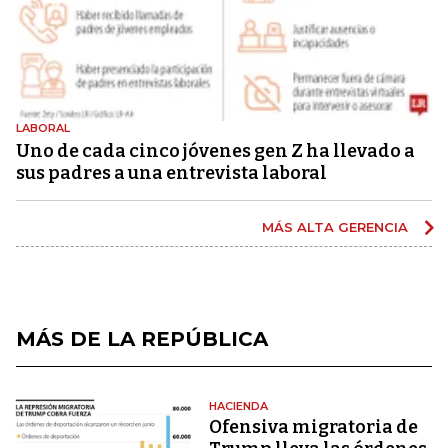
LABORAL
Uno de cada cinco jóvenes gen Z ha llevado a
sus padres a una entrevista laboral
MÁS ALTA GERENCIA
MÁS DE LA REPÚBLICA
HACIENDA
Ofensiva migratoria de