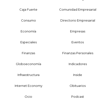
Caja Fuerte
Comunidad Empresarial
Consumo
Directorio Empresarial
Economía
Empresas
Especiales
Eventos
Finanzas
Finanzas Personales
Globoeconomía
Indicadores
Infraestructura
Inside
Internet Economy
Obituarios
Ocio
Podcast