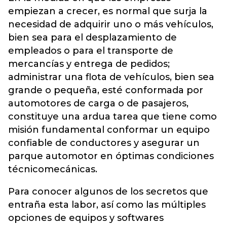
empiezan a crecer, es normal que surja la
necesidad de adquirir uno o más vehículos,
bien sea para el desplazamiento de
empleados o para el transporte de
mercancías y entrega de pedidos;
administrar una flota de vehículos, bien sea
grande o pequeña, esté conformada por
automotores de carga o de pasajeros,
constituye una ardua tarea que tiene como
misión fundamental conformar un equipo
confiable de conductores y asegurar un
parque automotor en óptimas condiciones
técnicomecánicas.
Para conocer algunos de los secretos que
entraña esta labor, así como las múltiples
opciones de equipos y softwares