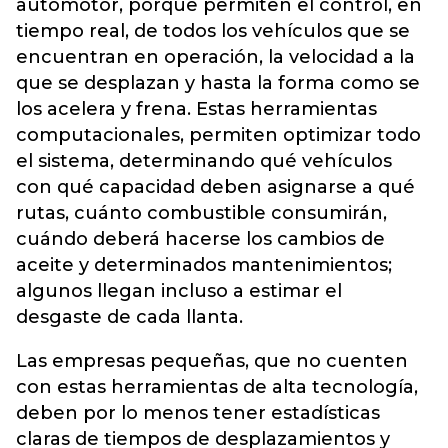
automotor, porque permiten el control, en
tiempo real, de todos los vehículos que se
encuentran en operación, la velocidad a la
que se desplazan y hasta la forma como se
los acelera y frena. Estas herramientas
computacionales, permiten optimizar todo
el sistema, determinando qué vehículos
con qué capacidad deben asignarse a qué
rutas, cuánto combustible consumirán,
cuándo deberá hacerse los cambios de
aceite y determinados mantenimientos;
algunos llegan incluso a estimar el
desgaste de cada llanta.
Las empresas pequeñas, que no cuenten
con estas herramientas de alta tecnología,
deben por lo menos tener estadísticas
claras de tiempos de desplazamientos y