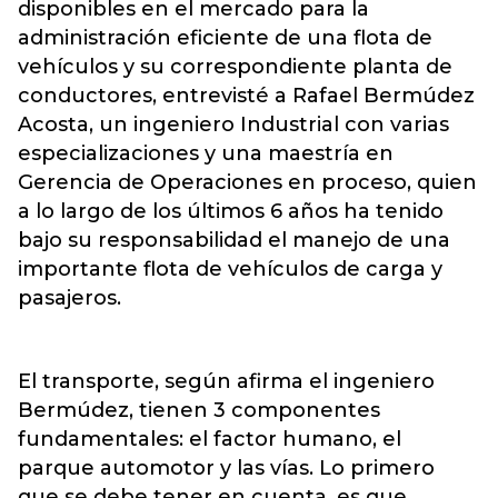
disponibles en el mercado para la
administración eficiente de una flota de
vehículos y su correspondiente planta de
conductores, entrevisté a Rafael Bermúdez
Acosta, un ingeniero Industrial con varias
especializaciones y una maestría en
Gerencia de Operaciones en proceso, quien
a lo largo de los últimos 6 años ha tenido
bajo su responsabilidad el manejo de una
importante flota de vehículos de carga y
pasajeros.
El transporte, según afirma el ingeniero
Bermúdez, tienen 3 componentes
fundamentales: el factor humano, el
parque automotor y las vías. Lo primero
que se debe tener en cuenta, es que