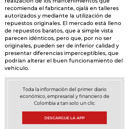
realización de los mantenimientos que
recomienda el fabricante, ojalá en talleres
autorizados y mediante la utilización de
repuestos originales. El mercado está lleno
de repuestos baratos, que a simple vista
parecen idénticos, pero que, por no ser
originales, pueden ser de inferior calidad y
presentar diferencias imperceptibles, que
podrían alterar el buen funcionamiento del
vehículo.
Toda la información del primer diario
económico, empresarial y financiero de
Colombia a tan solo un clic
DESCARGUE LA APP