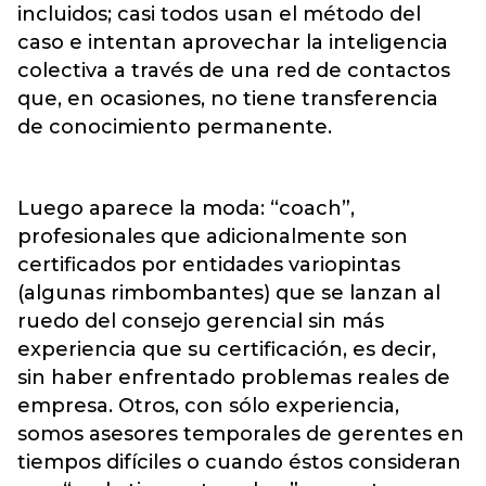
incluidos; casi todos usan el método del
caso e intentan aprovechar la inteligencia
colectiva a través de una red de contactos
que, en ocasiones, no tiene transferencia
de conocimiento permanente.
Luego aparece la moda: “coach”,
profesionales que adicionalmente son
certificados por entidades variopintas
(algunas rimbombantes) que se lanzan al
ruedo del consejo gerencial sin más
experiencia que su certificación, es decir,
sin haber enfrentado problemas reales de
empresa. Otros, con sólo experiencia,
somos asesores temporales de gerentes en
tiempos difíciles o cuando éstos consideran