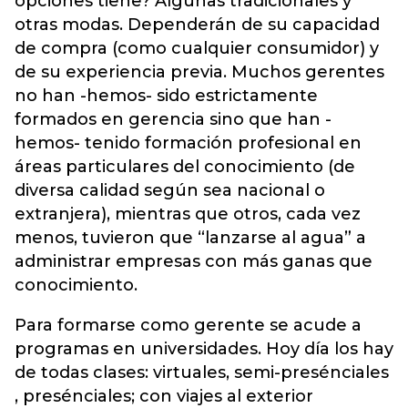
opciones tiene? Algunas tradicionales y
otras modas. Dependerán de su capacidad
de compra (como cualquier consumidor) y
de su experiencia previa. Muchos gerentes
no han -hemos- sido estrictamente
formados en gerencia sino que han -
hemos- tenido formación profesional en
áreas particulares del conocimiento (de
diversa calidad según sea nacional o
extranjera), mientras que otros, cada vez
menos, tuvieron que “lanzarse al agua” a
administrar empresas con más ganas que
conocimiento.
Para formarse como gerente se acude a
programas en universidades. Hoy día los hay
de todas clases: virtuales, semi-presénciales
, presénciales; con viajes al exterior