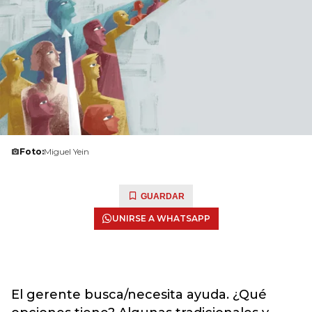
Foto:
Miguel Yein
GUARDAR
UNIRSE A WHATSAPP
El gerente busca/necesita ayuda. ¿Qué