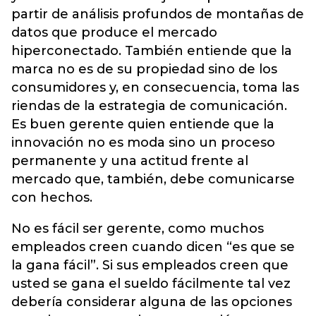
partir de análisis profundos de montañas de
datos que produce el mercado
hiperconectado. También entiende que la
marca no es de su propiedad sino de los
consumidores y, en consecuencia, toma las
riendas de la estrategia de comunicación.
Es buen gerente quien entiende que la
innovación no es moda sino un proceso
permanente y una actitud frente al
mercado que, también, debe comunicarse
con hechos.
No es fácil ser gerente, como muchos
empleados creen cuando dicen “es que se
la gana fácil”. Si sus empleados creen que
usted se gana el sueldo fácilmente tal vez
debería considerar alguna de las opciones