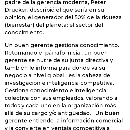
padre de la gerencia moderna, Peter
Drucker, describió el que sería en su
opinión, el generador del 50% de la riqueza
(bienestar) del planeta: el sector del
conocimiento.
Un buen gerente gestiona conocimiento.
Retomando el párrafo inicial, un buen
gerente se nutre de su junta directiva y
también le informa para dónde va su
negocio a nivel global: es la cabeza de
investigación e inteligencia competitiva.
Gestiona conocimiento e inteligencia
colectiva con sus empleados, valorando a
todos y cada uno en la organización más
allá de su cargo y/o antigüedad. Un buen
gerente entiende la información comercial
y la convierte en ventaja competitiva a