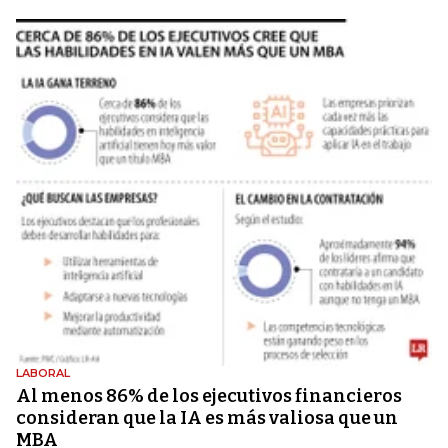
LABORAL
Al menos 86% de los ejecutivos financieros
consideran que la IA es más valiosa que un
MBA