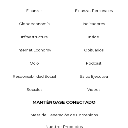
Finanzas
Finanzas Personales
Globoeconomía
Indicadores
Infraestructura
Inside
Internet Economy
Obituarios
Ocio
Podcast
Responsabilidad Social
Salud Ejecutiva
Sociales
Videos
MANTÉNGASE CONECTADO
Mesa de Generación de Contenidos
Nuestros Productos