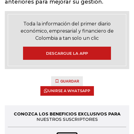
anteriores para mejorar su gestión.
Toda la información del primer diario
económico, empresarial y financiero de
Colombia a tan solo un clic
DESCARGUE LA APP
GUARDAR
UNIRSE A WHATSAPP
CONOZCA LOS BENEFICIOS EXCLUSIVOS PARA
NUESTROS SUSCRIPTORES