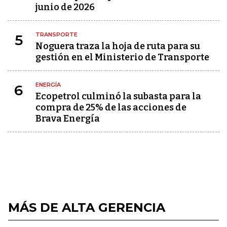
junio de 2026
TRANSPORTE
5
Noguera traza la hoja de ruta para su
gestión en el Ministerio de Transporte
ENERGÍA
6
Ecopetrol culminó la subasta para la
compra de 25% de las acciones de
Brava Energía
MÁS DE ALTA GERENCIA