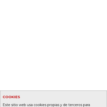
COOKIES
Este sitio web usa cookies propias y de terceros para