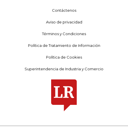
Contáctenos
Aviso de privacidad
Términos y Condiciones
Política de Tratamiento de Información
Política de Cookies
Superintendencia de Industria y Comercio