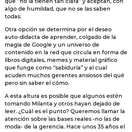
que “no la tienen tan clara” y aceptan, con
algo de humildad, que no se las saben
todas.
Otra opción se determina por el deseo
auto-didacta de aprender, colgado de la
magia de Google y un universo de
contenido en la red que circula en forma de
libros digitales, memes y material gráfico
que funge como “sabiduría” y al cual
acuden muchos gerentes ansiosos del qué
pero sin saber el cómo.
A esta altura es posible que algunos estén
tomando Milanta y otros hayan dejado de
leer. ¿Cuál es el punto? Queremos llamar la
atención sobre las bases reales -no las de
moda- de la gerencia. Hace unos 35 años el