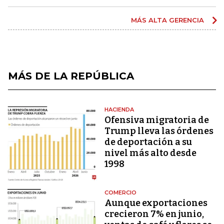
MÁS ALTA GERENCIA
MÁS DE LA REPÚBLICA
HACIENDA
Ofensiva migratoria de
Trump lleva las órdenes
de deportación a su
nivel más alto desde
1998
COMERCIO
Aunque exportaciones
crecieron 7% en junio,