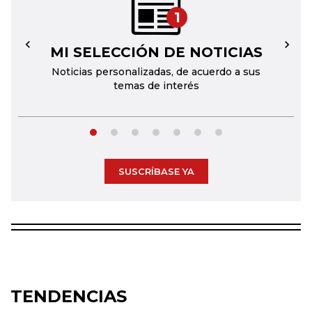
1
MI SELECCIÓN DE NOTICIAS
←
→
Noticias personalizadas, de acuerdo a sus
temas de interés
SUSCRÍBASE YA
TENDENCIAS