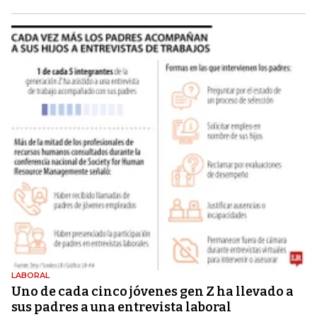
LABORAL
Uno de cada cinco jóvenes gen Z ha llevado a
sus padres a una entrevista laboral