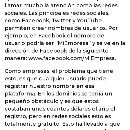
llamar mucho la atención como las redes
sociales. Las principales redes sociales,
como Facebook, Twitter y YouTube
permiten crear nombres de usuarios. Por
ejemplo, en Facebook el nombre de
usuario podría ser “MiEmpresa” y se ve en la
dirección de Facebook de la siguiente
manera: www.facebook.com/MiEmpresa.
Como empresas, el problema que tiene
esto, es que cualquier usuario puede
registrar nuestro nombre en esa
plataforma. En los dominios se tenía un
pequeño obstáculo y es que estos
costaban unos cuantos dólares el año el
registro, pero en redes sociales esto es
totalmente gratuito. Esto ha llevado a que