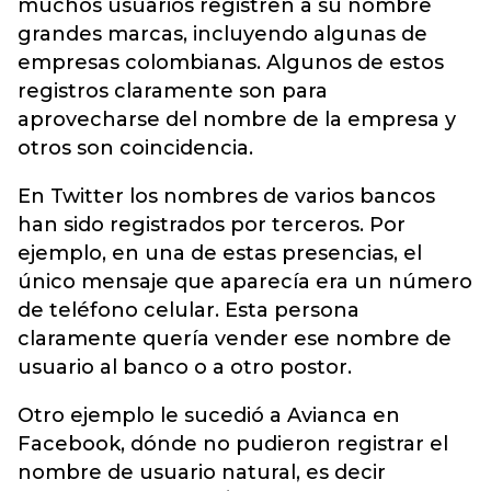
muchos usuarios registren a su nombre
grandes marcas, incluyendo algunas de
empresas colombianas. Algunos de estos
registros claramente son para
aprovecharse del nombre de la empresa y
otros son coincidencia.
En Twitter los nombres de varios bancos
han sido registrados por terceros. Por
ejemplo, en una de estas presencias, el
único mensaje que aparecía era un número
de teléfono celular. Esta persona
claramente quería vender ese nombre de
usuario al banco o a otro postor.
Otro ejemplo le sucedió a Avianca en
Facebook, dónde no pudieron registrar el
nombre de usuario natural, es decir