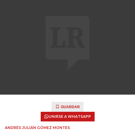
GUARDAR
UNIRSE A WHATSAPP
ANDRÉS JULIÁN GÓMEZ MONTES