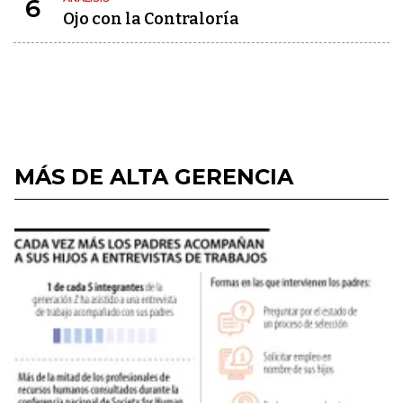
6
Ojo con la Contraloría
MÁS DE ALTA GERENCIA