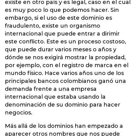
existe en otro país y es legal, caso en el cual
es muy poco lo que podemos hacer. Sin
embargo, si el uso de este dominio es
fraudulento, existe un organismo
internacional que puede entrar a dirimir
este conflicto. Este es un proceso costoso,
que puede durar varios meses o años y
dónde se nos exigirá mostrar la propiedad,
por ejemplo, con el registro de marca en el
mundo físico. Hace varios años uno de los
principales bancos colombianos ganó una
demanda frente a una empresa
internacional que estaba usando la
denominación de su dominio para hacer
negocios.
Más allá de los dominios han empezado a
aparecer otros nombres que nos puede