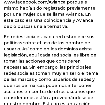
www.facebook.com/Avianca porque el
mismo había sido registrado previamente
por una mujer que se llama Avianca. En
este caso era una coincidencia y Avianca
debió buscar una alternativa.
En redes sociales, cada red establece sus
políticas sobre el uso de los nombre de
usuario. Así como en los dominios existe
legislación, aquí cada red social es libre de
tomar las acciones que consideren
necesarias. Sin embargo, las principales
redes sociales toman muy en serio el tema
de las marcas y como usuarios de redes y
dueños de marcas podemos interponer
acciones en contra de otros usuarios que
consideramos están aprovechándose de
nuestro nombre. Esta no es una acción