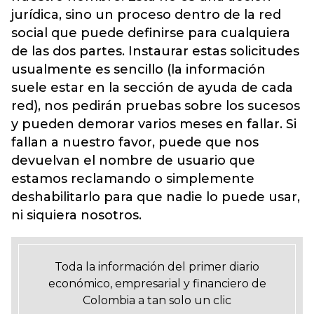
jurídica, sino un proceso dentro de la red
social que puede definirse para cualquiera
de las dos partes. Instaurar estas solicitudes
usualmente es sencillo (la información
suele estar en la sección de ayuda de cada
red), nos pedirán pruebas sobre los sucesos
y pueden demorar varios meses en fallar. Si
fallan a nuestro favor, puede que nos
devuelvan el nombre de usuario que
estamos reclamando o simplemente
deshabilitarlo para que nadie lo puede usar,
ni siquiera nosotros.
Toda la información del primer diario
económico, empresarial y financiero de
Colombia a tan solo un clic