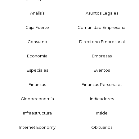
Análisis
Asuntos Legales
Caja Fuerte
Comunidad Empresarial
Consumo
Directorio Empresarial
Economía
Empresas
Especiales
Eventos
Finanzas
Finanzas Personales
Globoeconomía
Indicadores
Infraestructura
Inside
Internet Economy
Obituarios