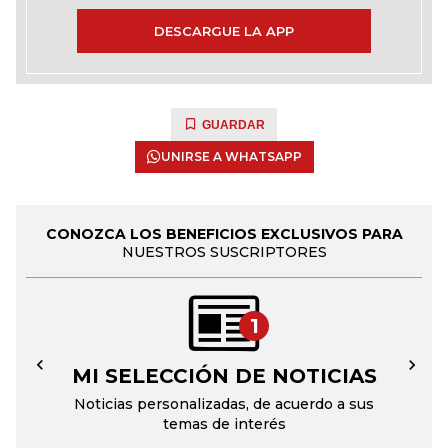
DESCARGUE LA APP
GUARDAR
UNIRSE A WHATSAPP
CONOZCA LOS BENEFICIOS EXCLUSIVOS PARA
NUESTROS SUSCRIPTORES
1
MI SELECCIÓN DE NOTICIAS
←
→
Noticias personalizadas, de acuerdo a sus
temas de interés