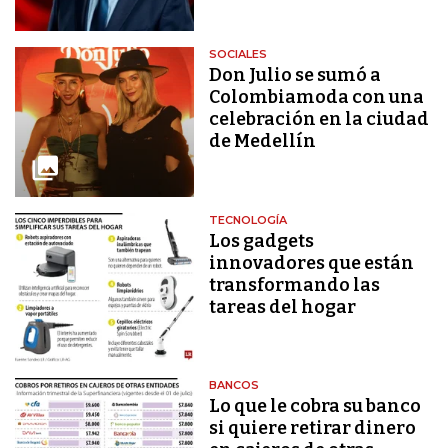
SOCIALES
Don Julio se sumó a
Colombiamoda con una
celebración en la ciudad
de Medellín
TECNOLOGÍA
Los gadgets
innovadores que están
transformando las
tareas del hogar
BANCOS
Lo que le cobra su banco
si quiere retirar dinero