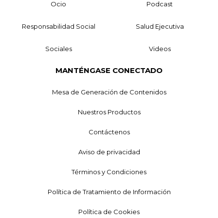
Ocio
Podcast
Responsabilidad Social
Salud Ejecutiva
Sociales
Videos
MANTÉNGASE CONECTADO
Mesa de Generación de Contenidos
Nuestros Productos
Contáctenos
Aviso de privacidad
Términos y Condiciones
Política de Tratamiento de Información
Política de Cookies