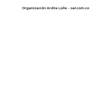
Organización Ardila Lülle - oal.com.co