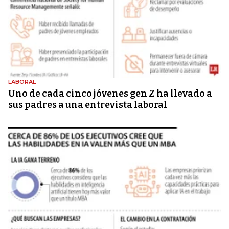
LABORAL
Uno de cada cinco jóvenes gen Z ha llevado a
sus padres a una entrevista laboral