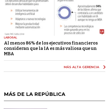
LABORAL
Al menos 86% de los ejecutivos financieros
consideran que la IA es más valiosa que un
MBA
MÁS ALTA GERENCIA
MÁS DE LA REPÚBLICA