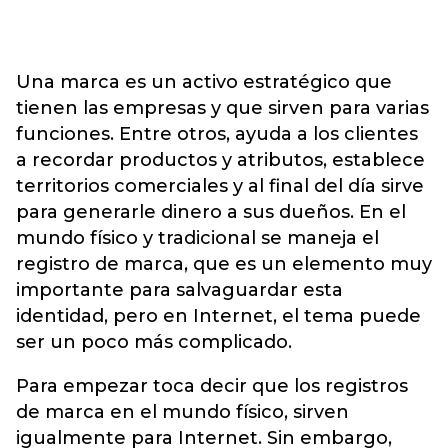
Una marca es un activo estratégico que
tienen las empresas y que sirven para varias
funciones. Entre otros, ayuda a los clientes
a recordar productos y atributos, establece
territorios comerciales y al final del día sirve
para generarle dinero a sus dueños. En el
mundo físico y tradicional se maneja el
registro de marca, que es un elemento muy
importante para salvaguardar esta
identidad, pero en Internet, el tema puede
ser un poco más complicado.
Para empezar toca decir que los registros
de marca en el mundo físico, sirven
igualmente para Internet. Sin embargo,