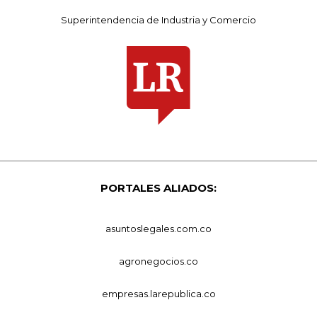
Superintendencia de Industria y Comercio
PORTALES ALIADOS:
asuntoslegales.com.co
agronegocios.co
empresas.larepublica.co