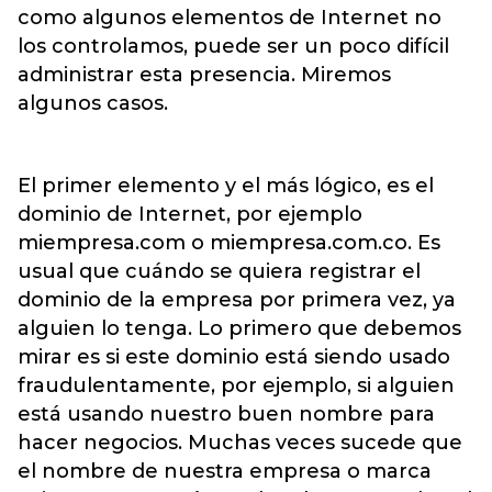
como algunos elementos de Internet no
los controlamos, puede ser un poco difícil
administrar esta presencia. Miremos
algunos casos.
El primer elemento y el más lógico, es el
dominio de Internet, por ejemplo
miempresa.com o miempresa.com.co. Es
usual que cuándo se quiera registrar el
dominio de la empresa por primera vez, ya
alguien lo tenga. Lo primero que debemos
mirar es si este dominio está siendo usado
fraudulentamente, por ejemplo, si alguien
está usando nuestro buen nombre para
hacer negocios. Muchas veces sucede que
el nombre de nuestra empresa o marca