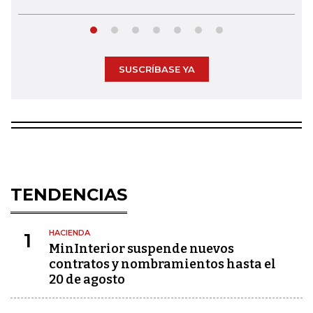
SUSCRÍBASE YA
TENDENCIAS
HACIENDA
1
MinInterior suspende nuevos
contratos y nombramientos hasta el
20 de agosto