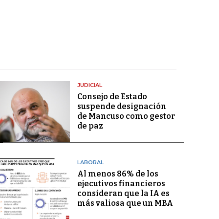
JUDICIAL
Consejo de Estado
suspende designación
de Mancuso como gestor
de paz
LABORAL
Al menos 86% de los
ejecutivos financieros
consideran que la IA es
más valiosa que un MBA