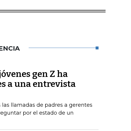
ENCIA
jóvenes gen Z ha
es a una entrevista
 las llamadas de padres a gerentes
eguntar por el estado de un