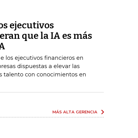
s ejecutivos
eran que la IA es más
BA
los ejecutivos financieros en
resas dispuestas a elevar las
 talento con conocimientos en
MÁS ALTA GERENCIA