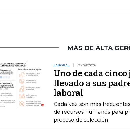
MÁS DE ALTA GER
LABORAL
05/08/2026
Uno de cada cinco 
llevado a sus padr
laboral
Cada vez son más frecuentes
de recursos humanos para pr
proceso de selección