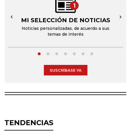
1
MI SELECCIÓN DE NOTICIAS
←
→
Noticias personalizadas, de acuerdo a sus
temas de interés
SUSCRÍBASE YA
TENDENCIAS