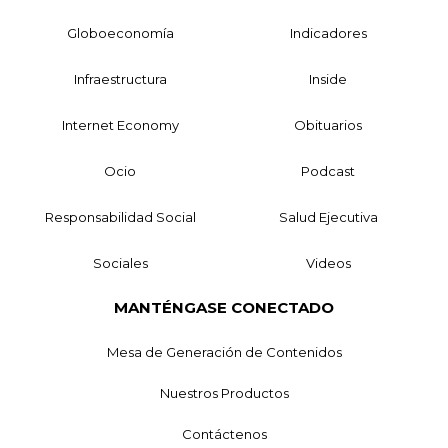
Globoeconomía
Indicadores
Infraestructura
Inside
Internet Economy
Obituarios
Ocio
Podcast
Responsabilidad Social
Salud Ejecutiva
Sociales
Videos
MANTÉNGASE CONECTADO
Mesa de Generación de Contenidos
Nuestros Productos
Contáctenos