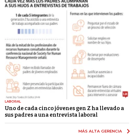
LABORAL
Uno de cada cinco jóvenes gen Z ha llevado a
sus padres a una entrevista laboral
MÁS ALTA GERENCIA