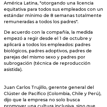
América Latina, "otorgando una licencia
equitativa para todos sus empleados con un
estándar mínimo de 8 semanas totalmente
remuneradas a todos los padres".
De acuerdo con la compañía, la medida
empezó a regir desde el 1 de octubre y
aplicará a todos los empleados: padres
biológicos, padres adoptivos, padres de
parejas del mismo sexo y padres por
subrogación (técnica de reproducción
asistida).
Juan Carlos Trujillo, gerente general del
Clúster de Pacífico (Colombia, Chile y Perú),
dijo que la empresa no solo busca
promover una cultura inclusiva, sino que