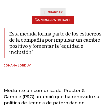
GUARDAR
UNIRSE A WHATSAPP
Esta medida forma parte de los esfuerzos
de la compañía por impulsar un cambio
positivo y fomentar la “equidad e
inclusión”
JOHANA LORDUY
Mediante un comunicado, Procter &
Gamble (P&G) anunció que ha renovado su
política de licencia de paternidad en