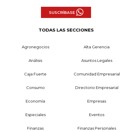
SUSCRÍBASE
TODAS LAS SECCIONES
Agronegocios
Alta Gerencia
Análisis
Asuntos Legales
Caja Fuerte
Comunidad Empresarial
Consumo
Directorio Empresarial
Economía
Empresas
Especiales
Eventos
Finanzas
Finanzas Personales