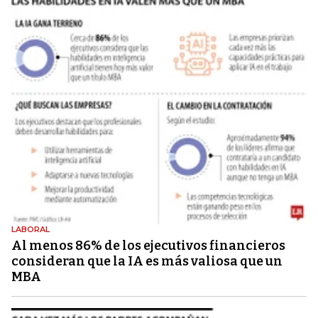
LABORAL
Al menos 86% de los ejecutivos financieros
consideran que la IA es más valiosa que un
MBA