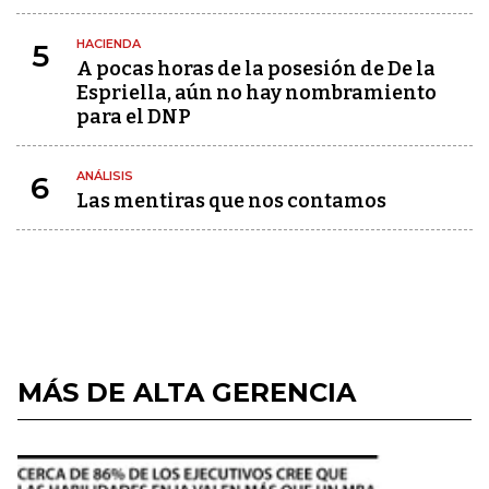
HACIENDA
5
A pocas horas de la posesión de De la
Espriella, aún no hay nombramiento
para el DNP
ANÁLISIS
6
Las mentiras que nos contamos
MÁS DE ALTA GERENCIA