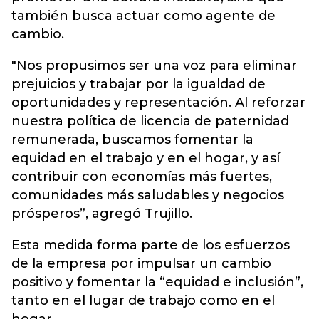
también busca actuar como agente de
cambio.
"Nos propusimos ser una voz para eliminar
prejuicios y trabajar por la igualdad de
oportunidades y representación. Al reforzar
nuestra política de licencia de paternidad
remunerada, buscamos fomentar la
equidad en el trabajo y en el hogar, y así
contribuir con economías más fuertes,
comunidades más saludables y negocios
prósperos”, agregó Trujillo.
Esta medida forma parte de los esfuerzos
de la empresa por impulsar un cambio
positivo y fomentar la “equidad e inclusión”,
tanto en el lugar de trabajo como en el