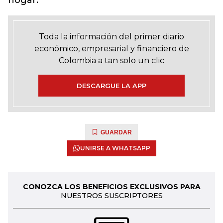
hogar.
Toda la información del primer diario
económico, empresarial y financiero de
Colombia a tan solo un clic
DESCARGUE LA APP
GUARDAR
UNIRSE A WHATSAPP
CONOZCA LOS BENEFICIOS EXCLUSIVOS PARA
NUESTROS SUSCRIPTORES