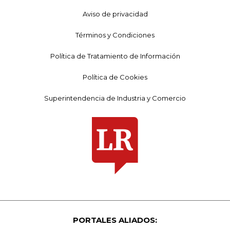
Aviso de privacidad
Términos y Condiciones
Política de Tratamiento de Información
Política de Cookies
Superintendencia de Industria y Comercio
PORTALES ALIADOS: