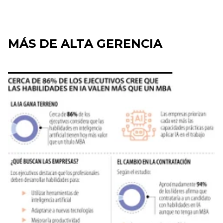
MÁS DE ALTA GERENCIA