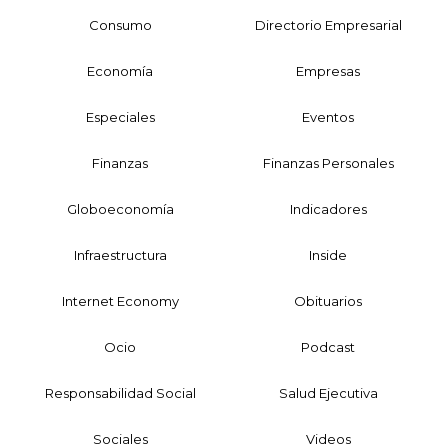
Consumo
Directorio Empresarial
Economía
Empresas
Especiales
Eventos
Finanzas
Finanzas Personales
Globoeconomía
Indicadores
Infraestructura
Inside
Internet Economy
Obituarios
Ocio
Podcast
Responsabilidad Social
Salud Ejecutiva
Sociales
Videos