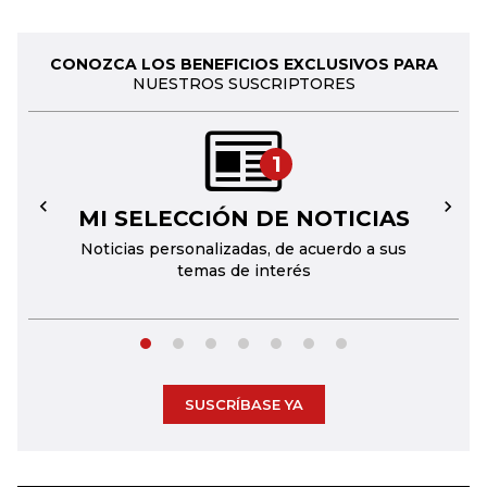
CONOZCA LOS BENEFICIOS EXCLUSIVOS PARA
NUESTROS SUSCRIPTORES
1
MI SELECCIÓN DE NOTICIAS
←
→
Noticias personalizadas, de acuerdo a sus
temas de interés
SUSCRÍBASE YA