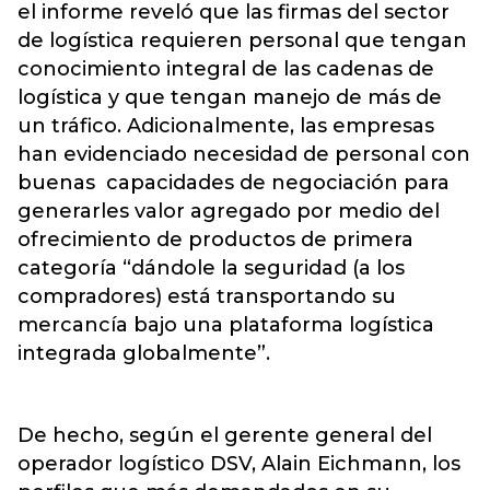
el informe reveló que las firmas del sector
de logística requieren personal que tengan
conocimiento integral de las cadenas de
logística y que tengan manejo de más de
un tráfico. Adicionalmente, las empresas
han evidenciado necesidad de personal con
buenas capacidades de negociación para
generarles valor agregado por medio del
ofrecimiento de productos de primera
categoría “dándole la seguridad (a los
compradores) está transportando su
mercancía bajo una plataforma logística
integrada globalmente”.
De hecho, según el gerente general del
operador logístico DSV, Alain Eichmann, los