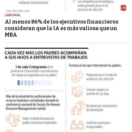
LABORAL
Al menos 86% de los ejecutivos financieros
consideran que la IA es más valiosa que un
MBA