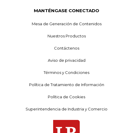
MANTÉNGASE CONECTADO
Mesa de Generación de Contenidos
Nuestros Productos
Contáctenos
Aviso de privacidad
Términos y Condiciones
Política de Tratamiento de Información
Política de Cookies
Superintendencia de Industria y Comercio