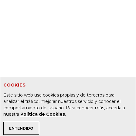
COOKIES
Este sitio web usa cookies propias y de terceros para
analizar el tráfico, mejorar nuestros servicio y conocer el
comportamiento del usuario. Para conocer más, acceda a
nuestra
Política de Cookies
.
ENTENDIDO
TEMAS DE INTERÉS