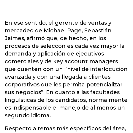
En ese sentido, el gerente de ventas y
mercadeo de Michael Page, Sebastián
Jaimes, afirmó que, de hecho, en los
procesos de seleccón es cada vez mayor la
demanda y aplicación de ejecutivos
comerciales y de key account managers
que cuenten con un “nivel de interlocución
avanzada y con una llegada a clientes
corporativos que les permita potencializar
sus negocios”. En cuanto a las facultades
lingüísticas de los candidatos, normalmente
es indispensable el manejo de al menos un
segundo idioma.
Respecto a temas más específicos del área,