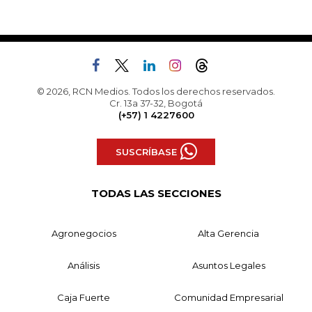
© 2026, RCN Medios. Todos los derechos reservados.
Cr. 13a 37-32, Bogotá
(+57) 1 4227600
SUSCRÍBASE
TODAS LAS SECCIONES
Agronegocios
Alta Gerencia
Análisis
Asuntos Legales
Caja Fuerte
Comunidad Empresarial