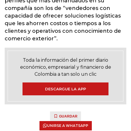
perfiles que más demandados en su
compañía son los de “vendedores con
capacidad de ofrecer soluciones logísticas
que les ahorren costos o tiempos a los
clientes y operativos con conocimiento de
comercio exterior”.
Toda la información del primer diario
económico, empresarial y financiero de
Colombia a tan solo un clic
DESCARGUE LA APP
GUARDAR
UNIRSE A WHATSAPP