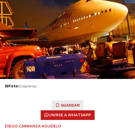
Foto:
Colprensa
GUARDAR
UNIRSE A WHATSAPP
DIEGO CARRANZA AGUDELO