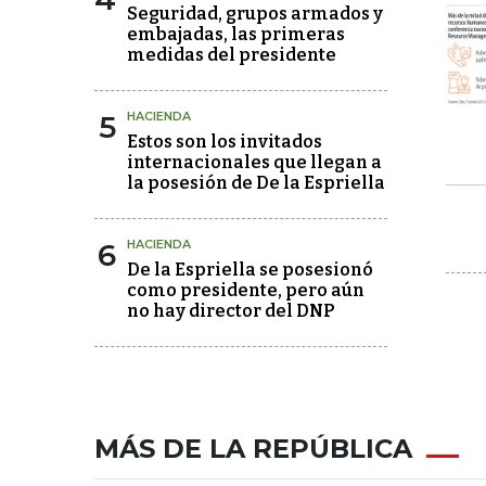
Seguridad, grupos armados y
embajadas, las primeras
medidas del presidente
5
HACIENDA
Estos son los invitados
internacionales que llegan a
la posesión de De la Espriella
6
HACIENDA
De la Espriella se posesionó
como presidente, pero aún
no hay director del DNP
MÁS DE LA REPÚBLICA