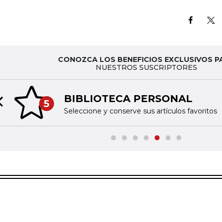
CONOZCA LOS BENEFICIOS EXCLUSIVOS P
NUESTROS SUSCRIPTORES
BIBLIOTECA PERSONAL
5
Previous slide
Seleccione y conserve sus artículos favoritos