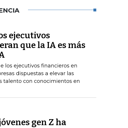
ENCIA
s ejecutivos
eran que la IA es más
BA
los ejecutivos financieros en
resas dispuestas a elevar las
 talento con conocimientos en
jóvenes gen Z ha