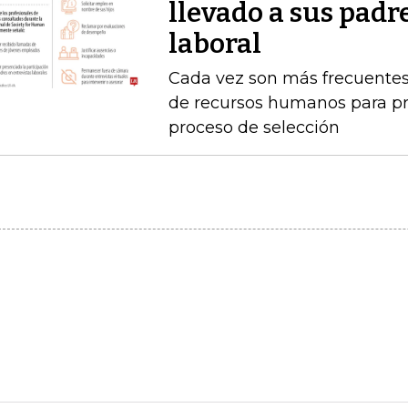
llevado a sus padr
laboral
Cada vez son más frecuentes
de recursos humanos para pr
proceso de selección