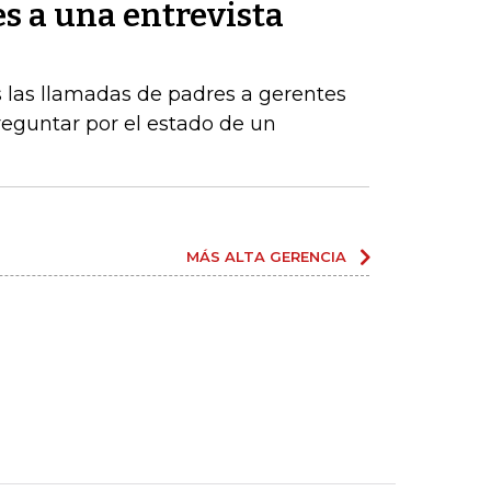
es a una entrevista
 las llamadas de padres a gerentes
eguntar por el estado de un
MÁS ALTA GERENCIA