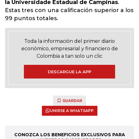
la Universidade Estadual de Campinas
.
Estas tres con una calificación superior a los
99 puntos totales.
Toda la información del primer diario
económico, empresarial y financiero de
Colombia a tan solo un clic
DESCARGUE LA APP
GUARDAR
UNIRSE A WHATSAPP
CONOZCA LOS BENEFICIOS EXCLUSIVOS PARA