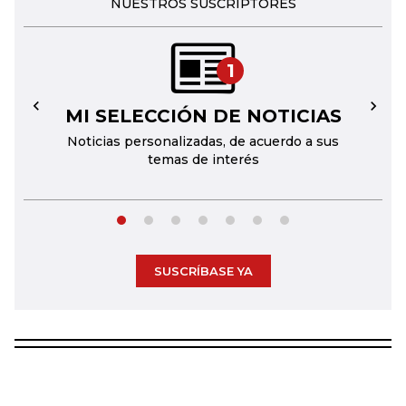
NUESTROS SUSCRIPTORES
1
MI SELECCIÓN DE NOTICIAS
←
→
Noticias personalizadas, de acuerdo a sus
temas de interés
SUSCRÍBASE YA