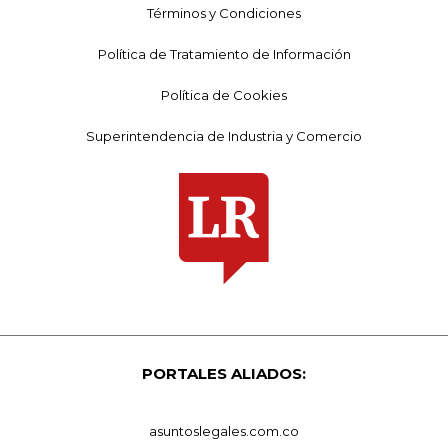
Términos y Condiciones
Política de Tratamiento de Información
Política de Cookies
Superintendencia de Industria y Comercio
PORTALES ALIADOS:
asuntoslegales.com.co