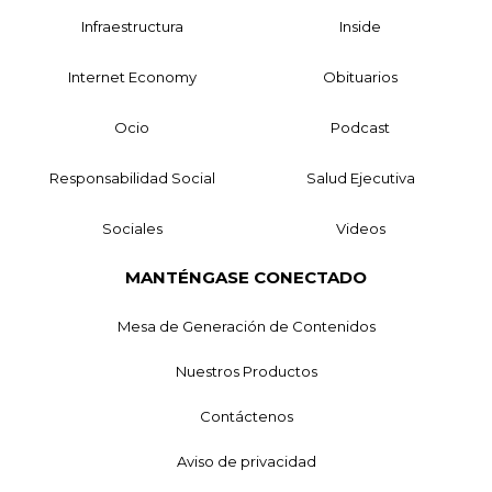
Infraestructura
Inside
Internet Economy
Obituarios
Ocio
Podcast
Responsabilidad Social
Salud Ejecutiva
Sociales
Videos
MANTÉNGASE CONECTADO
Mesa de Generación de Contenidos
Nuestros Productos
Contáctenos
Aviso de privacidad