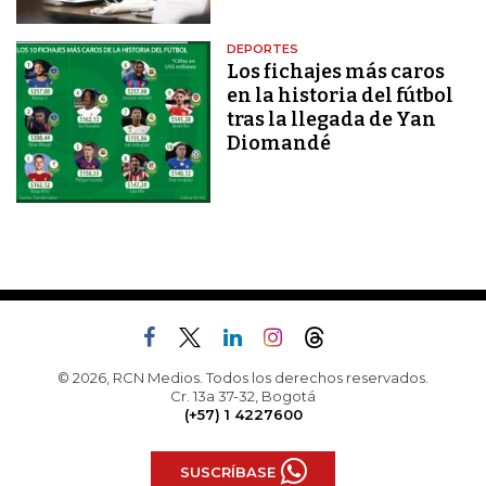
DEPORTES
Los fichajes más caros
en la historia del fútbol
tras la llegada de Yan
Diomandé
© 2026, RCN Medios. Todos los derechos reservados.
Cr. 13a 37-32, Bogotá
(+57) 1 4227600
SUSCRÍBASE