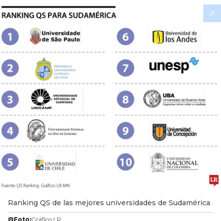
Ranking QS de las mejores universidades de Sudamérica
Foto:
Gráfico LR