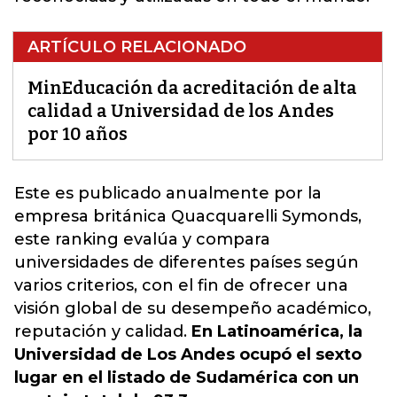
ARTÍCULO RELACIONADO
MinEducación da acreditación de alta
calidad a Universidad de los Andes
por 10 años
Este es publicado anualmente por la
empresa británica Quacquarelli Symonds,
este ranking evalúa y compara
universidades de diferentes países según
varios criterios
, con el fin de ofrecer una
visión global de su desempeño académico,
reputación y calidad.
En Latinoamérica, la
Universidad de Los Andes ocupó el sexto
lugar en el listado de Sudamérica con un