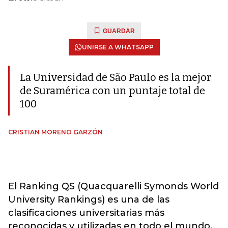
GUARDAR
UNIRSE A WHATSAPP
La Universidad de São Paulo es la mejor
de Suramérica con un puntaje total de
100
CRISTIAN MORENO GARZÓN
El Ranking QS (Quacquarelli Symonds World
University Rankings) es una de las
clasificaciones universitarias más
reconocidas y utilizadas en todo el mundo.