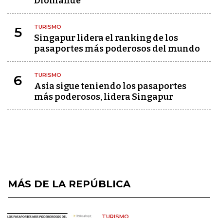
Diomandé
TURISMO
5
Singapur lidera el ranking de los
pasaportes más poderosos del mundo
TURISMO
6
Asia sigue teniendo los pasaportes
más poderosos, lidera Singapur
MÁS DE LA REPÚBLICA
TURISMO