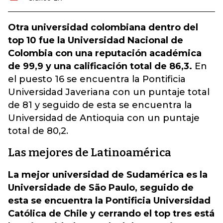
Otra universidad colombiana dentro del
top 10 fue la Universidad Nacional de
Colombia con una reputación académica
de 99,9 y una calificación total de 86,3.
En
el puesto 16 se encuentra la Pontificia
Universidad Javeriana con un puntaje total
de 81 y seguido de esta se encuentra la
Universidad de Antioquia con un puntaje
total de 80,2.
Las mejores de Latinoamérica
La mejor universidad de Sudamérica es la
Universidade de São Paulo, seguido de
esta se encuentra la Pontificia Universidad
Católica de Chile y cerrando el top tres está