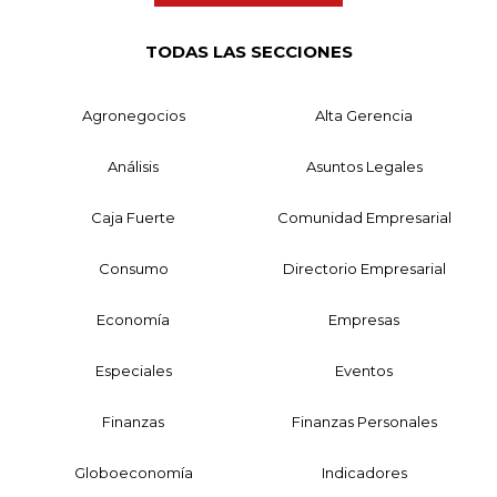
TODAS LAS SECCIONES
Agronegocios
Alta Gerencia
Análisis
Asuntos Legales
Caja Fuerte
Comunidad Empresarial
Consumo
Directorio Empresarial
Economía
Empresas
Especiales
Eventos
Finanzas
Finanzas Personales
Globoeconomía
Indicadores