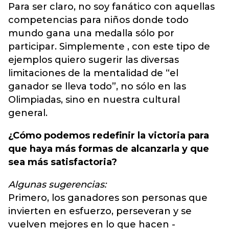
Para ser claro, no soy fanático con aquellas
competencias para niños donde todo
mundo gana una medalla sólo por
participar. Simplemente , con este tipo de
ejemplos quiero sugerir las diversas
limitaciones de la mentalidad de “el
ganador se lleva todo”, no sólo en las
Olimpiadas, sino en nuestra cultural
general.
¿Cómo podemos redefinir la victoria para
que haya más formas de alcanzarla y que
sea más satisfactoria?
Algunas sugerencias:
Primero, los ganadores son personas que
invierten en esfuerzo, perseveran y se
vuelven mejores en lo que hacen -