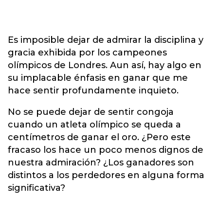
Es imposible dejar de admirar la disciplina y
gracia exhibida por los campeones
olímpicos de Londres. Aun así, hay algo en
su implacable énfasis en ganar que me
hace sentir profundamente inquieto.
No se puede dejar de sentir congoja
cuando un atleta olímpico se queda a
centímetros de ganar el oro. ¿Pero este
fracaso los hace un poco menos dignos de
nuestra admiración? ¿Los ganadores son
distintos a los perdedores en alguna forma
significativa?