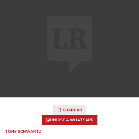
GUARDAR
UNIRSE A WHATSAPP
TONY SCHWARTZ