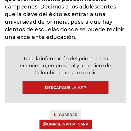
campeones. Decimos a los adolescentes
que la clave del éxito es entrar a una
universidad de primera, pese a que hay
cientos de escuelas donde se puede recibir
una excelente educación.
Toda la información del primer diario
económico, empresarial y financiero de
Colombia a tan solo un clic
DESCARGUE LA APP
GUARDAR
UNIRSE A WHATSAPP