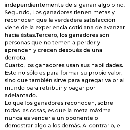
independientemente de si ganan algo o no.
Segundo, Los ganadores tienen metas y
reconocen que la verdadera satisfacción
viene de la experiencia cotidiana de avanzar
hacia éstas.Tercero, los ganadores son
personas que no temen a perder y
aprenden y crecen después de una
derrota.
Cuarto, los ganadores usan sus habilidades.
Esto no sólo es para formar su propio valor,
sino que también sirve para agregar valor al
mundo para retribuir y pagar por
adelantado.
Lo que los ganadores reconocen, sobre
todas las cosas, es que la meta máxima
nunca es vencer a un oponente o
demostrar algo a los demás. Al contrario, el