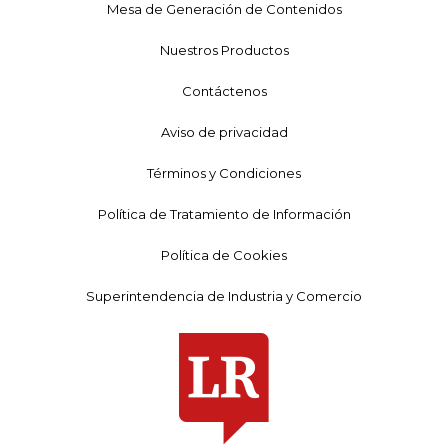
Mesa de Generación de Contenidos
Nuestros Productos
Contáctenos
Aviso de privacidad
Términos y Condiciones
Política de Tratamiento de Información
Política de Cookies
Superintendencia de Industria y Comercio