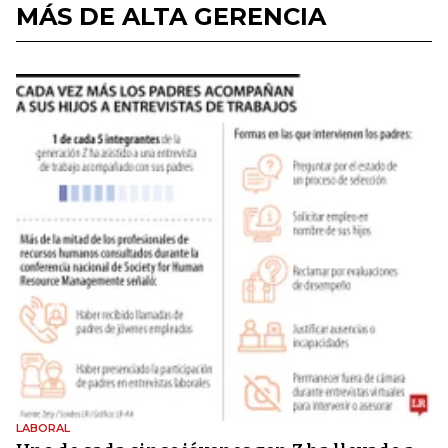
MÁS DE ALTA GERENCIA
LABORAL