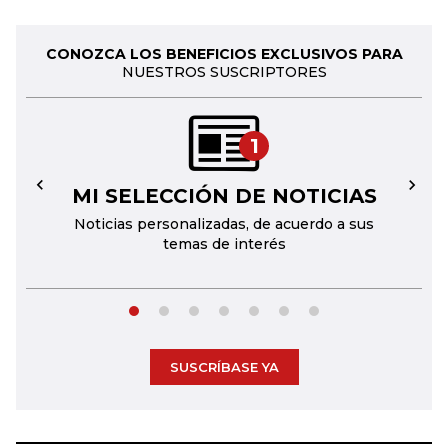
CONOZCA LOS BENEFICIOS EXCLUSIVOS PARA
NUESTROS SUSCRIPTORES
1
MI SELECCIÓN DE NOTICIAS
←
→
Noticias personalizadas, de acuerdo a sus
temas de interés
SUSCRÍBASE YA