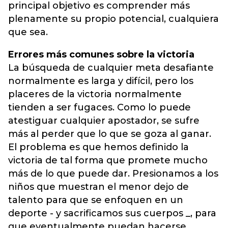
principal objetivo es comprender más
plenamente su propio potencial, cualquiera
que sea.
Errores más comunes sobre la victoria
La búsqueda de cualquier meta desafiante
normalmente es larga y difícil, pero los
placeres de la victoria normalmente
tienden a ser fugaces. Como lo puede
atestiguar cualquier apostador, se sufre
más al perder que lo que se goza al ganar.
El problema es que hemos definido la
victoria de tal forma que promete mucho
más de lo que puede dar. Presionamos a los
niños que muestran el menor dejo de
talento para que se enfoquen en un
deporte - y sacrificamos sus cuerpos _, para
que eventualmente puedan hacerse