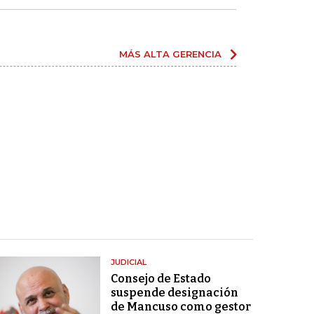
MÁS ALTA GERENCIA
JUDICIAL
Consejo de Estado
suspende designación
de Mancuso como gestor