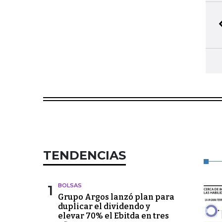
TENDENCIAS
1
BOLSAS
Grupo Argos lanzó plan para
duplicar el dividendo y
elevar 70% el Ebitda en tres