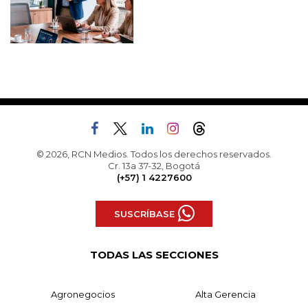
© 2026, RCN Medios. Todos los derechos reservados.
Cr. 13a 37-32, Bogotá
(+57) 1 4227600
SUSCRÍBASE
TODAS LAS SECCIONES
Agronegocios
Alta Gerencia