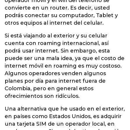
operador móvil y el wifi del teléfono se
convierte en un router. Es decir, usted
podrás conectar su computador, Tablet y
otros equipos al internet del celular.
Si está viajando al exterior y su celular
cuenta con roaming internacional, así
podrá usar internet. Sin embargo, esta
puede ser una mala idea, ya que el costo de
internet móvil en roaming es muy costoso.
Algunos operadores venden algunos
planes por día para internet fuera de
Colombia, pero en general estos
ofrecimientos son ridículos.
Una alternativa que he usado en el exterior,
en países como Estados Unidos, es adquirir
una tarjeta SIM de un operador local, en