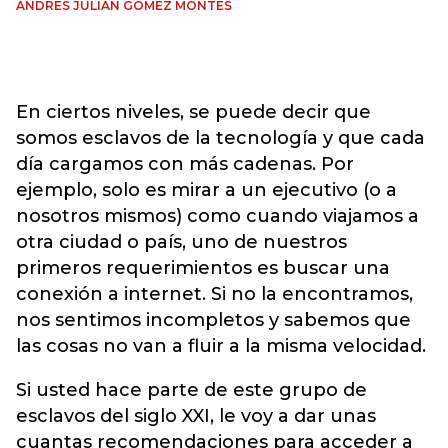
ANDRÉS JULIÁN GÓMEZ MONTES
En ciertos niveles, se puede decir que
somos esclavos de la tecnología y que cada
día cargamos con más cadenas. Por
ejemplo, solo es mirar a un ejecutivo (o a
nosotros mismos) como cuando viajamos a
otra ciudad o país, uno de nuestros
primeros requerimientos es buscar una
conexión a internet. Si no la encontramos,
nos sentimos incompletos y sabemos que
las cosas no van a fluir a la misma velocidad.
Si usted hace parte de este grupo de
esclavos del siglo XXI, le voy a dar unas
cuantas recomendaciones para acceder a