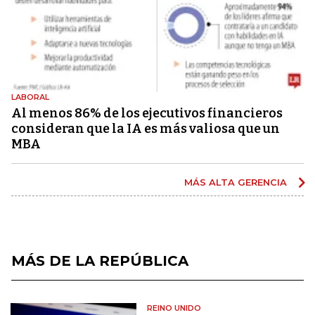
LABORAL
Al menos 86% de los ejecutivos financieros
consideran que la IA es más valiosa que un
MBA
MÁS ALTA GERENCIA
MÁS DE LA REPÚBLICA
REINO UNIDO