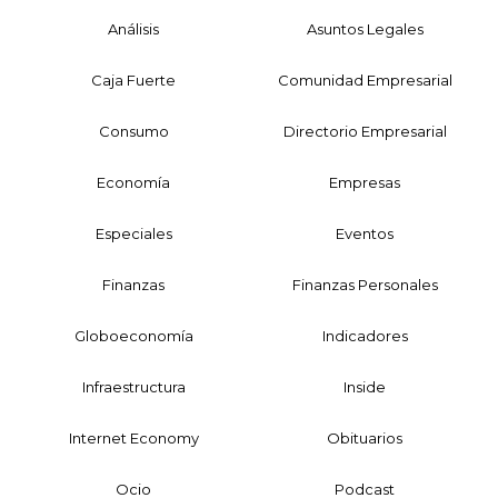
Análisis
Asuntos Legales
Caja Fuerte
Comunidad Empresarial
Consumo
Directorio Empresarial
Economía
Empresas
Especiales
Eventos
Finanzas
Finanzas Personales
Globoeconomía
Indicadores
Infraestructura
Inside
Internet Economy
Obituarios
Ocio
Podcast