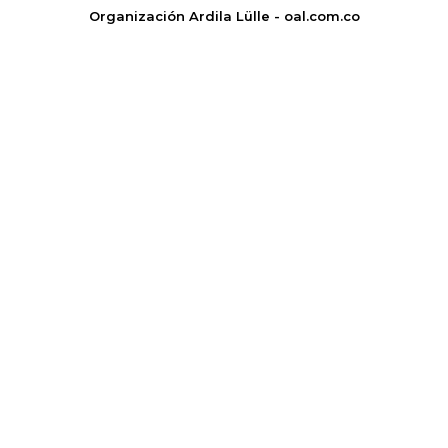
Organización Ardila Lülle - oal.com.co