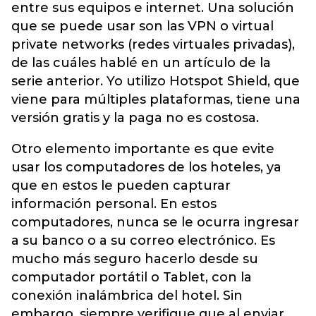
entre sus equipos e internet. Una solución
que se puede usar son las VPN o virtual
private networks (redes virtuales privadas),
de las cuáles hablé en un artículo de la
serie anterior. Yo utilizo Hotspot Shield, que
viene para múltiples plataformas, tiene una
versión gratis y la paga no es costosa.
Otro elemento importante es que evite
usar los computadores de los hoteles, ya
que en estos le pueden capturar
información personal. En estos
computadores, nunca se le ocurra ingresar
a su banco o a su correo electrónico. Es
mucho más seguro hacerlo desde su
computador portátil o Tablet, con la
conexión inalámbrica del hotel. Sin
embargo, siempre verifique que al enviar