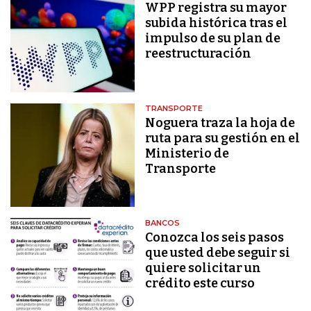
WPP registra su mayor
subida histórica tras el
impulso de su plan de
reestructuración
TRANSPORTE
Noguera traza la hoja de
ruta para su gestión en el
Ministerio de
Transporte
BANCOS
Conozca los seis pasos
que usted debe seguir si
quiere solicitar un
crédito este curso