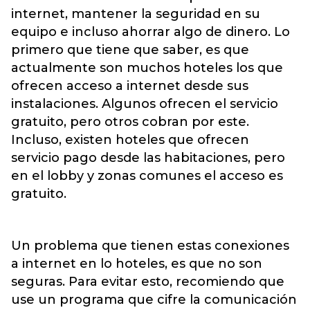
internet, mantener la seguridad en su
equipo e incluso ahorrar algo de dinero. Lo
primero que tiene que saber, es que
actualmente son muchos hoteles los que
ofrecen acceso a internet desde sus
instalaciones. Algunos ofrecen el servicio
gratuito, pero otros cobran por este.
Incluso, existen hoteles que ofrecen
servicio pago desde las habitaciones, pero
en el lobby y zonas comunes el acceso es
gratuito.
Un problema que tienen estas conexiones
a internet en lo hoteles, es que no son
seguras. Para evitar esto, recomiendo que
use un programa que cifre la comunicación