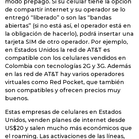
modo prepago. Si su celular tiene la opción
de compartir internet y su operador se lo
entregó “liberado” o son las “bandas
abiertas” (si no está así, el operador está en
la obligación de hacerlo), podrá insertar una
tarjeta SIM de otro operador. Por ejemplo,
en Estados Unidos la red de AT&T es
compatible con los celulares vendidos en
Colombia con tecnologías 2G y 3G. Además
en las red de AT&T hay varios operadores
virtuales como Red Pocket, que también
son compatibles y ofrecen precios muy
buenos.
Estas empresas de celulares en Estados
Unidos, venden planes de internet desde
US$20 y salen mucho más económicos que
el roaming. Las activaciones de las líneas,