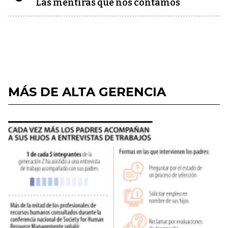
Las mentiras que nos contamos
MÁS DE ALTA GERENCIA