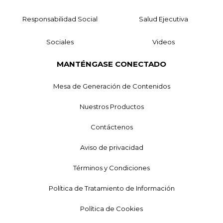
Responsabilidad Social
Salud Ejecutiva
Sociales
Videos
MANTÉNGASE CONECTADO
Mesa de Generación de Contenidos
Nuestros Productos
Contáctenos
Aviso de privacidad
Términos y Condiciones
Política de Tratamiento de Información
Política de Cookies