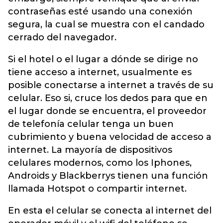
contraseñas esté usando una conexión
segura, la cual se muestra con el candado
cerrado del navegador.
Si el hotel o el lugar a dónde se dirige no
tiene acceso a internet, usualmente es
posible conectarse a internet a través de su
celular. Eso si, cruce los dedos para que en
el lugar donde se encuentra, el proveedor
de telefonía celular tenga un buen
cubrimiento y buena velocidad de acceso a
internet. La mayoría de dispositivos
celulares modernos, como los Iphones,
Androids y Blackberrys tienen una función
llamada Hotspot o compartir internet.
En esta el celular se conecta al internet del