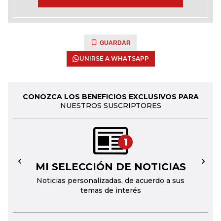
GUARDAR
UNIRSE A WHATSAPP
CONOZCA LOS BENEFICIOS EXCLUSIVOS PARA
NUESTROS SUSCRIPTORES
1
MI SELECCIÓN DE NOTICIAS
←
→
Noticias personalizadas, de acuerdo a sus
temas de interés