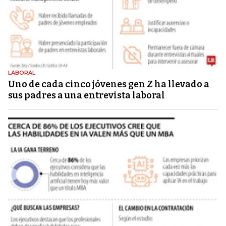
LABORAL
Uno de cada cinco jóvenes gen Z ha llevado a
sus padres a una entrevista laboral