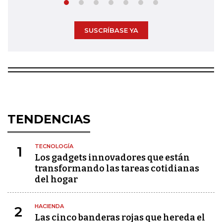
SUSCRÍBASE YA
TENDENCIAS
TECNOLOGÍA
1
Los gadgets innovadores que están
transformando las tareas cotidianas
del hogar
HACIENDA
2
Las cinco banderas rojas que hereda el