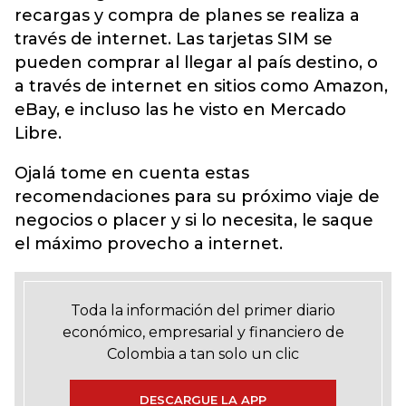
recargas y compra de planes se realiza a
través de internet. Las tarjetas SIM se
pueden comprar al llegar al país destino, o
a través de internet en sitios como Amazon,
eBay, e incluso las he visto en Mercado
Libre.
Ojalá tome en cuenta estas
recomendaciones para su próximo viaje de
negocios o placer y si lo necesita, le saque
el máximo provecho a internet.
Toda la información del primer diario
económico, empresarial y financiero de
Colombia a tan solo un clic
DESCARGUE LA APP