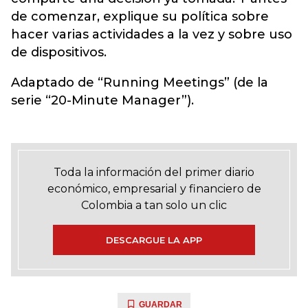
de comenzar, explique su política sobre
hacer varias actividades a la vez y sobre uso
de dispositivos.
Adaptado de “Running Meetings” (de la
serie “20-Minute Manager”).
Toda la información del primer diario
económico, empresarial y financiero de
Colombia a tan solo un clic
DESCARGUE LA APP
GUARDAR