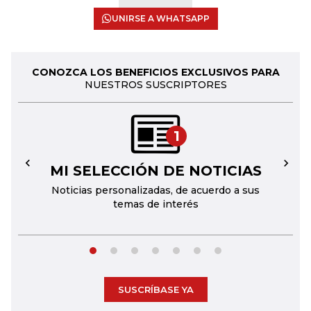
UNIRSE A WHATSAPP
CONOZCA LOS BENEFICIOS EXCLUSIVOS PARA
NUESTROS SUSCRIPTORES
1
MI SELECCIÓN DE NOTICIAS
←
→
Noticias personalizadas, de acuerdo a sus
temas de interés
SUSCRÍBASE YA