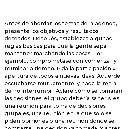
Antes de abordar los temas de la agenda,
presente los objetivos y resultados
deseados. Después, establezca algunas
reglas básicas para que la gente sepa
mantener marchando las cosas. Por
ejemplo, comprométase con comenzar y
terminar a tiempo. Pida la participación y
apertura de todos a nuevas ideas. Acuerde
escucharse mutuamente, y haga la regla
de no interrumpir. Aclare cómo se tomarán
las decisiones; el grupo debería saber si es
una reunión para toma de decisiones
grupales, una reunión en la que solo se
piden opiniones o una reunión donde se
comparte una decisión ya tomada. Y antes