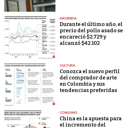
HACIENDA
Durante el último año, el
precio del pollo asado se
encareció $2.729 y
alcanzó $42.102
CULTURA
Conozca el nuevo perfil
del comprador de arte
en Colombia y sus
tendencias preferidas
CONSUMO
China es la apuesta para
el incremento del