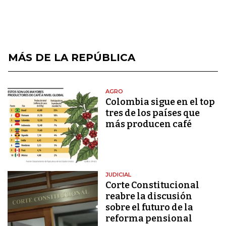
MÁS DE LA REPÚBLICA
AGRO
Colombia sigue en el top
tres de los países que
más producen café
JUDICIAL
Corte Constitucional
reabre la discusión
sobre el futuro de la
reforma pensional