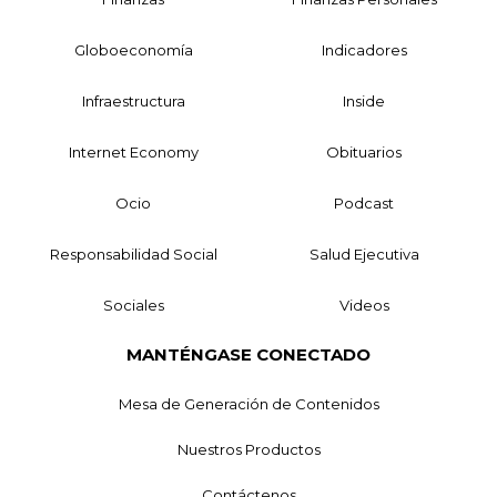
Globoeconomía
Indicadores
Infraestructura
Inside
Internet Economy
Obituarios
Ocio
Podcast
Responsabilidad Social
Salud Ejecutiva
Sociales
Videos
MANTÉNGASE CONECTADO
Mesa de Generación de Contenidos
Nuestros Productos
Contáctenos