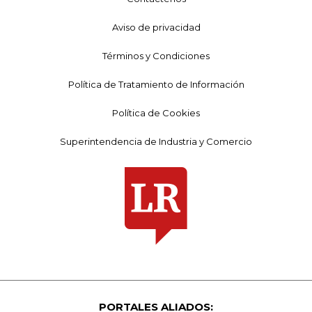
Aviso de privacidad
Términos y Condiciones
Política de Tratamiento de Información
Política de Cookies
Superintendencia de Industria y Comercio
PORTALES ALIADOS: