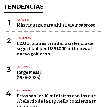
TENDENCIAS
ANÁLISIS
1
Más riqueza para ahí sí, vivir sabroso
HACIENDA
2
EE.UU. planea brindar asistencia de
seguridad por US$1.000 millones al
nuevo gobierno
DEPORTES
3
Jorge Messi
(1958-2026)
HACIENDA
4
Estos son los 18 ministros con los que
Abelardo de la Espriella comienza su
mandato