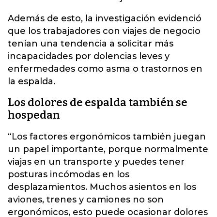
Además de esto, la investigación evidenció
que los trabajadores con viajes de negocio
tenían una tendencia a solicitar más
incapacidades por dolencias leves y
enfermedades como asma o trastornos en
la espalda.
Los dolores de espalda también se
hospedan
“Los factores ergonómicos también juegan
un papel importante, porque normalmente
viajas en un transporte y puedes tener
posturas incómodas en los
desplazamientos. Muchos asientos en los
aviones, trenes y camiones no son
ergonómicos, esto puede ocasionar dolores