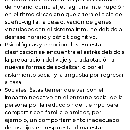
de horario, como el jet lag, una interrupción
en el ritmo circadiano que altera el ciclo de
sueño-vigilia, la desactivación de genes
vinculados con el sistema inmune debido al
desfase horario y déficit cognitivo.
Psicológicas y emocionales. En esta
clasificación se encuentra el estrés debido a
la preparación del viaje y la adaptación a
nuevas formas de socializar, o por el
aislamiento social y la angustia por regresar
a casa.
Sociales. Éstas tienen que ver con el
impacto negativo en el entorno social de la
persona por la reducción del tiempo para
compartir con familia o amigos, por
ejemplo, un comportamiento inadecuado
de los hijos en respuesta al malestar