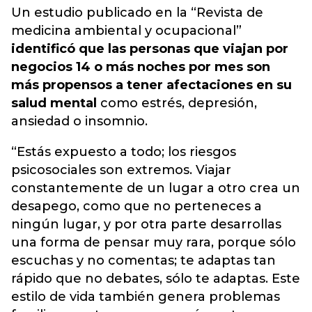
Un estudio publicado en la “Revista de
medicina ambiental y ocupacional”
identificó que las personas que viajan por
negocios 14 o más noches por mes son
más propensos a tener afectaciones en su
salud mental
como estrés, depresión,
ansiedad o insomnio.
“Estás expuesto a todo; los riesgos
psicosociales son extremos. Viajar
constantemente de un lugar a otro crea un
desapego, como que no perteneces a
ningún lugar, y por otra parte desarrollas
una forma de pensar muy rara, porque sólo
escuchas y no comentas; te adaptas tan
rápido que no debates, sólo te adaptas. Este
estilo de vida también genera problemas