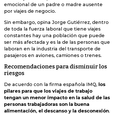
emocional de un padre o madre ausente
por viajes de negocio.
Sin embargo, opina Jorge Gutiérrez, dentro
de toda la fuerza laboral que tiene viajes
constantes hay una población que puede
ser más afectada y es la de las personas que
laboran en la industria del transporte de
pasajeros en aviones, camiones o trenes.
Recomendaciones para disminuir los
riesgos
De acuerdo con la firma española IMQ,
los
pilares para que los viajes de trabajo
tengan un menor impacto en la salud de las
personas trabajadoras son la buena
alimentación, el descanso y la desconexión
.