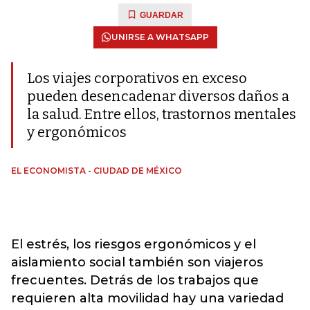
GUARDAR
UNIRSE A WHATSAPP
Los viajes corporativos en exceso
pueden desencadenar diversos daños a
la salud. Entre ellos, trastornos mentales
y ergonómicos
EL ECONOMISTA - CIUDAD DE MÉXICO
El estrés, los riesgos ergonómicos y el
aislamiento social también son viajeros
frecuentes. Detrás de los trabajos que
requieren alta movilidad hay una variedad