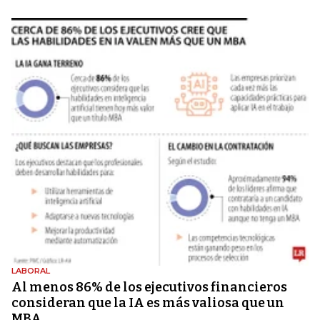
LABORAL
Al menos 86% de los ejecutivos financieros
consideran que la IA es más valiosa que un
MBA