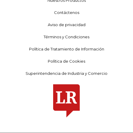
Nuestros Productos
Contáctenos
Aviso de privacidad
Términos y Condiciones
Política de Tratamiento de Información
Política de Cookies
Superintendencia de Industria y Comercio