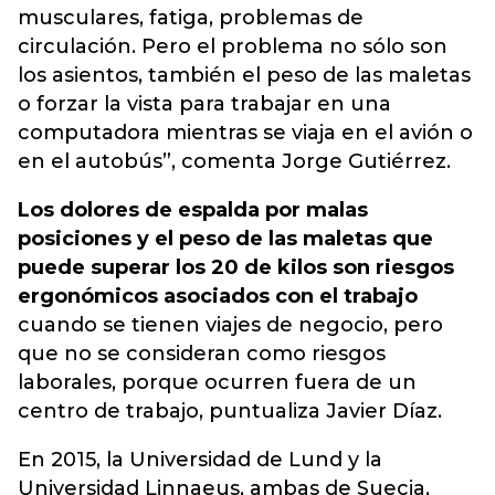
musculares, fatiga, problemas de
circulación. Pero el problema no sólo son
los asientos, también el peso de las maletas
o forzar la vista para trabajar en una
computadora mientras se viaja en el avión o
en el autobús”, comenta Jorge Gutiérrez.
Los dolores de espalda por malas
posiciones y el peso de las maletas que
puede superar los 20 de kilos son riesgos
ergonómicos asociados con el trabajo
cuando se tienen viajes de negocio, pero
que no se consideran como riesgos
laborales, porque ocurren fuera de un
centro de trabajo, puntualiza Javier Díaz.
En 2015, la Universidad de Lund y la
Universidad Linnaeus, ambas de Suecia,