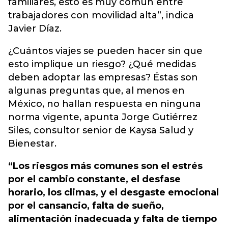
familiares, esto es muy común entre
trabajadores con movilidad alta”, indica
Javier Díaz.
¿Cuántos viajes se pueden hacer sin que
esto implique un riesgo? ¿Qué medidas
deben adoptar las empresas? Éstas son
algunas preguntas que, al menos en
México, no hallan respuesta en ninguna
norma vigente, apunta Jorge Gutiérrez
Siles, consultor senior de Kaysa Salud y
Bienestar.
“Los riesgos más comunes son el estrés
por el cambio constante, el desfase
horario, los climas, y el desgaste emocional
por el cansancio, falta de sueño,
alimentación inadecuada y falta de tiempo