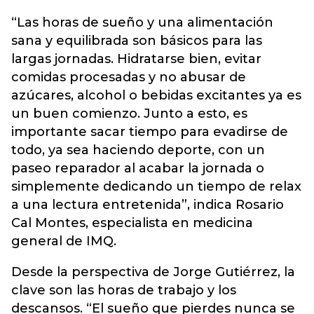
“Las horas de sueño y una alimentación
sana y equilibrada son básicos para las
largas jornadas. Hidratarse bien, evitar
comidas procesadas y no abusar de
azúcares, alcohol o bebidas excitantes ya es
un buen comienzo. Junto a esto, es
importante sacar tiempo para evadirse de
todo, ya sea haciendo deporte, con un
paseo reparador al acabar la jornada o
simplemente dedicando un tiempo de relax
a una lectura entretenida”, indica Rosario
Cal Montes, especialista en medicina
general de IMQ.
Desde la perspectiva de Jorge Gutiérrez, la
clave son las horas de trabajo y los
descansos. “El sueño que pierdes nunca se