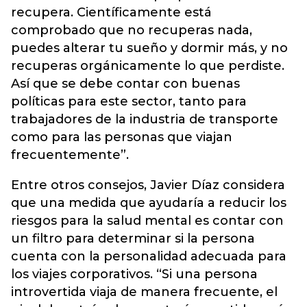
recupera. Científicamente está
comprobado que no recuperas nada,
puedes alterar tu sueño y dormir más, y no
recuperas orgánicamente lo que perdiste.
Así que se debe contar con buenas
políticas para este sector, tanto para
trabajadores de la industria de transporte
como para las personas que viajan
frecuentemente”.
Entre otros consejos, Javier Díaz considera
que una medida que ayudaría a reducir los
riesgos para la salud mental es contar con
un filtro para determinar si la persona
cuenta con la personalidad adecuada para
los viajes corporativos. “Si una persona
introvertida viaja de manera frecuente, el