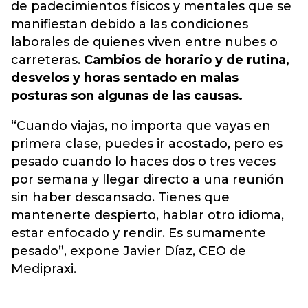
de padecimientos físicos y mentales que se
manifiestan debido a las condiciones
laborales de quienes viven entre nubes o
carreteras.
Cambios de horario y de rutina,
desvelos y horas sentado en malas
posturas son algunas de las causas.
“Cuando viajas, no importa que vayas en
primera clase, puedes ir acostado, pero es
pesado cuando lo haces dos o tres veces
por semana y llegar directo a una reunión
sin haber descansado. Tienes que
mantenerte despierto, hablar otro idioma,
estar enfocado y rendir. Es sumamente
pesado”, expone Javier Díaz, CEO de
Medipraxi.