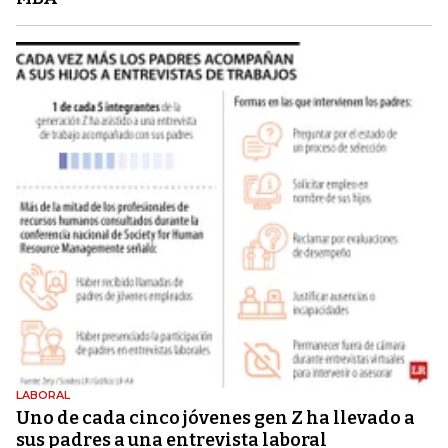
LABORAL
Uno de cada cinco jóvenes gen Z ha llevado a
sus padres a una entrevista laboral