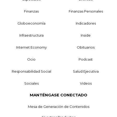
Finanzas
Finanzas Personales
Globoeconomía
Indicadores
Infraestructura
Inside
Internet Economy
Obituarios
Ocio
Podcast
Responsabilidad Social
Salud Ejecutiva
Sociales
Videos
MANTÉNGASE CONECTADO
Mesa de Generación de Contenidos