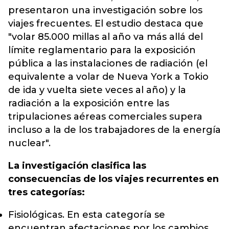
presentaron una investigación sobre los
viajes frecuentes. El estudio destaca que
"volar 85.000 millas al año va más allá del
límite reglamentario para la exposición
pública a las instalaciones de radiación (el
equivalente a volar de Nueva York a Tokio
de ida y vuelta siete veces al año) y la
radiación a la exposición entre las
tripulaciones aéreas comerciales supera
incluso a la de los trabajadores de la energía
nuclear".
La investigación clasifica las
consecuencias de los viajes recurrentes en
tres categorías:
Fisiológicas. En esta categoría se
encuentran afectaciones por los cambios