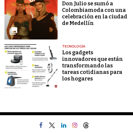
Don Julio se sumó a
Colombiamoda con una
celebración en la ciudad
de Medellín
TECNOLOGÍA
Los gadgets
innovadores que están
transformando las
tareas cotidianas para
los hogares