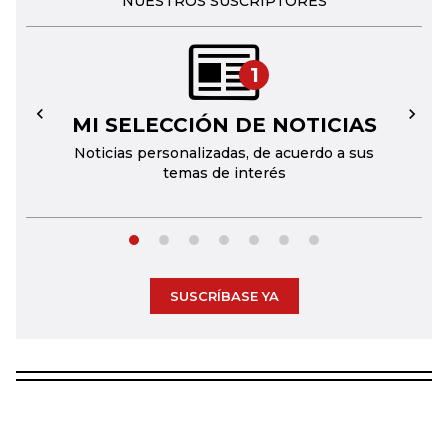
NUESTROS SUSCRIPTORES
1
MI SELECCIÓN DE NOTICIAS
←
→
Noticias personalizadas, de acuerdo a sus
temas de interés
SUSCRÍBASE YA