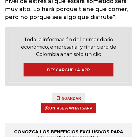
nivel de estrés al que estará sometido será
muy alto. Lo hará porque tiene que comer,
pero no porque sea algo que disfrute”.
Toda la información del primer diario
económico, empresarial y financiero de
Colombia a tan solo un clic
DESCARGUE LA APP
GUARDAR
UNIRSE A WHATSAPP
CONOZCA LOS BENEFICIOS EXCLUSIVOS PARA