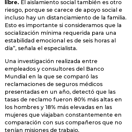
libre.
El aislamiento social también es otro
riesgo, porque se carece de apoyo social e
incluso hay un distanciamiento de la familia.
Esto es importante si consideramos que la
socialización mínima requerida para una
estabilidad emocional es de seis horas al
día”, señala el especialista.
Una investigación realizada entre
empleados y consultores del Banco
Mundial en la que se comparó las
reclamaciones de seguros médicos
presentadas en un año, detectó que las
tasas de reclamo fueron 80% más altas en
los hombres y 18% más elevadas en las
mujeres que viajaban constantemente en
comparación con sus compañeros que no
tenían misiones de trabajo.