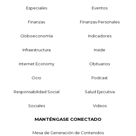
Especiales
Eventos
Finanzas
Finanzas Personales
Globoeconomía
Indicadores
Infraestructura
Inside
Internet Economy
Obituarios
Ocio
Podcast
Responsabilidad Social
Salud Ejecutiva
Sociales
Videos
MANTÉNGASE CONECTADO
Mesa de Generación de Contenidos