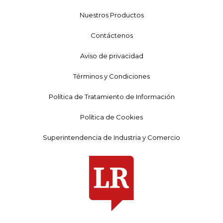
Nuestros Productos
Contáctenos
Aviso de privacidad
Términos y Condiciones
Política de Tratamiento de Información
Política de Cookies
Superintendencia de Industria y Comercio