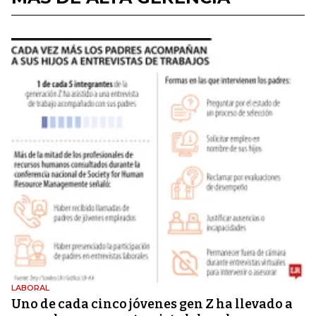
LABORAL
Uno de cada cinco jóvenes gen Z ha llevado a