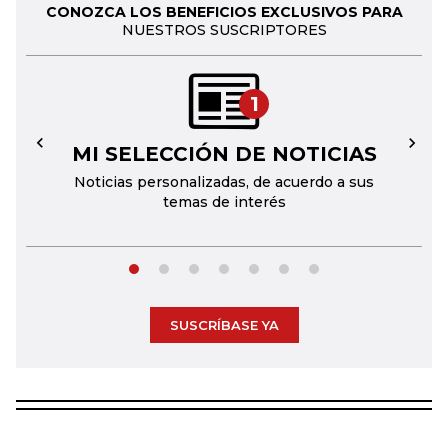
CONOZCA LOS BENEFICIOS EXCLUSIVOS PARA
NUESTROS SUSCRIPTORES
1
MI SELECCIÓN DE NOTICIAS
←
→
Noticias personalizadas, de acuerdo a sus
temas de interés
SUSCRÍBASE YA