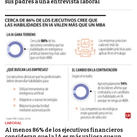
sus padres a una entrevista laboral
LABORAL
Al menos 86% de los ejecutivos financieros
consideran que la IA es más valiosa que un