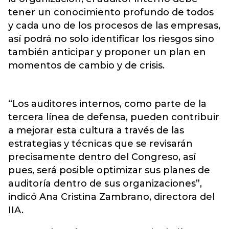
tener un conocimiento profundo de todos
y cada uno de los procesos de las empresas,
así podrá no solo identificar los riesgos sino
también anticipar y proponer un plan en
momentos de cambio y de crisis.
“Los auditores internos, como parte de la
tercera línea de defensa, pueden contribuir
a mejorar esta cultura a través de las
estrategias y técnicas que se revisarán
precisamente dentro del Congreso, así
pues, será posible optimizar sus planes de
auditoría dentro de sus organizaciones”,
indicó Ana Cristina Zambrano, directora del
IIA.