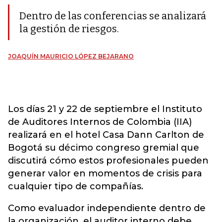
Dentro de las conferencias se analizará
la gestión de riesgos.
JOAQUÍN MAURICIO LÓPEZ BEJARANO
Los días 21 y 22 de septiembre el Instituto
de Auditores Internos de Colombia (IIA)
realizará en el hotel Casa Dann Carlton de
Bogotá su décimo congreso gremial que
discutirá cómo estos profesionales pueden
generar valor en momentos de crisis para
cualquier tipo de compañías.
Como evaluador independiente dentro de
la organización, el auditor interno debe