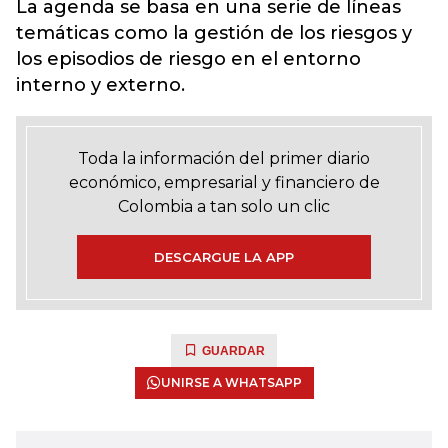
La agenda se basa en una serie de líneas
temáticas como la gestión de los riesgos y
los episodios de riesgo en el entorno
interno y externo.
Toda la información del primer diario
económico, empresarial y financiero de
Colombia a tan solo un clic
DESCARGUE LA APP
GUARDAR
UNIRSE A WHATSAPP