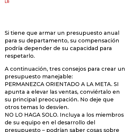
LR
Si tiene que armar un presupuesto anual
para su departamento, su compensación
podría depender de su capacidad para
respetarlo.
A continuación, tres consejos para crear un
presupuesto manejable:
PERMANEZCA ORIENTADO A LA META. SI
apunta a elevar las ventas, conviértalo en
su principal preocupación. No deje que
otros temas lo desvíen.
NO LO HAGA SOLO. Incluya a los miembros
de su equipo en el desarrollo del
presupuesto – podrían saber cosas sobre