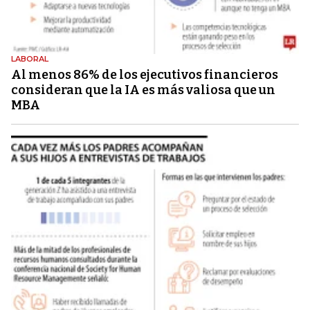
LABORAL
Al menos 86% de los ejecutivos financieros
consideran que la IA es más valiosa que un
MBA