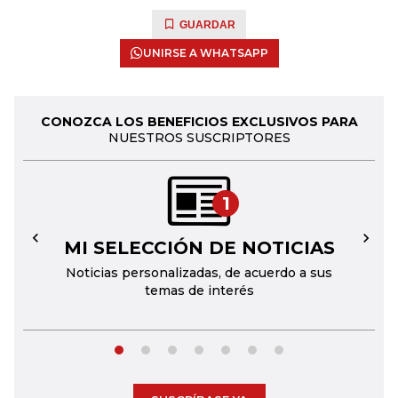
GUARDAR
UNIRSE A WHATSAPP
CONOZCA LOS BENEFICIOS EXCLUSIVOS PARA
NUESTROS SUSCRIPTORES
1
MI SELECCIÓN DE NOTICIAS
←
→
Noticias personalizadas, de acuerdo a sus
temas de interés