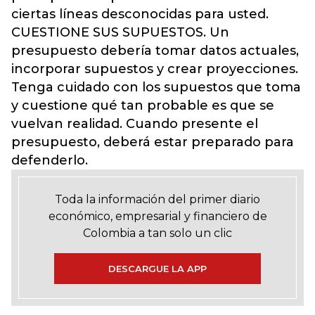
ciertas líneas desconocidas para usted.
CUESTIONE SUS SUPUESTOS. Un
presupuesto debería tomar datos actuales,
incorporar supuestos y crear proyecciones.
Tenga cuidado con los supuestos que toma
y cuestione qué tan probable es que se
vuelvan realidad. Cuando presente el
presupuesto, deberá estar preparado para
defenderlo.
Toda la información del primer diario
económico, empresarial y financiero de
Colombia a tan solo un clic
DESCARGUE LA APP