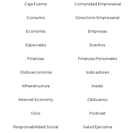
Caja Fuerte
Comunidad Empresarial
Consumo
Directorio Empresarial
Economía
Empresas
Especiales
Eventos
Finanzas
Finanzas Personales
Globoeconomía
Indicadores
Infraestructura
Inside
Internet Economy
Obituarios
Ocio
Podcast
Responsabilidad Social
Salud Ejecutiva