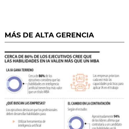
MÁS DE ALTA GERENCIA