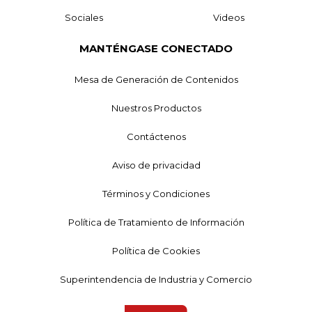
Sociales
Videos
MANTÉNGASE CONECTADO
Mesa de Generación de Contenidos
Nuestros Productos
Contáctenos
Aviso de privacidad
Términos y Condiciones
Política de Tratamiento de Información
Política de Cookies
Superintendencia de Industria y Comercio