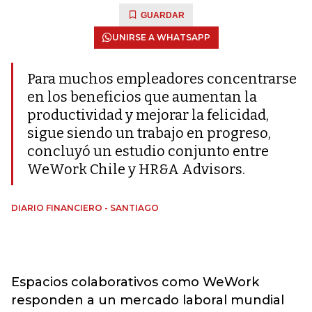
GUARDAR
UNIRSE A WHATSAPP
Para muchos empleadores concentrarse
en los beneficios que aumentan la
productividad y mejorar la felicidad,
sigue siendo un trabajo en progreso,
concluyó un estudio conjunto entre
WeWork Chile y HR&A Advisors.
DIARIO FINANCIERO - SANTIAGO
Espacios colaborativos como WeWork
responden a un mercado laboral mundial