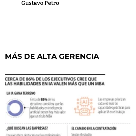
Gustavo Petro
MÁS DE ALTA GERENCIA