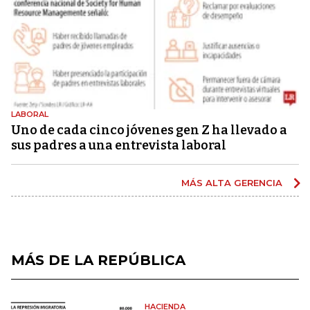
LABORAL
Uno de cada cinco jóvenes gen Z ha llevado a
sus padres a una entrevista laboral
MÁS ALTA GERENCIA
MÁS DE LA REPÚBLICA
HACIENDA