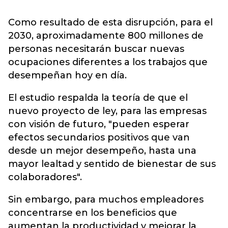
Como resultado de esta disrupción, para el
2030, aproximadamente 800 millones de
personas necesitarán buscar nuevas
ocupaciones diferentes a los trabajos que
desempeñan hoy en día.
El estudio respalda la teoría de que el
nuevo proyecto de ley, para las empresas
con visión de futuro, "pueden esperar
efectos secundarios positivos que van
desde un mejor desempeño, hasta una
mayor lealtad y sentido de bienestar de sus
colaboradores".
Sin embargo, para muchos empleadores
concentrarse en los beneficios que
aumentan la productividad y mejorar la