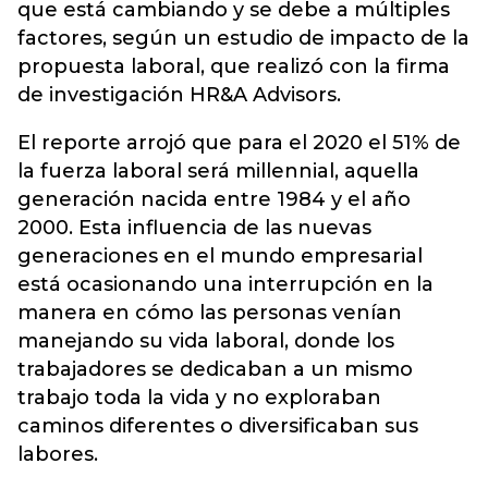
que está cambiando y se debe a múltiples
factores, según un estudio de impacto de la
propuesta laboral, que realizó con la firma
de investigación HR&A Advisors.
El reporte arrojó que para el 2020 el 51% de
la fuerza laboral será millennial, aquella
generación nacida entre 1984 y el año
2000. Esta influencia de las nuevas
generaciones en el mundo empresarial
está ocasionando una interrupción en la
manera en cómo las personas venían
manejando su vida laboral, donde los
trabajadores se dedicaban a un mismo
trabajo toda la vida y no exploraban
caminos diferentes o diversificaban sus
labores.