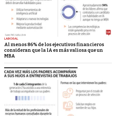
LABORAL
Al menos 86% de los ejecutivos financieros
consideran que la IA es más valiosa que un
MBA