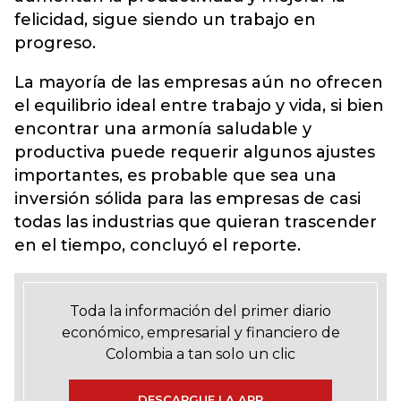
felicidad, sigue siendo un trabajo en
progreso.
La mayoría de las empresas aún no ofrecen
el equilibrio ideal entre trabajo y vida, si bien
encontrar una armonía saludable y
productiva puede requerir algunos ajustes
importantes, es probable que sea una
inversión sólida para las empresas de casi
todas las industrias que quieran trascender
en el tiempo, concluyó el reporte.
Toda la información del primer diario
económico, empresarial y financiero de
Colombia a tan solo un clic
DESCARGUE LA APP