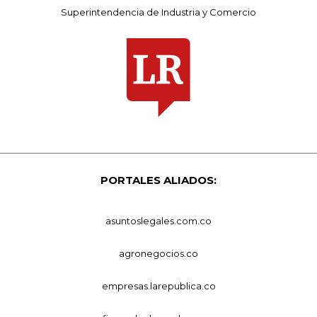
Superintendencia de Industria y Comercio
PORTALES ALIADOS:
asuntoslegales.com.co
agronegocios.co
empresas.larepublica.co