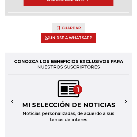
GUARDAR
UNIRSE A WHATSAPP
CONOZCA LOS BENEFICIOS EXCLUSIVOS PARA
NUESTROS SUSCRIPTORES
1
MI SELECCIÓN DE NOTICIAS
←
→
Noticias personalizadas, de acuerdo a sus
temas de interés