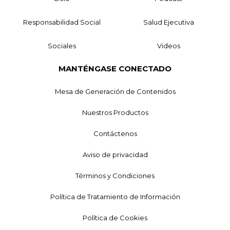
Responsabilidad Social
Salud Ejecutiva
Sociales
Videos
MANTÉNGASE CONECTADO
Mesa de Generación de Contenidos
Nuestros Productos
Contáctenos
Aviso de privacidad
Términos y Condiciones
Política de Tratamiento de Información
Política de Cookies