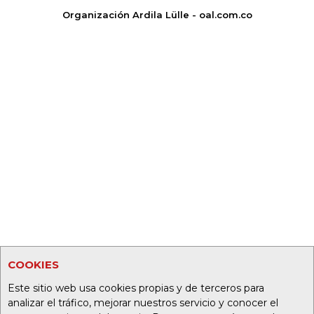
Organización Ardila Lülle - oal.com.co
COOKIES
Este sitio web usa cookies propias y de terceros para
analizar el tráfico, mejorar nuestros servicio y conocer el