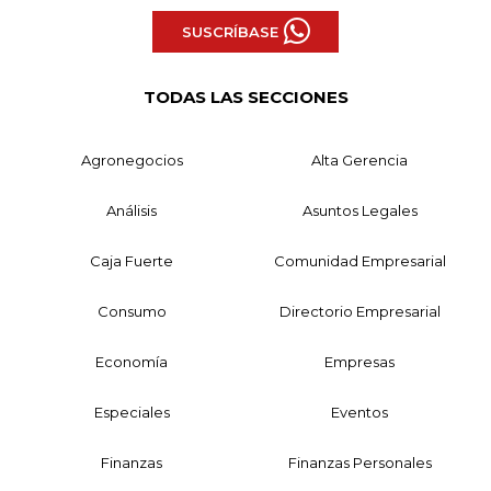
SUSCRÍBASE
TODAS LAS SECCIONES
Agronegocios
Alta Gerencia
Análisis
Asuntos Legales
Caja Fuerte
Comunidad Empresarial
Consumo
Directorio Empresarial
Economía
Empresas
Especiales
Eventos
Finanzas
Finanzas Personales