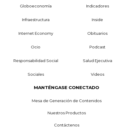
Globoeconomía
Indicadores
Infraestructura
Inside
Internet Economy
Obituarios
Ocio
Podcast
Responsabilidad Social
Salud Ejecutiva
Sociales
Videos
MANTÉNGASE CONECTADO
Mesa de Generación de Contenidos
Nuestros Productos
Contáctenos