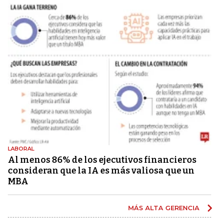
LABORAL
Al menos 86% de los ejecutivos financieros
consideran que la IA es más valiosa que un
MBA
MÁS ALTA GERENCIA