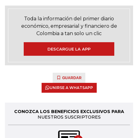
Toda la información del primer diario
económico, empresarial y financiero de
Colombia a tan solo un clic
DESCARGUE LA APP
GUARDAR
UNIRSE A WHATSAPP
CONOZCA LOS BENEFICIOS EXCLUSIVOS PARA
NUESTROS SUSCRIPTORES