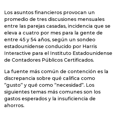
Los asuntos financieros provocan un
promedio de tres discusiones mensuales
entre las parejas casadas, incidencia que se
eleva a cuatro por mes para la gente de
entre 45 y 54 años, según un sondeo
estadounidense conducido por Harris
Interactive para el Instituto Estadounidense
de Contadores Públicos Certificados.
La fuente más común de contención es la
discrepancia sobre qué califica como
‘’gusto’’ y qué como ‘’necesidad’’. Los
siguientes temas más comunes son los
gastos esperados y la insuficiencia de
ahorros.