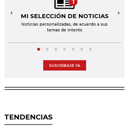
1
MI SELECCIÓN DE NOTICIAS
←
→
Noticias personalizadas, de acuerdo a sus
temas de interés
SUSCRÍBASE YA
TENDENCIAS