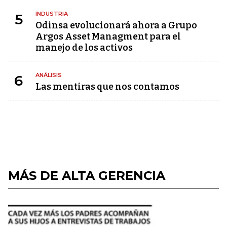
INDUSTRIA
5
Odinsa evolucionará ahora a Grupo
Argos Asset Managment para el
manejo de los activos
ANÁLISIS
6
Las mentiras que nos contamos
MÁS DE ALTA GERENCIA