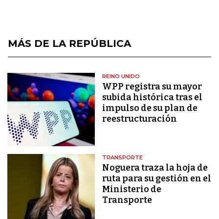
MÁS DE LA REPÚBLICA
REINO UNIDO
WPP registra su mayor
subida histórica tras el
impulso de su plan de
reestructuración
TRANSPORTE
Noguera traza la hoja de
ruta para su gestión en el
Ministerio de
Transporte