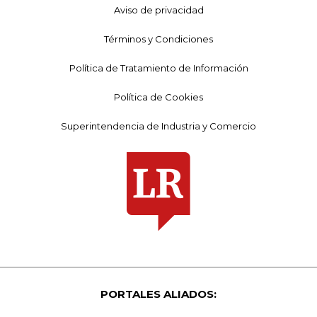
Aviso de privacidad
Términos y Condiciones
Política de Tratamiento de Información
Política de Cookies
Superintendencia de Industria y Comercio
PORTALES ALIADOS: