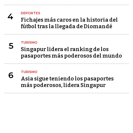
DEPORTES
4
Fichajes más caros en la historia del
fútbol tras la llegada de Diomandé
TURISMO
5
Singapur lidera el ranking de los
pasaportes más poderosos del mundo
TURISMO
6
Asia sigue teniendo los pasaportes
más poderosos, lidera Singapur