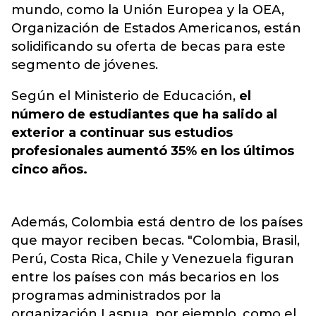
mundo, como la Unión Europea y la OEA,
Organización de Estados Americanos, están
solidificando su oferta de becas para este
segmento de jóvenes.
Según el Ministerio de Educación,
el
número de estudiantes que ha salido al
exterior a continuar sus estudios
profesionales aumentó 35% en los últimos
cinco años.
Además, Colombia está dentro de los países
que mayor reciben becas. "Colombia, Brasil,
Perú, Costa Rica, Chile y Venezuela figuran
entre los países con más becarios en los
programas administrados por la
organización Laspua, por ejemplo, como el