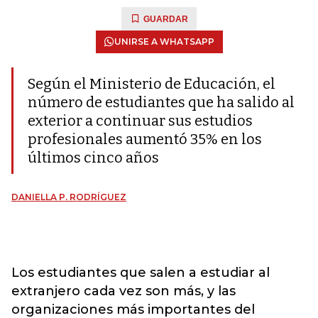
GUARDAR
UNIRSE A WHATSAPP
Según el Ministerio de Educación, el
número de estudiantes que ha salido al
exterior a continuar sus estudios
profesionales aumentó 35% en los
últimos cinco años
DANIELLA P. RODRÍGUEZ
Los estudiantes que salen a estudiar al
extranjero cada vez son más, y las
organizaciones más importantes del