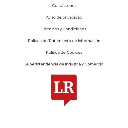
Contáctenos
Aviso de privacidad
Términos y Condiciones
Política de Tratamiento de Información
Política de Cookies
Superintendencia de Industria y Comercio