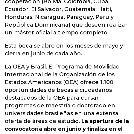
cooperación (Bolivia, Colombia, Cuba,
Ecuador, El Salvador, Guatemala, Haití,
Honduras, Nicaragua, Paraguay, Perú y
República Dominicana) que deseen realizar
un máster oficial a tiempo completo.
Esta beca se abre en los meses de mayo y
cierra en junio de cada año.
La OEA y Brasil. El Programa de Movilidad
Internacional de la Organización de los
Estados Americanos (OEA) ofrece 1.100
oportunidades de becas a ciudadanos
destacados de la OEA para cursar
programas de maestría o doctorado en
universidades brasileñas en una extensa
oferta de áreas de estudio.
La apertura de la
convocatoria abre en junio y finaliza en el