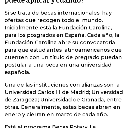
puede aplicar y cuándo?
Si se trata de becas internacionales, hay
ofertas que recogen todo el mundo.
Inicialmente está la Fundación Carolina,
para los posgrados en España. Cada año, la
Fundación Carolina abre su convocatoria
para que estudiantes latinoamericanos que
cuenten con un título de pregrado puedan
postular a una beca en una universidad
española.
Una de las instituciones con alianzas son la
Universidad Carlos III de Madrid; Universidad
de Zaragoza; Universidad de Granada, entre
otras. Generalmente, estas becas abren en
enero y cierran en marzo de cada año.
Está el programa Becas Rotary. La