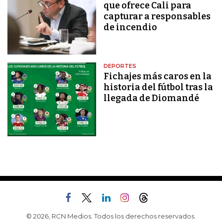
que ofrece Cali para
capturar a responsables
de incendio
DEPORTES
Fichajes más caros en la
historia del fútbol tras la
llegada de Diomandé
© 2026, RCN Medios. Todos los derechos reservados.