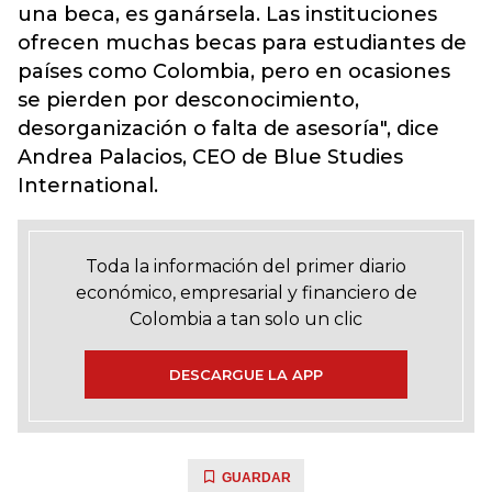
una beca, es ganársela. Las instituciones
ofrecen muchas becas para estudiantes de
países como Colombia, pero en ocasiones
se pierden por desconocimiento,
desorganización o falta de asesoría", dice
Andrea Palacios, CEO de Blue Studies
International.
Toda la información del primer diario
económico, empresarial y financiero de
Colombia a tan solo un clic
DESCARGUE LA APP
GUARDAR