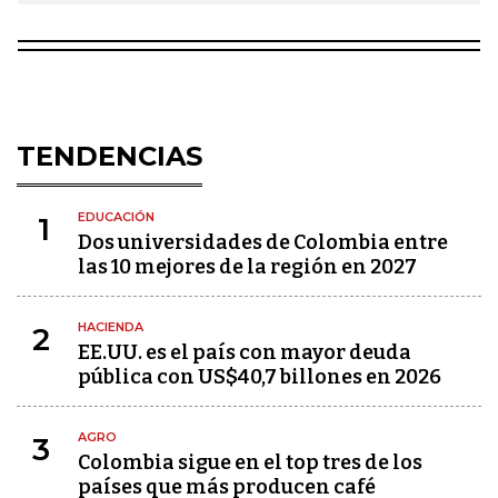
TENDENCIAS
EDUCACIÓN
1
Dos universidades de Colombia entre
las 10 mejores de la región en 2027
HACIENDA
2
EE.UU. es el país con mayor deuda
pública con US$40,7 billones en 2026
AGRO
3
Colombia sigue en el top tres de los
países que más producen café