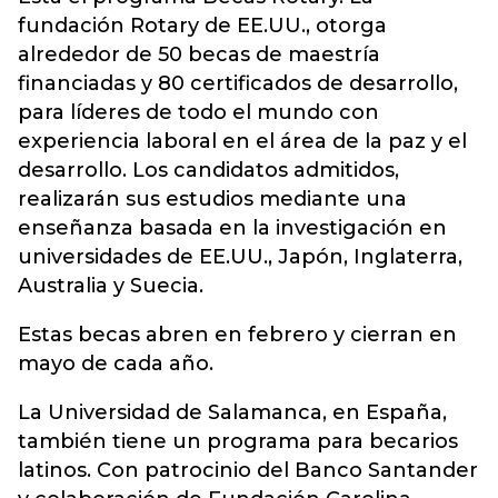
fundación Rotary de EE.UU., otorga
alrededor de 50 becas de maestría
financiadas y 80 certificados de desarrollo,
para líderes de todo el mundo con
experiencia laboral en el área de la paz y el
desarrollo. Los candidatos admitidos,
realizarán sus estudios mediante una
enseñanza basada en la investigación en
universidades de EE.UU., Japón, Inglaterra,
Australia y Suecia.
Estas becas abren en febrero y cierran en
mayo de cada año.
La Universidad de Salamanca, en España,
también tiene un programa para becarios
latinos. Con patrocinio del Banco Santander