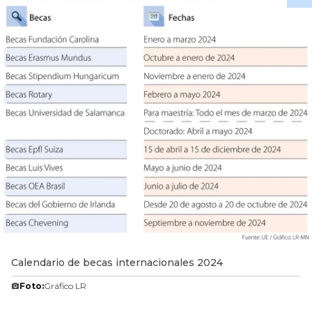
Calendario de becas internacionales 2024
Foto:
Gráfico LR