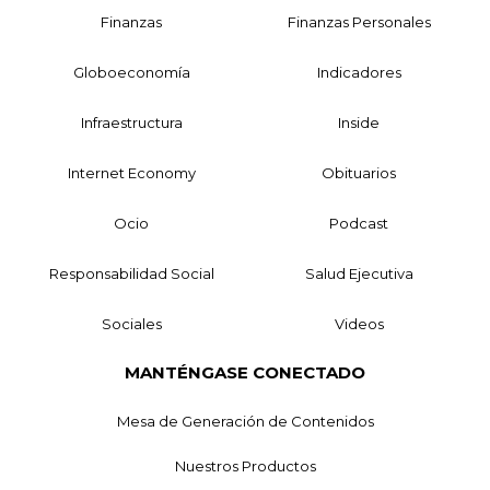
Finanzas
Finanzas Personales
Globoeconomía
Indicadores
Infraestructura
Inside
Internet Economy
Obituarios
Ocio
Podcast
Responsabilidad Social
Salud Ejecutiva
Sociales
Videos
MANTÉNGASE CONECTADO
Mesa de Generación de Contenidos
Nuestros Productos