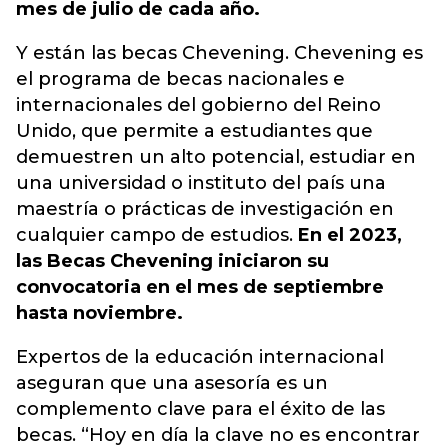
mes de julio de cada año.
Y están las becas Chevening. Chevening es
el programa de becas nacionales e
internacionales del gobierno del Reino
Unido, que permite a estudiantes que
demuestren un alto potencial, estudiar en
una universidad o instituto del país una
maestría o prácticas de investigación en
cualquier campo de estudios.
En el 2023,
las Becas Chevening iniciaron su
convocatoria en el mes de septiembre
hasta noviembre.
Expertos de la educación internacional
aseguran que una asesoría es un
complemento clave para el éxito de las
becas. “Hoy en día la clave no es encontrar