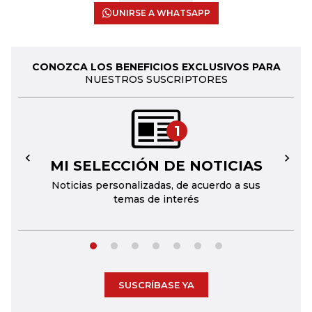
UNIRSE A WHATSAPP
CONOZCA LOS BENEFICIOS EXCLUSIVOS PARA
NUESTROS SUSCRIPTORES
1
MI SELECCIÓN DE NOTICIAS
←
→
Noticias personalizadas, de acuerdo a sus
temas de interés
SUSCRÍBASE YA