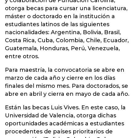
y colaboración de Fundación Carolina,
otorga becas para cursar una licenciatura,
máster o doctorado en la institución a
estudiantes latinos de las siguientes
nacionalidades: Argentina, Bolivia, Brasil,
Costa Rica, Cuba, Colombia, Chile, Ecuador,
Guatemala, Honduras, Perú, Venezuela,
entre otros.
Para maestría, la convocatoria se abre en
marzo de cada año y cierre en los días
finales del mismo mes. Para doctorados, se
abre en abril y cierra en mayo de cada año.
Están las becas Luis Vives. En este caso, la
Universidad de Valencia, otorga dichas
oportunidades académicas a estudiantes
procedentes de países prioritarios de