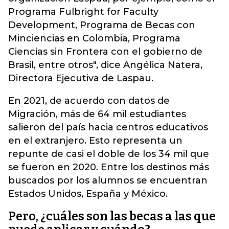
Programa Fulbright for Faculty
Development, Programa de Becas con
Minciencias en Colombia, Programa
Ciencias sin Frontera con el gobierno de
Brasil, entre otros", dice Angélica Natera,
Directora Ejecutiva de Laspau.
En 2021, de acuerdo con datos de
Migración, más de 64 mil estudiantes
salieron del país hacia centros educativos
en el extranjero. Esto representa un
repunte de casi el doble de los 34 mil que
se fueron en 2020. Entre los destinos más
buscados por los alumnos se encuentran
Estados Unidos, España y México.
Pero, ¿cuáles son las becas a las que