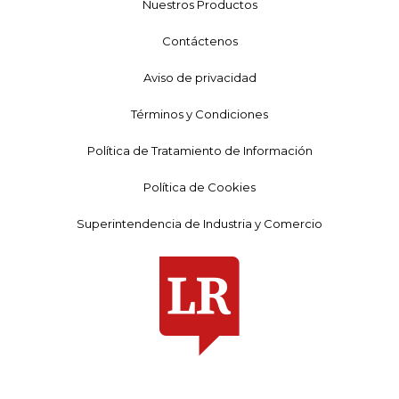
Nuestros Productos
Contáctenos
Aviso de privacidad
Términos y Condiciones
Política de Tratamiento de Información
Política de Cookies
Superintendencia de Industria y Comercio