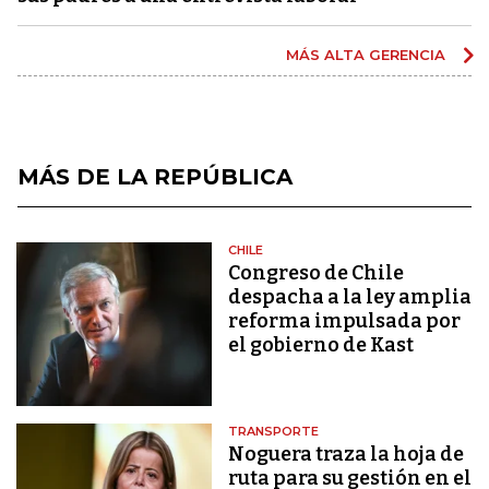
MÁS ALTA GERENCIA
MÁS DE LA REPÚBLICA
CHILE
Congreso de Chile
despacha a la ley amplia
reforma impulsada por
el gobierno de Kast
TRANSPORTE
Noguera traza la hoja de
ruta para su gestión en el