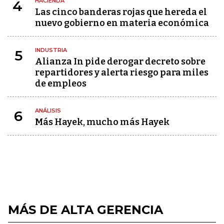
HACIENDA
4
Las cinco banderas rojas que hereda el
nuevo gobierno en materia económica
INDUSTRIA
5
Alianza In pide derogar decreto sobre
repartidores y alerta riesgo para miles
de empleos
ANÁLISIS
6
Más Hayek, mucho más Hayek
MÁS DE ALTA GERENCIA