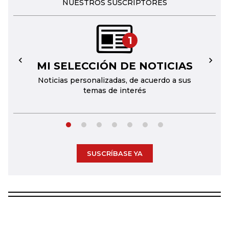
NUESTROS SUSCRIPTORES
1
MI SELECCIÓN DE NOTICIAS
←
→
Noticias personalizadas, de acuerdo a sus
temas de interés
SUSCRÍBASE YA