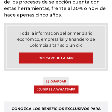
de los procesos de selección cuenta con
estas herramientas, frente al 30% o 40% de
hace apenas cinco años.
Toda la información del primer diario
económico, empresarial y financiero de
Colombia a tan solo un clic
DESCARGUE LA APP
GUARDAR
UNIRSE A WHATSAPP
CONOZCA LOS BENEFICIOS EXCLUSIVOS PARA