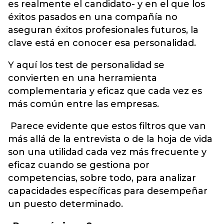
es realmente el candidato- y en el que los
éxitos pasados en una compañía no
aseguran éxitos profesionales futuros, la
clave está en conocer esa personalidad.
Y aquí los test de personalidad se
convierten en una herramienta
complementaria y eficaz que cada vez es
más común entre las empresas.
Parece evidente que estos filtros que van
más allá de la entrevista o de la hoja de vida
son una utilidad cada vez más frecuente y
eficaz cuando se gestiona por
competencias, sobre todo, para analizar
capacidades específicas para desempeñar
un puesto determinado.