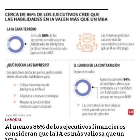
LABORAL
Al menos 86% de los ejecutivos financieros
consideran que la IA es más valiosa que un