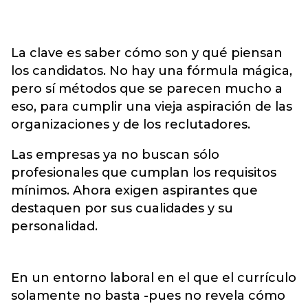
La clave es saber cómo son y qué piensan
los candidatos. No hay una fórmula mágica,
pero sí métodos que se parecen mucho a
eso, para cumplir una vieja aspiración de las
organizaciones y de los reclutadores.
Las empresas ya no buscan sólo
profesionales que cumplan los requisitos
mínimos. Ahora exigen aspirantes que
destaquen por sus cualidades y su
personalidad.
En un entorno laboral en el que el currículo
solamente no basta -pues no revela cómo