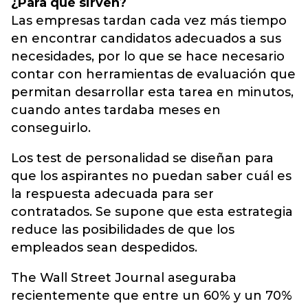
¿Para qué sirven?
Las empresas tardan cada vez más tiempo
en encontrar candidatos adecuados a sus
necesidades, por lo que se hace necesario
contar con herramientas de evaluación que
permitan desarrollar esta tarea en minutos,
cuando antes tardaba meses en
conseguirlo.
Los test de personalidad se diseñan para
que los aspirantes no puedan saber cuál es
la respuesta adecuada para ser
contratados. Se supone que esta estrategia
reduce las posibilidades de que los
empleados sean despedidos.
The Wall Street Journal aseguraba
recientemente que entre un 60% y un 70%