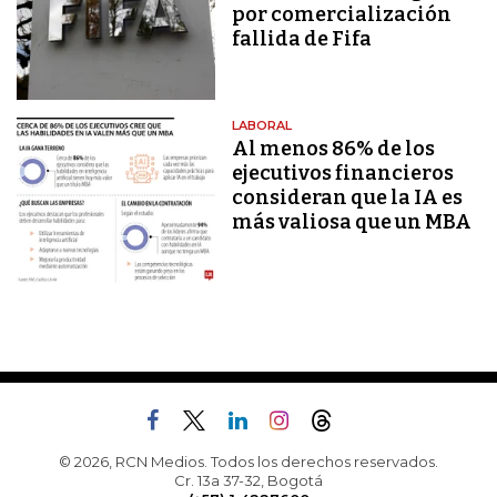
por comercialización
fallida de Fifa
LABORAL
Al menos 86% de los
ejecutivos financieros
consideran que la IA es
más valiosa que un MBA
© 2026, RCN Medios. Todos los derechos reservados.
Cr. 13a 37-32, Bogotá