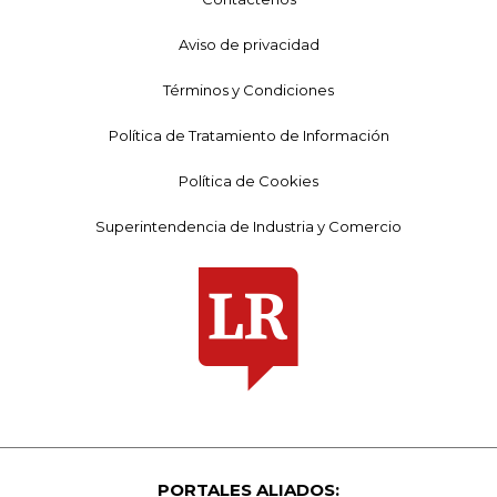
Aviso de privacidad
Términos y Condiciones
Política de Tratamiento de Información
Política de Cookies
Superintendencia de Industria y Comercio
PORTALES ALIADOS: