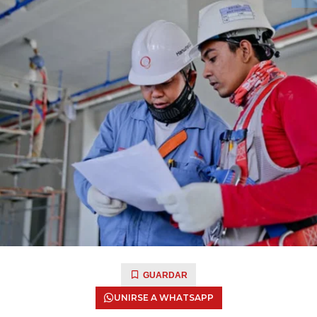
GUARDAR
UNIRSE A WHATSAPP