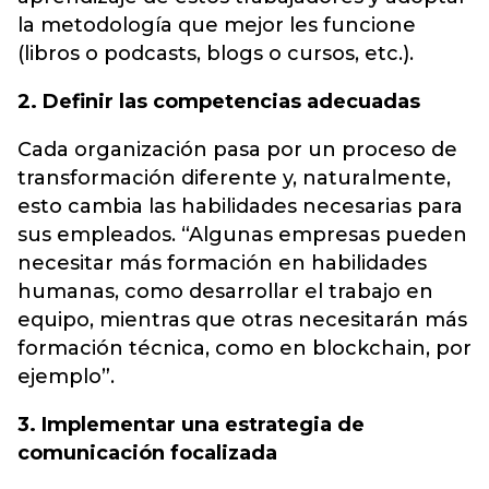
la metodología que mejor les funcione
(libros o podcasts, blogs o cursos, etc.).
2. Definir las competencias adecuadas
Cada organización pasa por un proceso de
transformación diferente y, naturalmente,
esto cambia las habilidades necesarias para
sus empleados. “Algunas empresas pueden
necesitar más formación en habilidades
humanas, como desarrollar el trabajo en
equipo, mientras que otras necesitarán más
formación técnica, como en blockchain, por
ejemplo”.
3. Implementar una estrategia de
comunicación focalizada