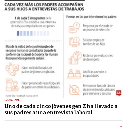
LABORAL
Uno de cada cinco jóvenes gen Z ha llevado a
sus padres a una entrevista laboral