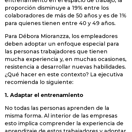
entrenamiento en el espacio de trabajo, la
proporción disminuye a 19% entre los
colaboradores de más de 50 años y es de 1%
para quienes tienen entre 40 y 49 años.
Para Débora Mioranzza, los empleadores
deben adoptar un enfoque especial para
las personas trabajadores que tienen
mucha experiencia y, en muchas ocasiones,
resistencia a desarrollar nuevas habilidades.
¿Qué hacer en este contexto? La ejecutiva
recomienda lo siguiente:
1. Adaptar el entrenamiento
No todas las personas aprenden de la
misma forma. Al interior de las empresas
esto implica comprender la experiencia de
aprendizaje de estos trabajadores y adoptar