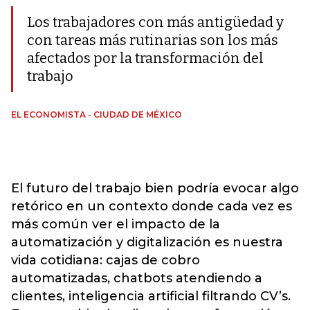
Los trabajadores con más antigüedad y
con tareas más rutinarias son los más
afectados por la transformación del
trabajo
EL ECONOMISTA - CIUDAD DE MÉXICO
El futuro del trabajo bien podría evocar algo
retórico en un contexto donde cada vez es
más común ver el impacto de la
automatización y digitalización es nuestra
vida cotidiana: cajas de cobro
automatizadas, chatbots atendiendo a
clientes, inteligencia artificial filtrando CV’s.