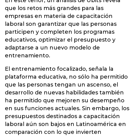
En este tenor, un análisis de Ubits revela
que los retos más grandes para las
empresas en materia de capacitación
laboral son garantizar que las personas
participen y completen los programas
educativos, optimizar el presupuesto y
adaptarse a un nuevo modelo de
entrenamiento.
El entrenamiento focalizado, señala la
plataforma educativa, no sólo ha permitido
que las personas tengan un ascenso, el
desarrollo de nuevas habilidades también
ha permitido que mejoren su desempeño
en sus funciones actuales. Sin embargo, los
presupuestos destinados a capacitación
laboral aún son bajos en Latinoamérica en
comparación con lo que invierten