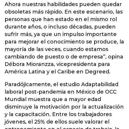
Ahora nuestras habilidades pueden quedar
obsoletas más rápido. En este escenario, las
personas que han estado en el mismo rol
durante años, o incluso décadas, pueden
sufrir más, ya que un impulso importante
para mejorar el conocimiento se produce, la
mayoría de las veces, cuando estamos
cambiando de puesto o de empresa”, opina
Débora Mioranzza, vicepresidenta para
América Latina y el Caribe en Degreed.
Paradójicamente, el estudio Adaptabilidad
laboral post-pandemia en México de OCC
Mundial muestra que a mayor edad
disminuye la motivación por la actualización
y la capacitación. Entre los trabajadores
jóvenes, el 25% de ellos suele valorar el