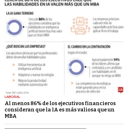
LABORAL
Al menos 86% de los ejecutivos financieros
consideran que la IA es más valiosa que un
MBA