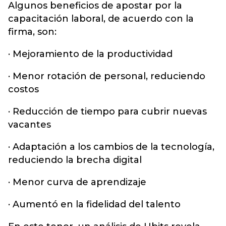
Algunos beneficios de apostar por la
capacitación laboral, de acuerdo con la
firma, son:
· Mejoramiento de la productividad
· Menor rotación de personal, reduciendo
costos
· Reducción de tiempo para cubrir nuevas
vacantes
· Adaptación a los cambios de la tecnología,
reduciendo la brecha digital
· Menor curva de aprendizaje
· Aumentó en la fidelidad del talento