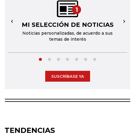
1
MI SELECCIÓN DE NOTICIAS
←
→
Noticias personalizadas, de acuerdo a sus
temas de interés
SUSCRÍBASE YA
TENDENCIAS