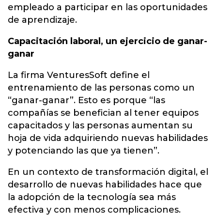
empleado a participar en las oportunidades
de aprendizaje.
Capacitación laboral, un ejercicio de ganar-
ganar
La firma VenturesSoft define el
entrenamiento de las personas como un
“ganar-ganar”. Esto es porque “las
compañías se benefician al tener equipos
capacitados y las personas aumentan su
hoja de vida adquiriendo nuevas habilidades
y potenciando las que ya tienen”.
En un contexto de transformación digital, el
desarrollo de nuevas habilidades hace que
la adopción de la tecnología sea más
efectiva y con menos complicaciones.