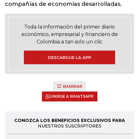
compañías de economías desarrolladas.
Toda la información del primer diario
económico, empresarial y financiero de
Colombia a tan solo un clic
DESCARGUE LA APP
GUARDAR
UNIRSE A WHATSAPP
CONOZCA LOS BENEFICIOS EXCLUSIVOS PARA
NUESTROS SUSCRIPTORES