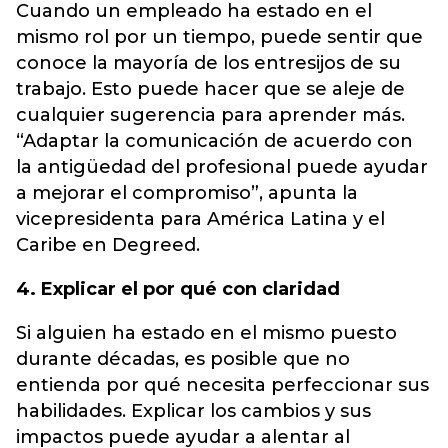
Cuando un empleado ha estado en el
mismo rol por un tiempo, puede sentir que
conoce la mayoría de los entresijos de su
trabajo. Esto puede hacer que se aleje de
cualquier sugerencia para aprender más.
“Adaptar la comunicación de acuerdo con
la antigüedad del profesional puede ayudar
a mejorar el compromiso”, apunta la
vicepresidenta para América Latina y el
Caribe en Degreed.
4. Explicar el por qué con claridad
Si alguien ha estado en el mismo puesto
durante décadas, es posible que no
entienda por qué necesita perfeccionar sus
habilidades. Explicar los cambios y sus
impactos puede ayudar a alentar al