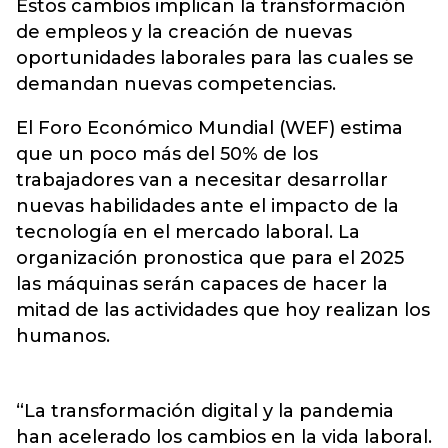
Estos cambios implican la transformación
de empleos y la creación de nuevas
oportunidades laborales para las cuales se
demandan nuevas competencias.
El Foro Económico Mundial (WEF) estima
que un poco más del 50% de los
trabajadores van a necesitar desarrollar
nuevas habilidades ante el impacto de la
tecnología en el mercado laboral. La
organización pronostica que para el 2025
las máquinas serán capaces de hacer la
mitad de las actividades que hoy realizan los
humanos.
“La transformación digital y la pandemia
han acelerado los cambios en la vida laboral.